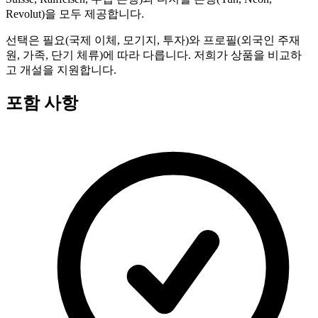
Revolut)을 모두 제공합니다.
선택은 필요(국제 이체, 모기지, 투자)와 프로필(외국인 주재
원, 가족, 단기 체류)에 따라 다릅니다. 저희가 상품을 비교하
고 개설을 지원합니다.
포함 사항