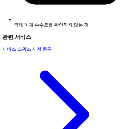
국제 이체 수수료를 확인하지 않는 것
관련 서비스
서비스
스위스 시청 등록