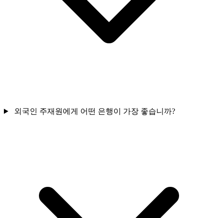
외국인 주재원에게 어떤 은행이 가장 좋습니까?