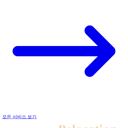
모든 서비스 보기