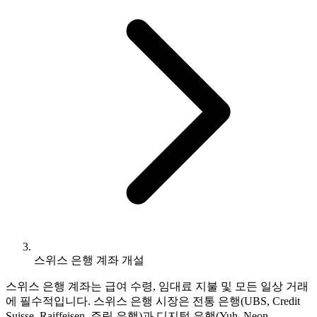
스위스 은행 계좌 개설
스위스 은행 계좌는 급여 수령, 임대료 지불 및 모든 일상 거래
에 필수적입니다. 스위스 은행 시장은 전통 은행(UBS, Credit
Suisse, Raiffeisen, 주립 은행)과 디지털 은행(Yuh, Neon,