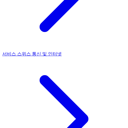
서비스
스위스 통신 및 인터넷