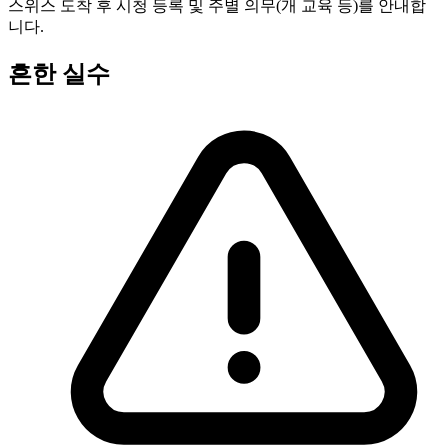
스위스 도착 후 시청 등록 및 주별 의무(개 교육 등)를 안내합
니다.
흔한 실수