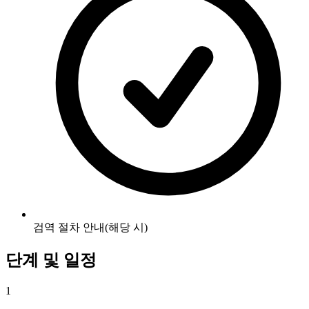
검역 절차 안내(해당 시)
단계 및 일정
1