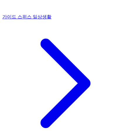
가이드
스위스 일상생활