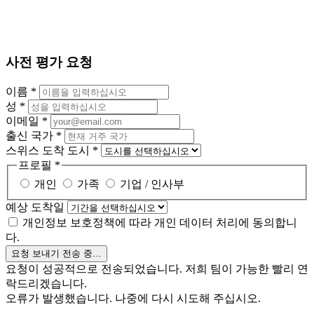
사전 평가 요청
이름
*
성
*
이메일
*
출신 국가
*
스위스 도착 도시
*
프로필
*
개인
가족
기업 / 인사부
예상 도착일
개인정보 보호정책에 따라 개인 데이터 처리에 동의합니
다.
요청 보내기
전송 중…
요청이 성공적으로 전송되었습니다. 저희 팀이 가능한 빨리 연
락드리겠습니다.
오류가 발생했습니다. 나중에 다시 시도해 주십시오.