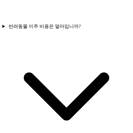
반려동물 이주 비용은 얼마입니까?