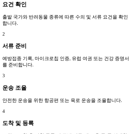
요건 확인
출발 국가와 반려동물 종류에 따른 수의 및 서류 요건을 확인
합니다.
2
서류 준비
예방접종 기록, 마이크로칩 인증, 유럽 여권 또는 건강 증명서
를 준비합니다.
3
운송 조율
안전한 운송을 위한 항공편 또는 육로 운송을 조율합니다.
4
도착 및 등록