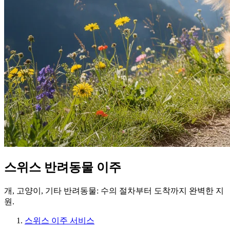
스위스 반려동물 이주
개, 고양이, 기타 반려동물: 수의 절차부터 도착까지 완벽한 지
원.
스위스 이주 서비스