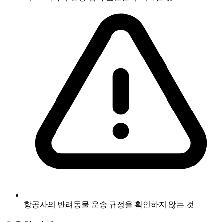
항공사의 반려동물 운송 규정을 확인하지 않는 것