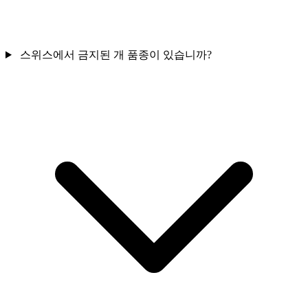
스위스에서 금지된 개 품종이 있습니까?