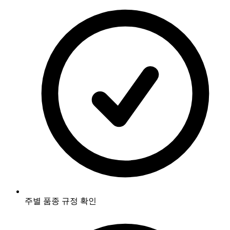
주별 품종 규정 확인