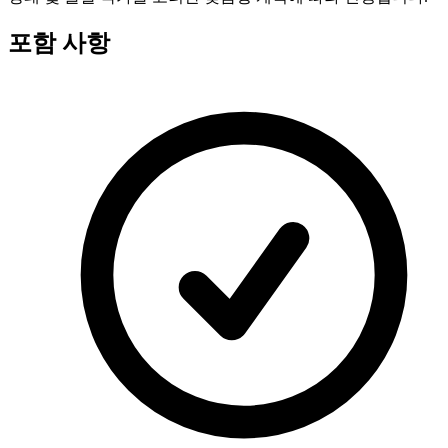
포함 사항