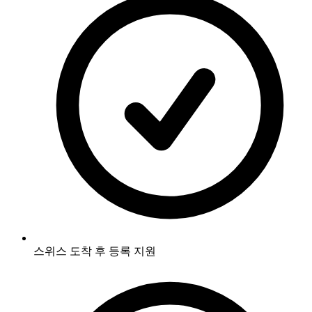
스위스 도착 후 등록 지원