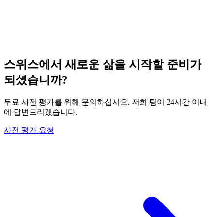
스위스에서 새로운 삶을 시작할 준비가
되셨습니까?
무료 사전 평가를 위해 문의하십시오. 저희 팀이 24시간 이내
에 답변드리겠습니다.
사전 평가 요청