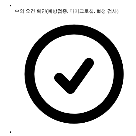
수의 요건 확인(예방접종, 마이크로칩, 혈청 검사)