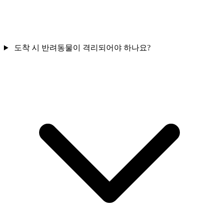
도착 시 반려동물이 격리되어야 하나요?