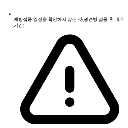
예방접종 일정을 확인하지 않는 것(광견병 접종 후 대기
기간)