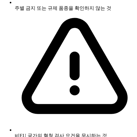
주별 금지 또는 규제 품종을 확인하지 않는 것
비EU 국가의 혈청 검사 요건을 무시하는 것