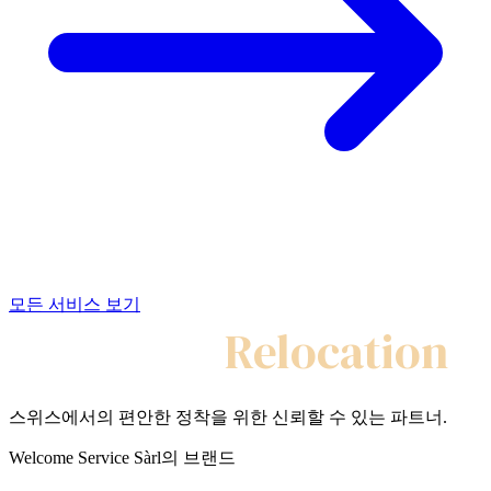
모든 서비스 보기
My Swiss
Relocation
스위스에서의 편안한 정착을 위한 신뢰할 수 있는 파트너.
Welcome Service Sàrl의 브랜드