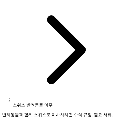
스위스 반려동물 이주
반려동물과 함께 스위스로 이사하려면 수의 규정, 필요 서류,