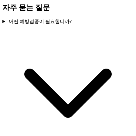
자주 묻는 질문
어떤 예방접종이 필요합니까?