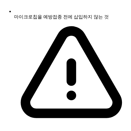
마이크로칩을 예방접종 전에 삽입하지 않는 것