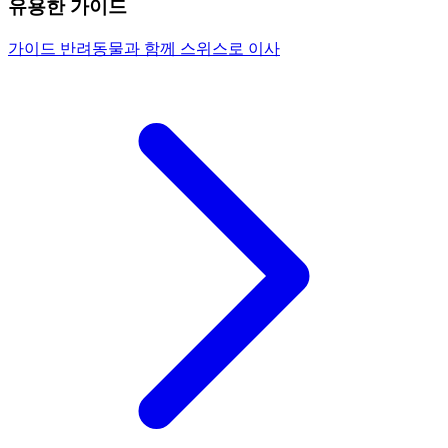
유용한 가이드
가이드
반려동물과 함께 스위스로 이사