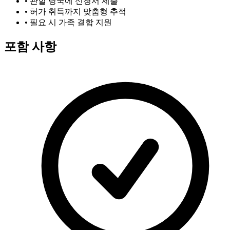
•
관할 당국에 신청서 제출
•
허가 취득까지 맞춤형 추적
•
필요 시 가족 결합 지원
포함 사항