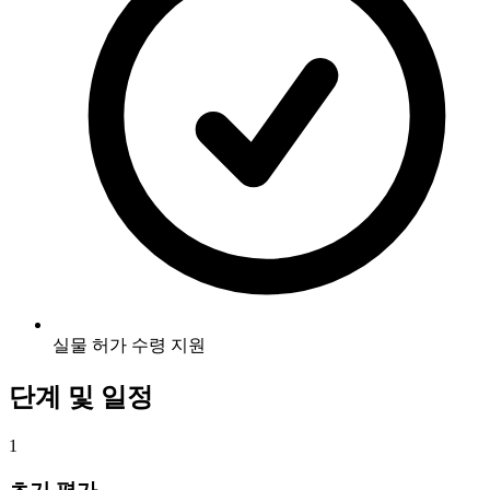
실물 허가 수령 지원
단계 및 일정
1