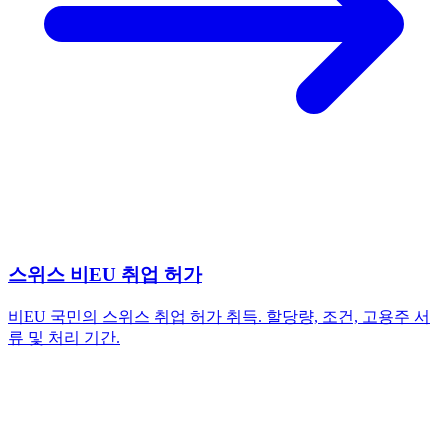
스위스 비EU 취업 허가
비EU 국민의 스위스 취업 허가 취득. 할당량, 조건, 고용주 서
류 및 처리 기간.