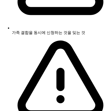
가족 결합을 동시에 신청하는 것을 잊는 것