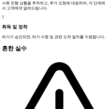
서류 진행 상황을 추적하고, 추가 요청에 대응하며, 각 단계에
서 고객에게 알려드립니다.
5
취득 및 정착
허가가 승인되면, 허가 수령 및 관련 도착 절차를 지원합니다.
흔한 실수