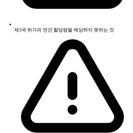
제3국 허가의 연간 할당량을 예상하지 못하는 것