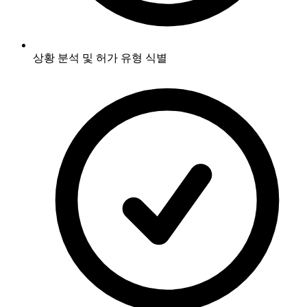
상황 분석 및 허가 유형 식별