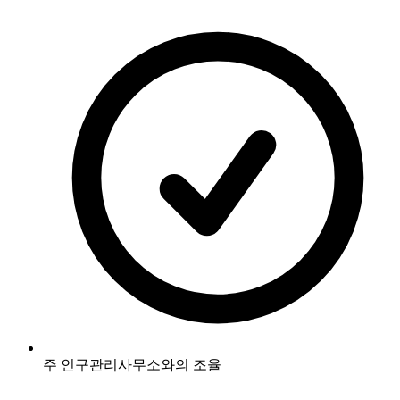
주 인구관리사무소와의 조율