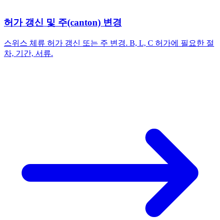
허가 갱신 및 주(canton) 변경
스위스 체류 허가 갱신 또는 주 변경. B, L, C 허가에 필요한 절
차, 기간, 서류.