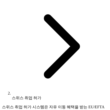
스위스 취업 허가
스위스 취업 허가 시스템은 자유 이동 혜택을 받는 EU/EFTA