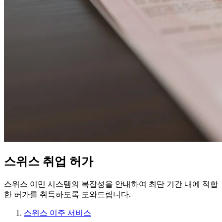
스위스 취업 허가
스위스 이민 시스템의 복잡성을 안내하여 최단 기간 내에 적합
한 허가를 취득하도록 도와드립니다.
스위스 이주 서비스