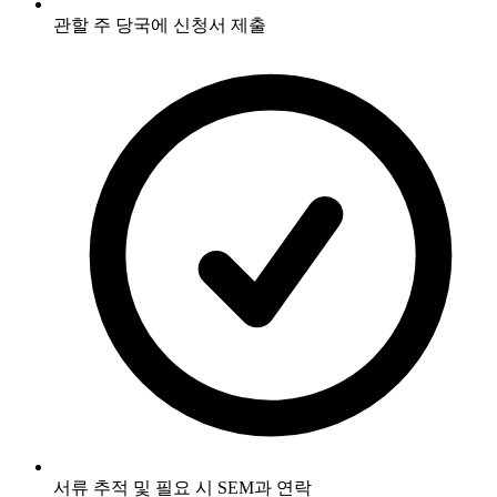
관할 주 당국에 신청서 제출
서류 추적 및 필요 시 SEM과 연락