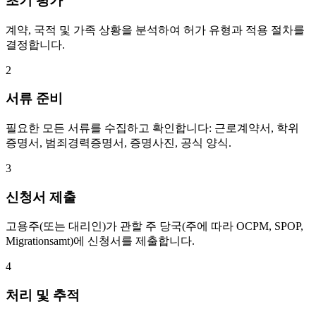
초기 평가
계약, 국적 및 가족 상황을 분석하여 허가 유형과 적용 절차를
결정합니다.
2
서류 준비
필요한 모든 서류를 수집하고 확인합니다: 근로계약서, 학위
증명서, 범죄경력증명서, 증명사진, 공식 양식.
3
신청서 제출
고용주(또는 대리인)가 관할 주 당국(주에 따라 OCPM, SPOP,
Migrationsamt)에 신청서를 제출합니다.
4
처리 및 추적