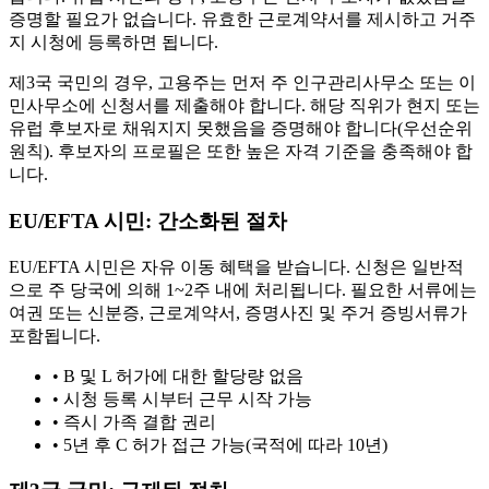
증명할 필요가 없습니다. 유효한 근로계약서를 제시하고 거주
지 시청에 등록하면 됩니다.
제3국 국민의 경우, 고용주는 먼저 주 인구관리사무소 또는 이
민사무소에 신청서를 제출해야 합니다. 해당 직위가 현지 또는
유럽 후보자로 채워지지 못했음을 증명해야 합니다(우선순위
원칙). 후보자의 프로필은 또한 높은 자격 기준을 충족해야 합
니다.
EU/EFTA 시민: 간소화된 절차
EU/EFTA 시민은 자유 이동 혜택을 받습니다. 신청은 일반적
으로 주 당국에 의해 1~2주 내에 처리됩니다. 필요한 서류에는
여권 또는 신분증, 근로계약서, 증명사진 및 주거 증빙서류가
포함됩니다.
•
B 및 L 허가에 대한 할당량 없음
•
시청 등록 시부터 근무 시작 가능
•
즉시 가족 결합 권리
•
5년 후 C 허가 접근 가능(국적에 따라 10년)