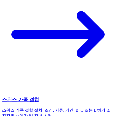
스위스 가족 결합
스위스 가족 결합 절차: 조건, 서류, 기간. B, C 또는 L 허가 소
지자의 배우자 및 자녀 초청.