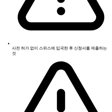
사전 허가 없이 스위스에 입국한 후 신청서를 제출하는
것