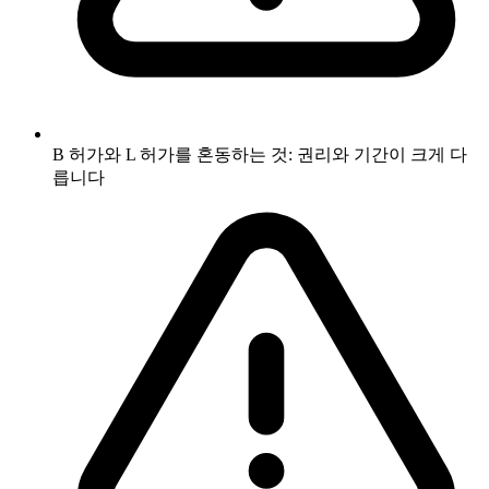
B 허가와 L 허가를 혼동하는 것: 권리와 기간이 크게 다
릅니다