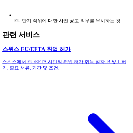
EU 단기 직위에 대한 사전 공고 의무를 무시하는 것
관련 서비스
스위스 EU/EFTA 취업 허가
스위스에서 EU/EFTA 시민의 취업 허가 취득 절차. B 및 L 허
가, 필요 서류, 기간 및 조건.