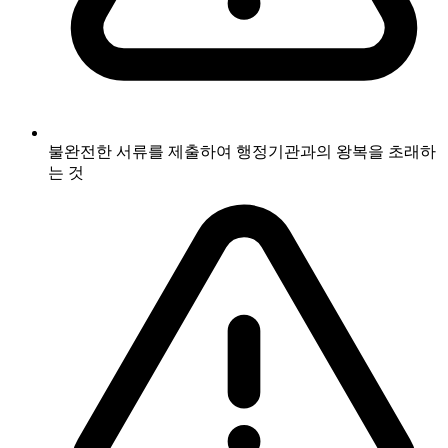
불완전한 서류를 제출하여 행정기관과의 왕복을 초래하
는 것