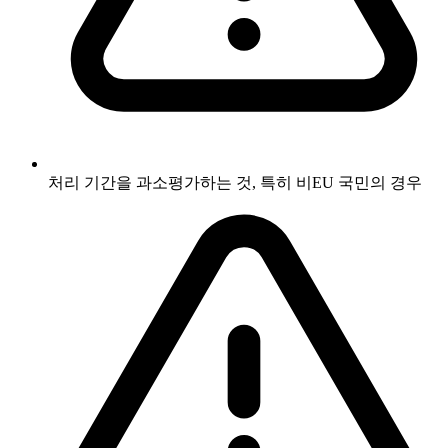
처리 기간을 과소평가하는 것, 특히 비EU 국민의 경우