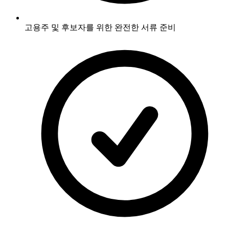
고용주 및 후보자를 위한 완전한 서류 준비