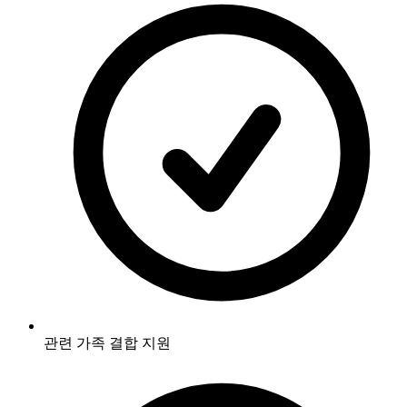
관련 가족 결합 지원