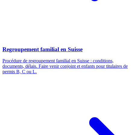
Regroupement familial en Suisse
Procédure de regroupement familial en Suisse : conditions,
documents, délais. Faire venir conjoint et enfants pour titulaires de
permis B, C ou L.