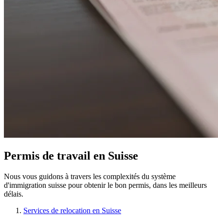
Permis de travail en Suisse
Nous vous guidons à travers les complexités du système
d'immigration suisse pour obtenir le bon permis, dans les meilleurs
délais.
Services de relocation en Suisse