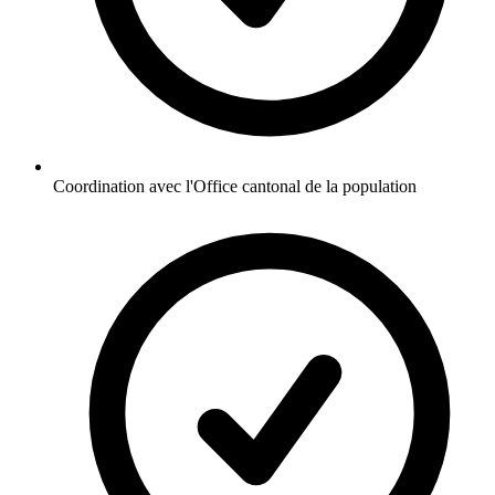
Coordination avec l'Office cantonal de la population