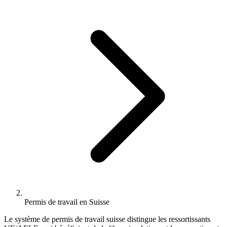
Permis de travail en Suisse
Le système de permis de travail suisse distingue les ressortissants