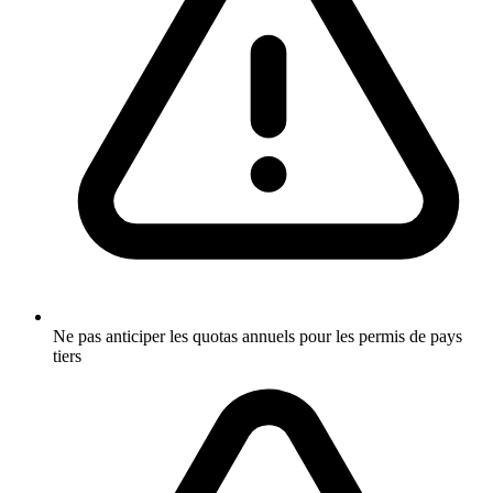
Ne pas anticiper les quotas annuels pour les permis de pays
tiers