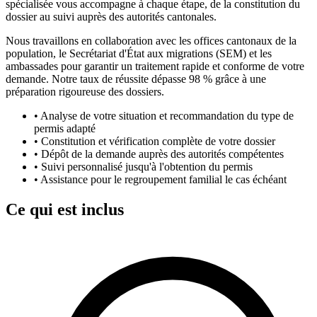
spécialisée vous accompagne à chaque étape, de la constitution du
dossier au suivi auprès des autorités cantonales.
Nous travaillons en collaboration avec les offices cantonaux de la
population, le Secrétariat d'État aux migrations (SEM) et les
ambassades pour garantir un traitement rapide et conforme de votre
demande. Notre taux de réussite dépasse 98 % grâce à une
préparation rigoureuse des dossiers.
•
Analyse de votre situation et recommandation du type de
permis adapté
•
Constitution et vérification complète de votre dossier
•
Dépôt de la demande auprès des autorités compétentes
•
Suivi personnalisé jusqu'à l'obtention du permis
•
Assistance pour le regroupement familial le cas échéant
Ce qui est inclus