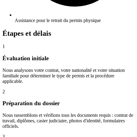
Assistance pour le retrait du permis physique
Étapes et délais
1
Évaluation initiale
Nous analysons votre contrat, votre nationalité et votre situation
familiale pour déterminer le type de permis et la procédure
applicable.
2
Préparation du dossier
Nous rassemblons et vérifions tous les documents requis : contrat de
travail, diplômes, casier judiciaire, photos d'identité, formulaires
officiels.
3