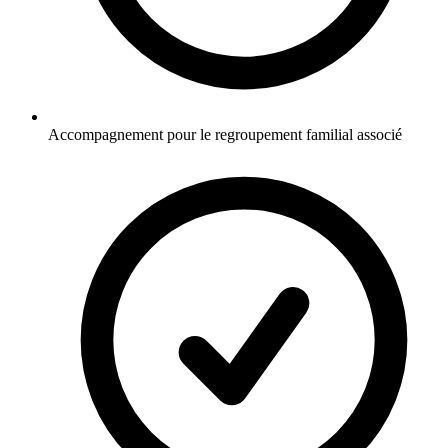
Accompagnement pour le regroupement familial associé