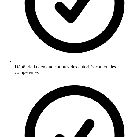
Dépôt de la demande auprès des autorités cantonales
compétentes