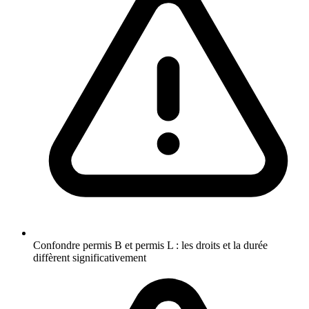
Confondre permis B et permis L : les droits et la durée
diffèrent significativement