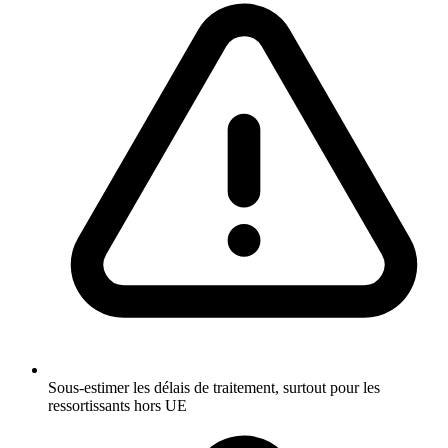
Sous-estimer les délais de traitement, surtout pour les
ressortissants hors UE