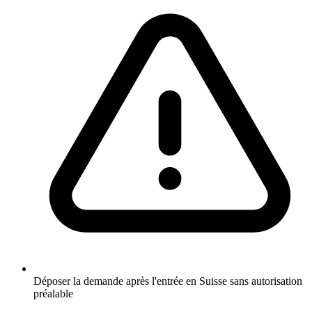
Déposer la demande après l'entrée en Suisse sans autorisation
préalable