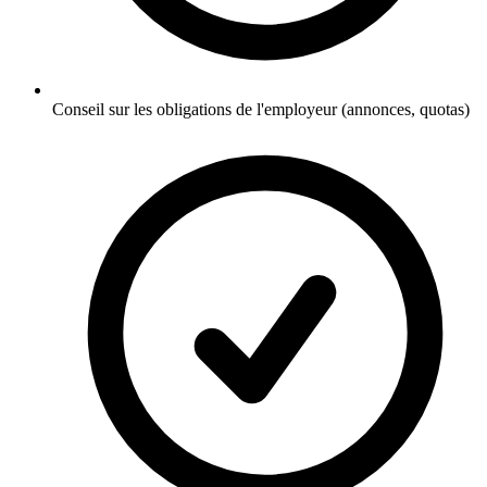
Conseil sur les obligations de l'employeur (annonces, quotas)