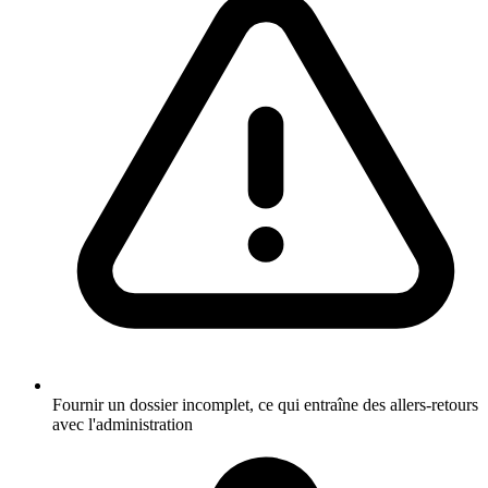
Fournir un dossier incomplet, ce qui entraîne des allers-retours
avec l'administration