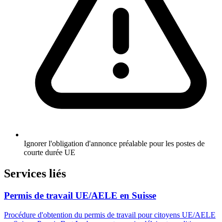
Ignorer l'obligation d'annonce préalable pour les postes de
courte durée UE
Services liés
Permis de travail UE/AELE en Suisse
Procédure d'obtention du permis de travail pour citoyens UE/AELE