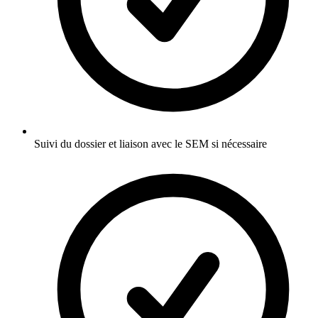
Suivi du dossier et liaison avec le SEM si nécessaire