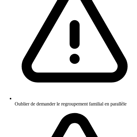
Oublier de demander le regroupement familial en parallèle