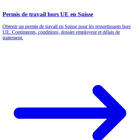
Permis de travail hors UE en Suisse
Obtenir un permis de travail en Suisse pour les ressortissants hors
UE. Contingents, conditions, dossier employeur et délais de
traitement.