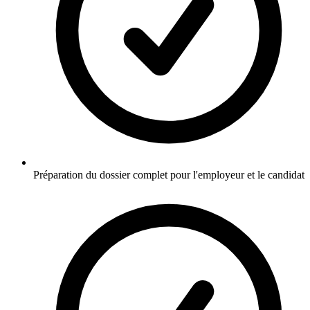
Préparation du dossier complet pour l'employeur et le candidat