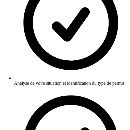
Analyse de votre situation et identification du type de permis