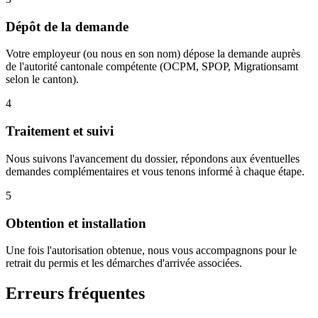
Dépôt de la demande
Votre employeur (ou nous en son nom) dépose la demande auprès
de l'autorité cantonale compétente (OCPM, SPOP, Migrationsamt
selon le canton).
4
Traitement et suivi
Nous suivons l'avancement du dossier, répondons aux éventuelles
demandes complémentaires et vous tenons informé à chaque étape.
5
Obtention et installation
Une fois l'autorisation obtenue, nous vous accompagnons pour le
retrait du permis et les démarches d'arrivée associées.
Erreurs fréquentes