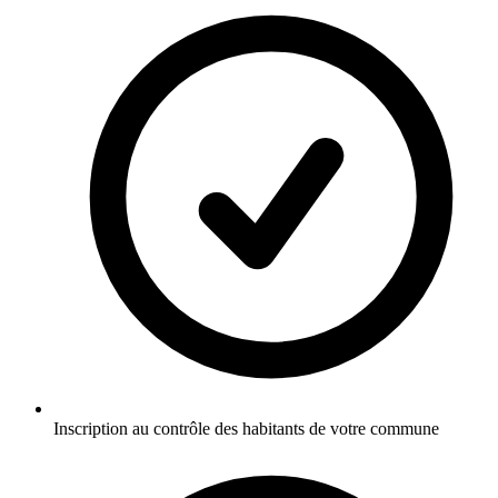
Inscription au contrôle des habitants de votre commune