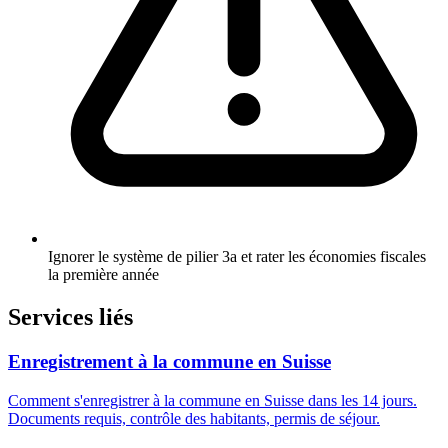
Ignorer le système de pilier 3a et rater les économies fiscales
la première année
Services liés
Enregistrement à la commune en Suisse
Comment s'enregistrer à la commune en Suisse dans les 14 jours.
Documents requis, contrôle des habitants, permis de séjour.