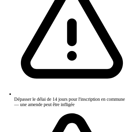
Dépasser le délai de 14 jours pour l'inscription en commune
— une amende peut être infligée