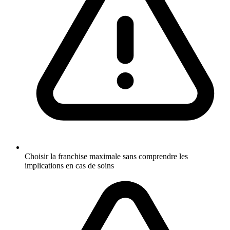
Choisir la franchise maximale sans comprendre les
implications en cas de soins