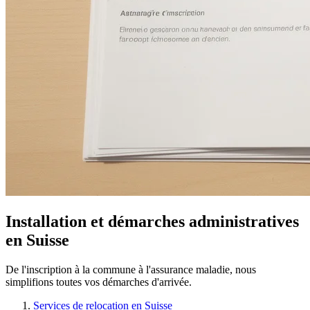
Installation et démarches administratives
en Suisse
De l'inscription à la commune à l'assurance maladie, nous
simplifions toutes vos démarches d'arrivée.
Services de relocation en Suisse