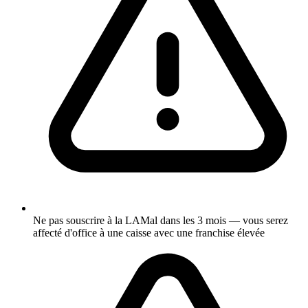
Ne pas souscrire à la LAMal dans les 3 mois — vous serez
affecté d'office à une caisse avec une franchise élevée