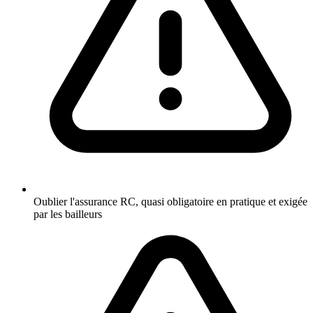
Oublier l'assurance RC, quasi obligatoire en pratique et exigée
par les bailleurs