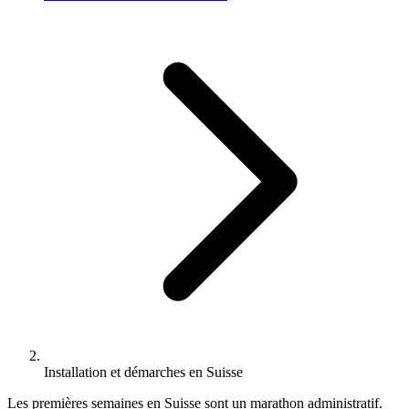
Installation et démarches en Suisse
Les premières semaines en Suisse sont un marathon administratif.