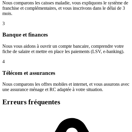
Nous comparons les caisses maladie, vous expliquons le système de
franchise et complémentaires, et vous inscrivons dans le délai de 3
mois.
3
Banque et finances
Nous vous aidons à ouvrir un compte bancaire, comprendre votre
fiche de salaire et mettre en place les paiements (LSV, e-banking).
4
Télécom et assurances
Nous comparons les offres mobiles et internet, et vous assurons avec
une assurance ménage et RC adaptée à votre situation.
Erreurs fréquentes