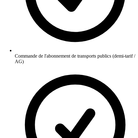
Commande de l'abonnement de transports publics (demi-tarif /
AG)