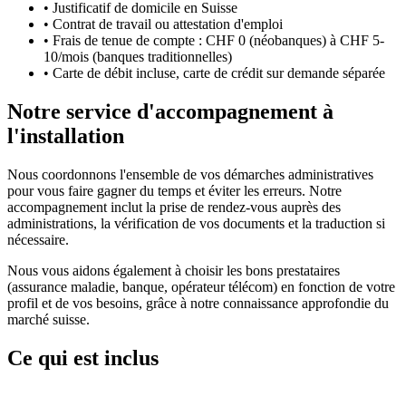
•
Justificatif de domicile en Suisse
•
Contrat de travail ou attestation d'emploi
•
Frais de tenue de compte : CHF 0 (néobanques) à CHF 5-
10/mois (banques traditionnelles)
•
Carte de débit incluse, carte de crédit sur demande séparée
Notre service d'accompagnement à
l'installation
Nous coordonnons l'ensemble de vos démarches administratives
pour vous faire gagner du temps et éviter les erreurs. Notre
accompagnement inclut la prise de rendez-vous auprès des
administrations, la vérification de vos documents et la traduction si
nécessaire.
Nous vous aidons également à choisir les bons prestataires
(assurance maladie, banque, opérateur télécom) en fonction de votre
profil et de vos besoins, grâce à notre connaissance approfondie du
marché suisse.
Ce qui est inclus