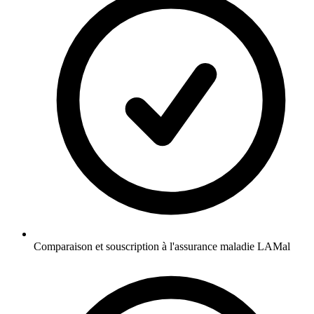
Comparaison et souscription à l'assurance maladie LAMal