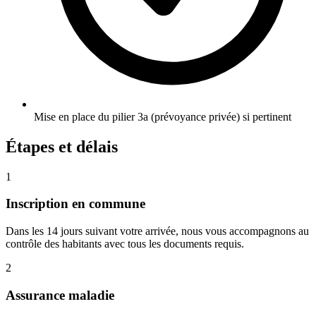
Mise en place du pilier 3a (prévoyance privée) si pertinent
Étapes et délais
1
Inscription en commune
Dans les 14 jours suivant votre arrivée, nous vous accompagnons au
contrôle des habitants avec tous les documents requis.
2
Assurance maladie