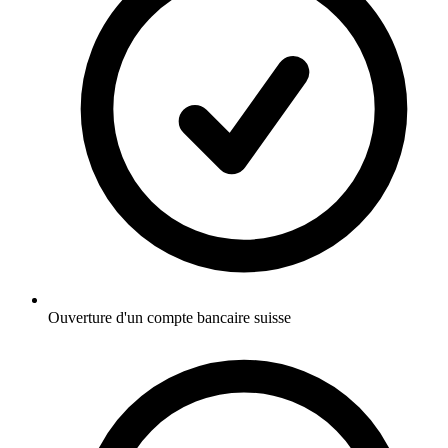
Ouverture d'un compte bancaire suisse