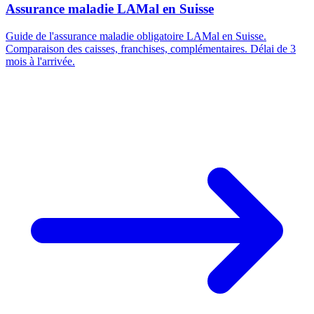
Assurance maladie LAMal en Suisse
Guide de l'assurance maladie obligatoire LAMal en Suisse.
Comparaison des caisses, franchises, complémentaires. Délai de 3
mois à l'arrivée.