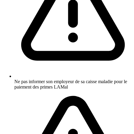
Ne pas informer son employeur de sa caisse maladie pour le
paiement des primes LAMal