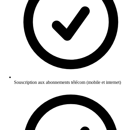
Souscription aux abonnements télécom (mobile et internet)