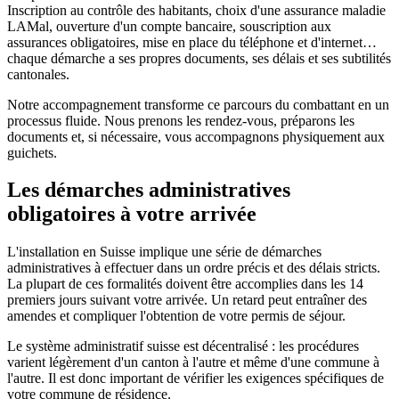
Inscription au contrôle des habitants, choix d'une assurance maladie
LAMal, ouverture d'un compte bancaire, souscription aux
assurances obligatoires, mise en place du téléphone et d'internet…
chaque démarche a ses propres documents, ses délais et ses subtilités
cantonales.
Notre accompagnement transforme ce parcours du combattant en un
processus fluide. Nous prenons les rendez-vous, préparons les
documents et, si nécessaire, vous accompagnons physiquement aux
guichets.
Les démarches administratives
obligatoires à votre arrivée
L'installation en Suisse implique une série de démarches
administratives à effectuer dans un ordre précis et des délais stricts.
La plupart de ces formalités doivent être accomplies dans les 14
premiers jours suivant votre arrivée. Un retard peut entraîner des
amendes et compliquer l'obtention de votre permis de séjour.
Le système administratif suisse est décentralisé : les procédures
varient légèrement d'un canton à l'autre et même d'une commune à
l'autre. Il est donc important de vérifier les exigences spécifiques de
votre commune de résidence.