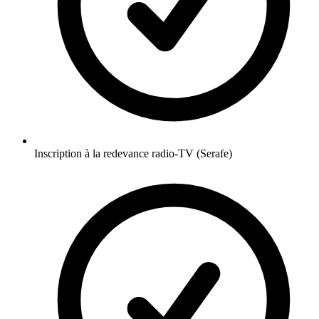
Inscription à la redevance radio-TV (Serafe)