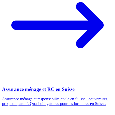
Assurance ménage et RC en Suisse
Assurance ménage et responsabilité civile en Suisse : couvertures,
prix, comparatif. Quasi obligatoires pour les locataires en Suisse.