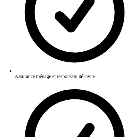
Assurance ménage et responsabilité civile