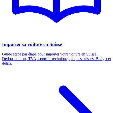
Importer sa voiture en Suisse
Guide étape par étape pour importer votre voiture en Suisse.
Dédouanement, TVA, contrôle technique, plaques suisses. Budget et
délais.