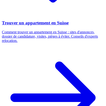
Trouver un appartement en Suisse
Comment trouver un appartement en Suisse : sites d'annonces,
dossier de candidature, visites, pièges à éviter. Conseils d'experts
relocation.