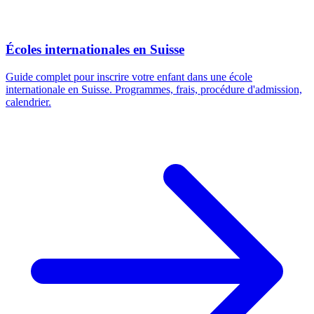
Écoles internationales en Suisse
Guide complet pour inscrire votre enfant dans une école
internationale en Suisse. Programmes, frais, procédure d'admission,
calendrier.