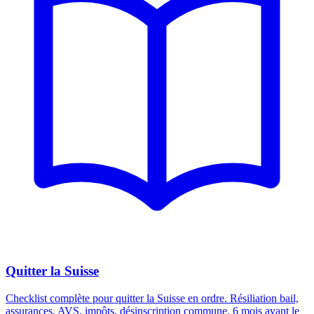
Quitter la Suisse
Checklist complète pour quitter la Suisse en ordre. Résiliation bail,
assurances, AVS, impôts, désinscription commune. 6 mois avant le