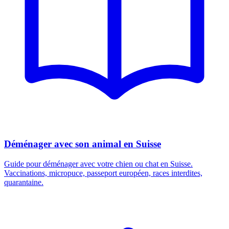
Déménager avec son animal en Suisse
Guide pour déménager avec votre chien ou chat en Suisse.
Vaccinations, micropuce, passeport européen, races interdites,
quarantaine.