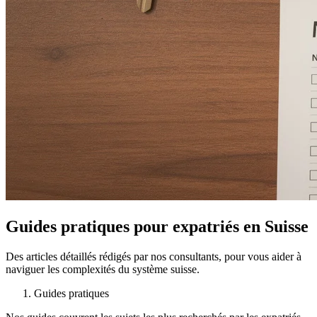
Guides pratiques pour expatriés en Suisse
Des articles détaillés rédigés par nos consultants, pour vous aider à
naviguer les complexités du système suisse.
Guides pratiques