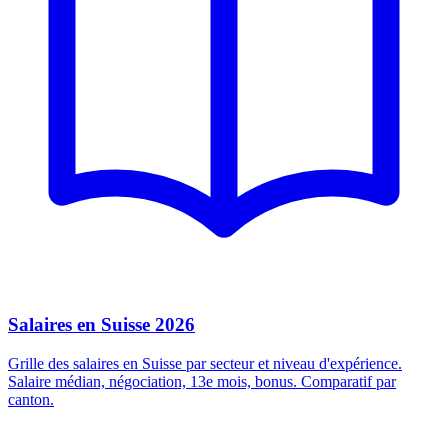
Salaires en Suisse 2026
Grille des salaires en Suisse par secteur et niveau d'expérience.
Salaire médian, négociation, 13e mois, bonus. Comparatif par
canton.