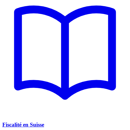
Fiscalité en Suisse