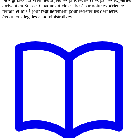
Nos guides couvrent les sujets les plus recherchés par les expatriés
arrivant en Suisse. Chaque article est basé sur notre expérience
terrain et mis à jour régulièrement pour refléter les dernières
évolutions légales et administratives.