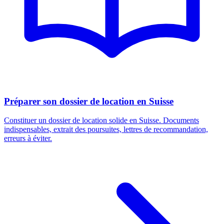
Préparer son dossier de location en Suisse
Constituer un dossier de location solide en Suisse. Documents
indispensables, extrait des poursuites, lettres de recommandation,
erreurs à éviter.