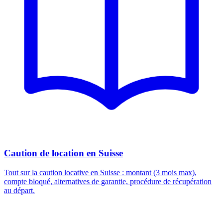
Caution de location en Suisse
Tout sur la caution locative en Suisse : montant (3 mois max),
compte bloqué, alternatives de garantie, procédure de récupération
au départ.