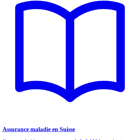
Assurance maladie en Suisse