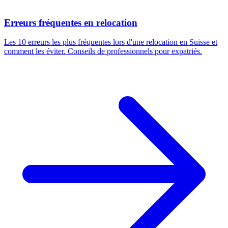
Erreurs fréquentes en relocation
Les 10 erreurs les plus fréquentes lors d'une relocation en Suisse et
comment les éviter. Conseils de professionnels pour expatriés.