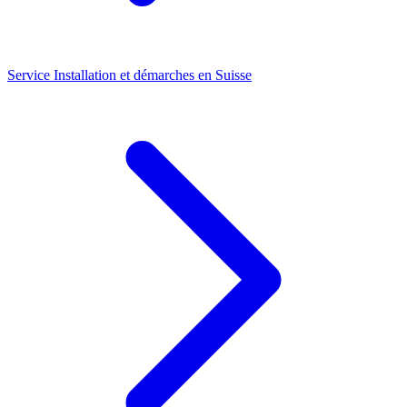
Service
Installation et démarches en Suisse