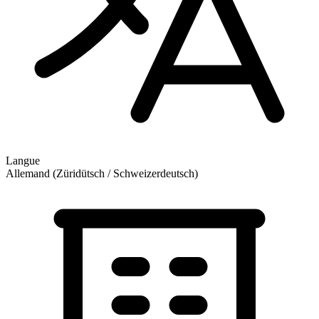
Langue
Allemand (Züridütsch / Schweizerdeutsch)