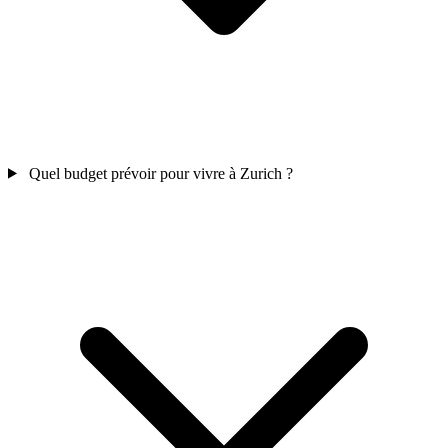
Quel budget prévoir pour vivre à Zurich ?