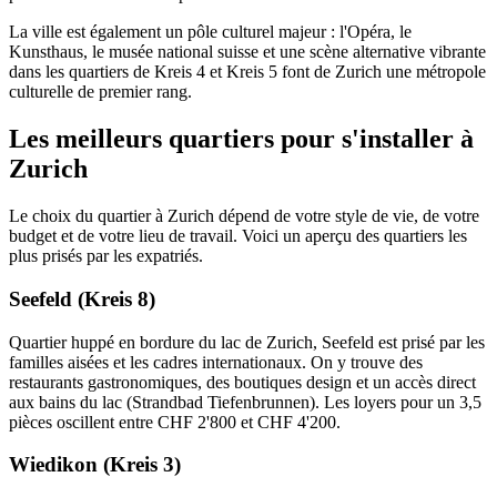
La ville est également un pôle culturel majeur : l'Opéra, le
Kunsthaus, le musée national suisse et une scène alternative vibrante
dans les quartiers de Kreis 4 et Kreis 5 font de Zurich une métropole
culturelle de premier rang.
Les meilleurs quartiers pour s'installer à
Zurich
Le choix du quartier à Zurich dépend de votre style de vie, de votre
budget et de votre lieu de travail. Voici un aperçu des quartiers les
plus prisés par les expatriés.
Seefeld (Kreis 8)
Quartier huppé en bordure du lac de Zurich, Seefeld est prisé par les
familles aisées et les cadres internationaux. On y trouve des
restaurants gastronomiques, des boutiques design et un accès direct
aux bains du lac (Strandbad Tiefenbrunnen). Les loyers pour un 3,5
pièces oscillent entre CHF 2'800 et CHF 4'200.
Wiedikon (Kreis 3)