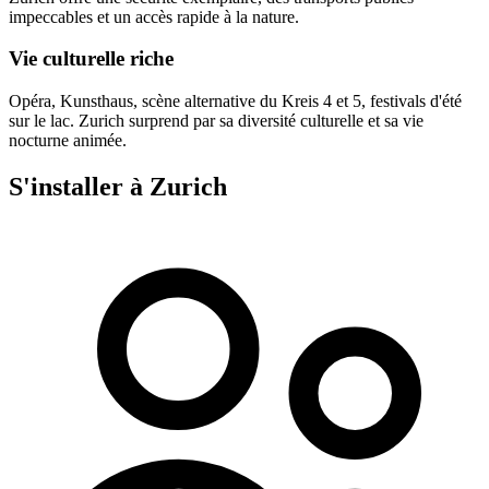
impeccables et un accès rapide à la nature.
Vie culturelle riche
Opéra, Kunsthaus, scène alternative du Kreis 4 et 5, festivals d'été
sur le lac. Zurich surprend par sa diversité culturelle et sa vie
nocturne animée.
S'installer à Zurich