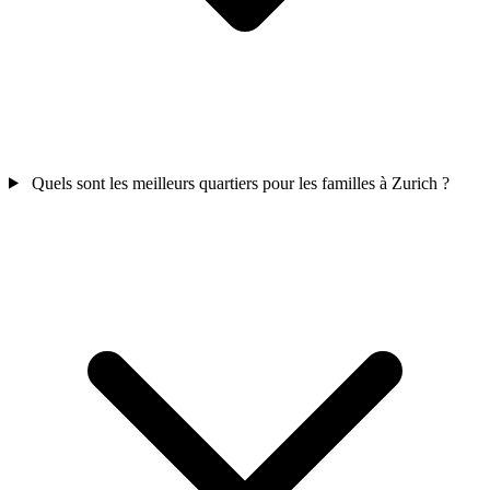
Quels sont les meilleurs quartiers pour les familles à Zurich ?