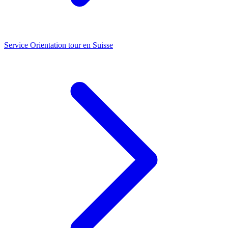
Service
Orientation tour en Suisse