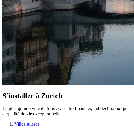
S'installer à Zurich
La plus grande ville de Suisse : centre financier, hub technologique
et qualité de vie exceptionnelle.
Villes suisses