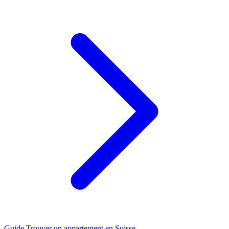
Guide
Trouver un appartement en Suisse