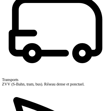
Transports
ZVV (S-Bahn, tram, bus). Réseau dense et ponctuel.