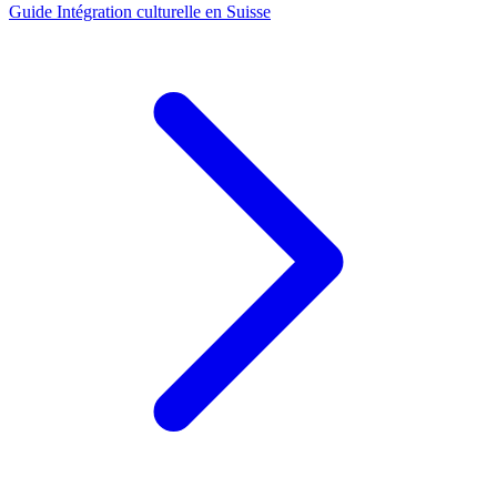
Guide
Intégration culturelle en Suisse