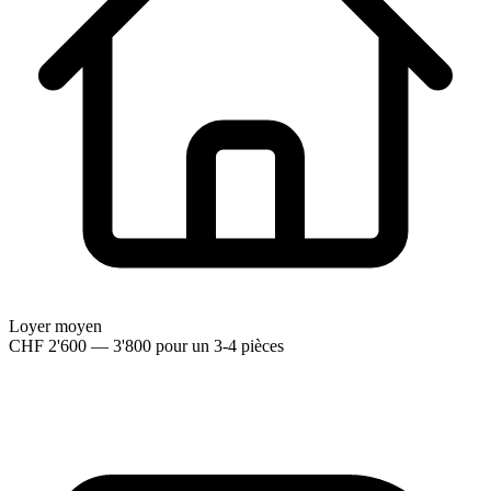
Loyer moyen
CHF 2'600 — 3'800 pour un 3-4 pièces