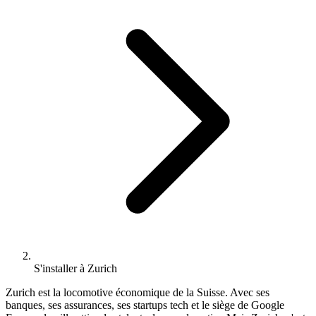
S'installer à Zurich
Zurich est la locomotive économique de la Suisse. Avec ses
banques, ses assurances, ses startups tech et le siège de Google