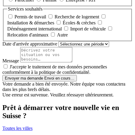
Services souhaités
Permis de travail
Recherche de logement
Installation & démarches
Écoles & crèches
Déménagement international
Import de véhicule
Relocation d'animaux
Autre
Date d'arrivée approximative
Message
J'accepte le traitement de mes données personnelles
conformément à la politique de confidentialité.
Envoyer ma demande
Envoi en cours…
Votre demande a bien été envoyée. Notre équipe vous contactera
dans les plus brefs délais.
Une erreur est survenue. Veuillez réessayer ultérieurement.
Prêt à démarrer votre nouvelle vie en
Suisse ?
Toutes les villes