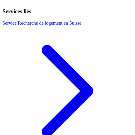
Services liés
Service
Recherche de logement en Suisse