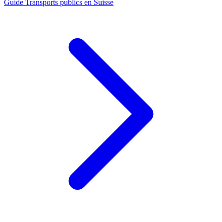
Guide
Transports publics en Suisse