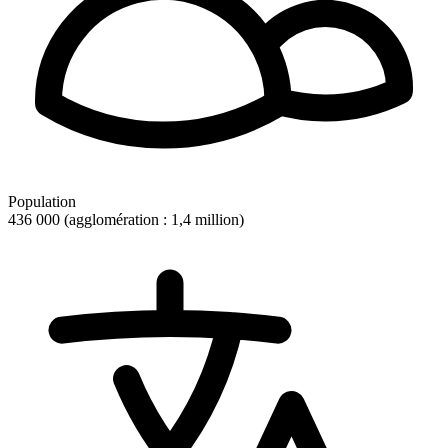
Population
436 000 (agglomération : 1,4 million)