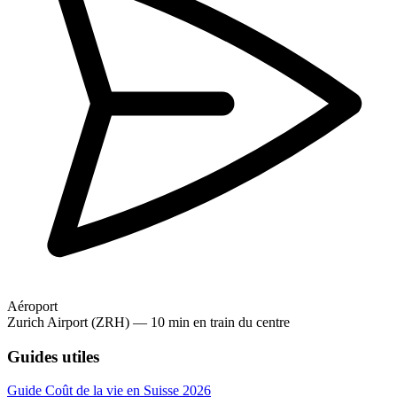
Aéroport
Zurich Airport (ZRH) — 10 min en train du centre
Guides utiles
Guide
Coût de la vie en Suisse 2026