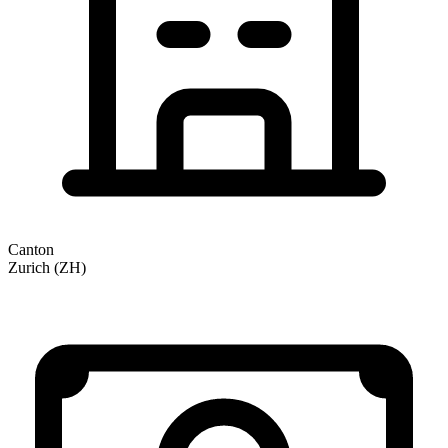
Canton
Zurich (ZH)