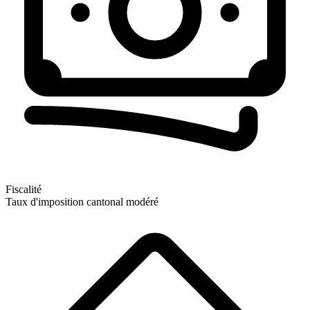
Fiscalité
Taux d'imposition cantonal modéré