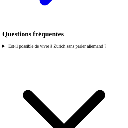
Questions fréquentes
Est-il possible de vivre à Zurich sans parler allemand ?