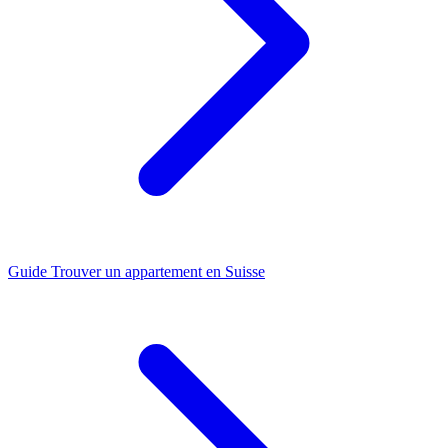
Guide
Trouver un appartement en Suisse