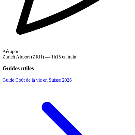
Aéroport
Zurich Airport (ZRH) — 1h15 en train
Guides utiles
Guide
Coût de la vie en Suisse 2026