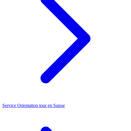
Service
Orientation tour en Suisse