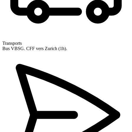
Transports
Bus VBSG. CFF vers Zurich (1h).