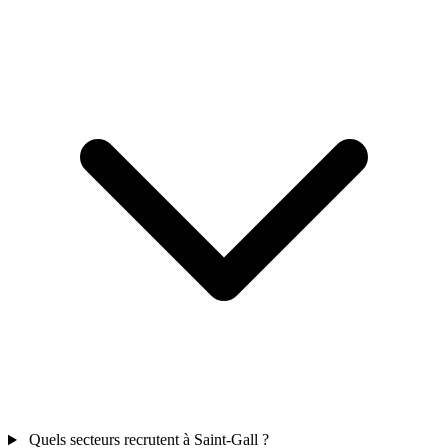
Quels secteurs recrutent à Saint-Gall ?