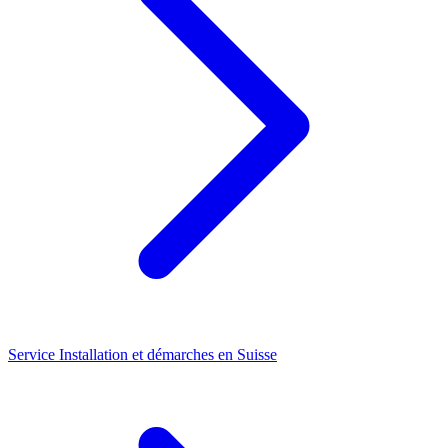
Service
Installation et démarches en Suisse