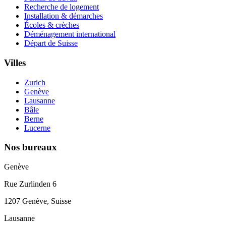
Recherche de logement
Installation & démarches
Écoles & crèches
Déménagement international
Départ de Suisse
Villes
Zurich
Genève
Lausanne
Bâle
Berne
Lucerne
Nos bureaux
Genève
Rue Zurlinden 6
1207 Genève, Suisse
Lausanne