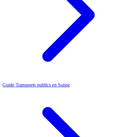
Guide
Transports publics en Suisse