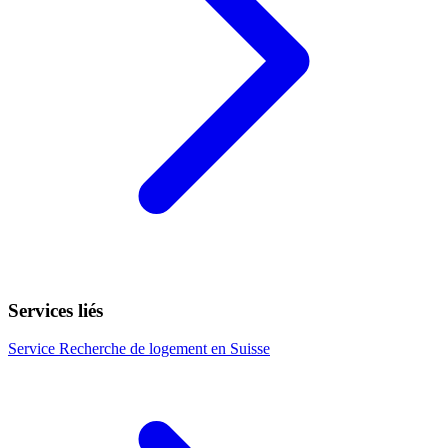
Services liés
Service
Recherche de logement en Suisse