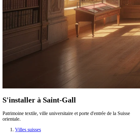
S'installer à Saint-Gall
Patrimoine textile, ville universitaire et porte d'entrée de la Suisse
orientale.
Villes suisses