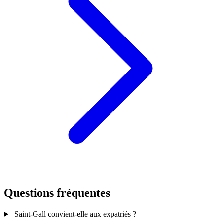
Questions fréquentes
Saint-Gall convient-elle aux expatriés ?