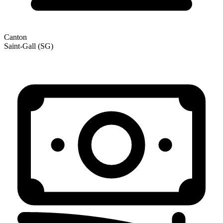
Canton
Saint-Gall (SG)