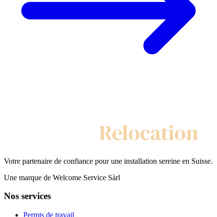
My Swiss
Relocation
Votre partenaire de confiance pour une installation sereine en Suisse.
Une marque de Welcome Service Sàrl
Nos services
Permis de travail