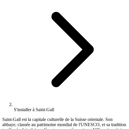
S'installer à Saint-Gall
Saint-Gall est la capitale culturelle de la Suisse orientale. Son
abbaye, classée au patrimoine mondial de l'UNESCO, et sa tradition