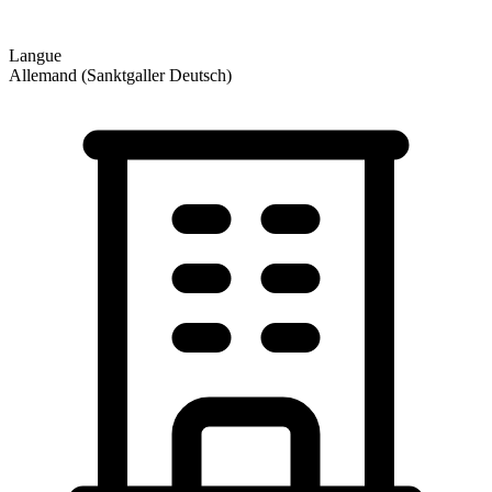
Langue
Allemand (Sanktgaller Deutsch)