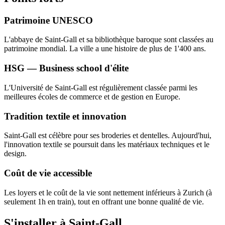
Patrimoine UNESCO
L'abbaye de Saint-Gall et sa bibliothèque baroque sont classées au
patrimoine mondial. La ville a une histoire de plus de 1'400 ans.
HSG — Business school d'élite
L'Université de Saint-Gall est régulièrement classée parmi les
meilleures écoles de commerce et de gestion en Europe.
Tradition textile et innovation
Saint-Gall est célèbre pour ses broderies et dentelles. Aujourd'hui,
l'innovation textile se poursuit dans les matériaux techniques et le
design.
Coût de vie accessible
Les loyers et le coût de la vie sont nettement inférieurs à Zurich (à
seulement 1h en train), tout en offrant une bonne qualité de vie.
S'installer à Saint-Gall