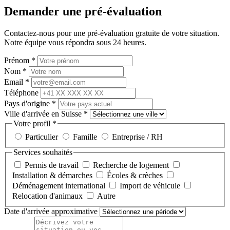
Demander une pré-évaluation
Contactez-nous pour une pré-évaluation gratuite de votre situation.
Notre équipe vous répondra sous 24 heures.
Prénom
*
Nom
*
Email
*
Téléphone
Pays d'origine
*
Ville d'arrivée en Suisse
*
Votre profil
*
Particulier
Famille
Entreprise / RH
Services souhaités
Permis de travail
Recherche de logement
Installation & démarches
Écoles & crèches
Déménagement international
Import de véhicule
Relocation d'animaux
Autre
Date d'arrivée approximative