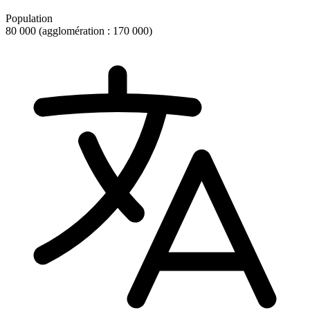
Population
80 000 (agglomération : 170 000)