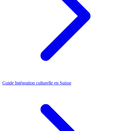
Guide
Intégration culturelle en Suisse