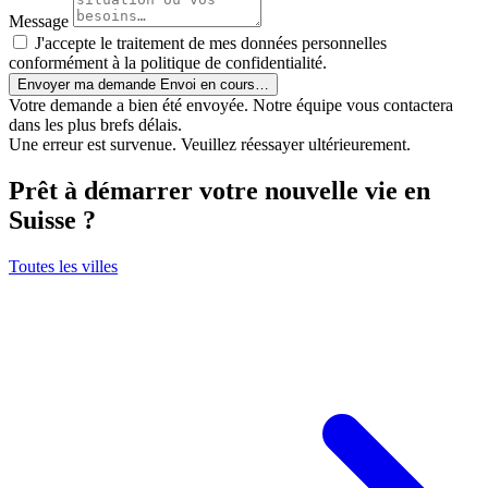
Message
J'accepte le traitement de mes données personnelles
conformément à la politique de confidentialité.
Envoyer ma demande
Envoi en cours…
Votre demande a bien été envoyée. Notre équipe vous contactera
dans les plus brefs délais.
Une erreur est survenue. Veuillez réessayer ultérieurement.
Prêt à démarrer votre nouvelle vie en
Suisse ?
Toutes les villes