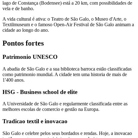
lago de Constança (Bodensee) está a 20 km, com possibilidades de
vela e de banho.
A vida cultural é ativa: o Teatro de São Galo, o Museo d'Arte, o
Textilmuseum e o famoso Open-Air Festival de São Galo animam a
cidade ao longo do ano.
Pontos fortes
Patrimonio UNESCO
A abadia de São Galo e a sua biblioteca barroca estão classificadas
como patrimonio mundial. A cidade tem uma historia de mais de
1'400 anos.
HSG - Business school de elite
A Universidade de São Galo e regularmente classificada entre as
melhores escolas de comercio e gestão na Europa.
Tradicao textil e inovacao
São Galo e celebre pelos seus bordados e rendas. Hoje, a inovacao