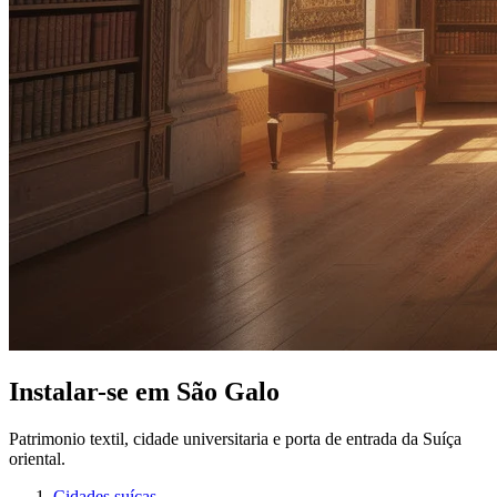
Instalar-se em São Galo
Patrimonio textil, cidade universitaria e porta de entrada da Suíça
oriental.
Cidades suíças