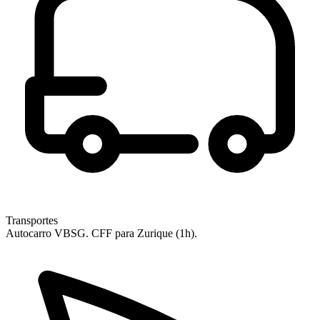
Transportes
Autocarro VBSG. CFF para Zurique (1h).