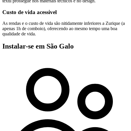
textil prossegue nos materiais tecnicos e no design.
Custo de vida acessivel
As rendas e o custo de vida são nitidamente inferiores a Zurique (a
apenas 1h de comboio), oferecendo ao mesmo tempo uma boa
qualidade de vida.
Instalar-se em São Galo