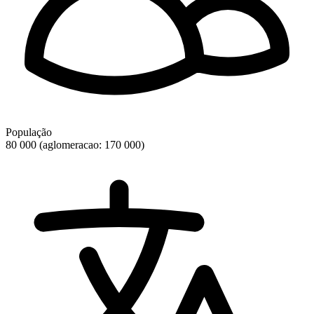
População
80 000 (aglomeracao: 170 000)