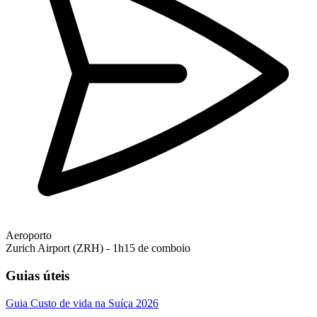
Aeroporto
Zurich Airport (ZRH) - 1h15 de comboio
Guias úteis
Guia
Custo de vida na Suíça 2026