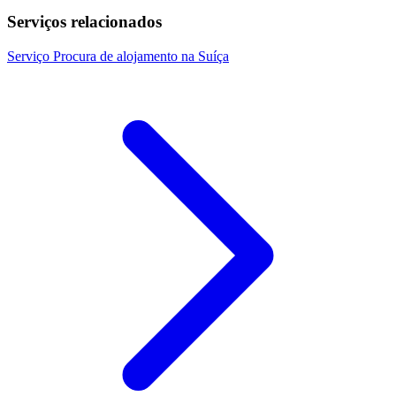
Serviços relacionados
Serviço
Procura de alojamento na Suíça