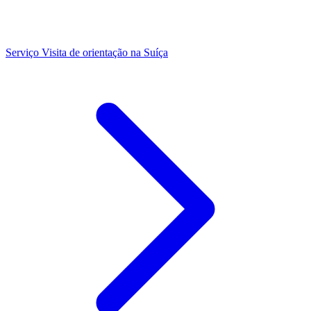
Serviço
Visita de orientação na Suíça