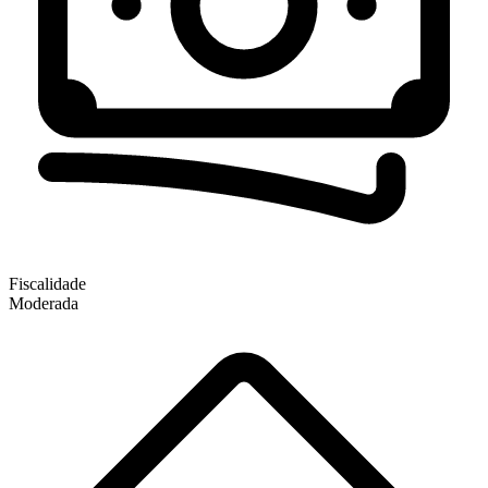
Fiscalidade
Moderada