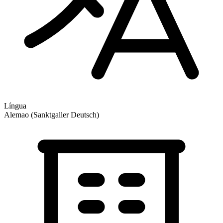
Língua
Alemao (Sanktgaller Deutsch)