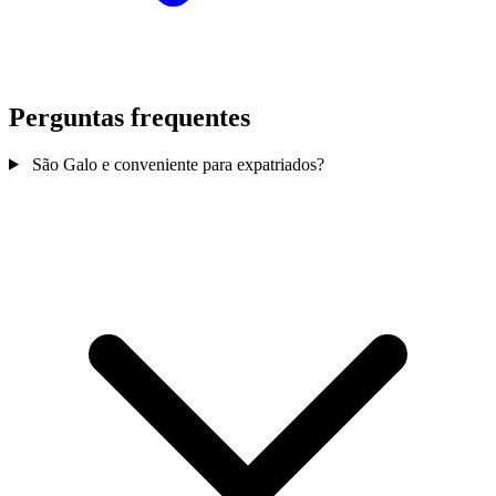
Perguntas frequentes
São Galo e conveniente para expatriados?