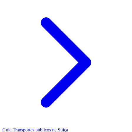
Guia
Transportes públicos na Suíça