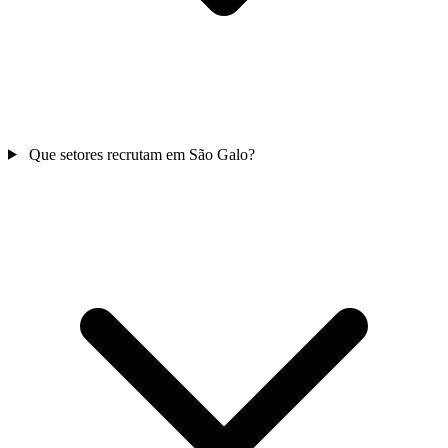
Que setores recrutam em São Galo?