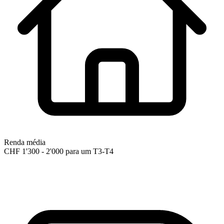
Renda média
CHF 1'300 - 2'000 para um T3-T4