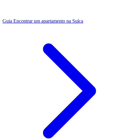
Guia
Encontrar um apartamento na Suíça