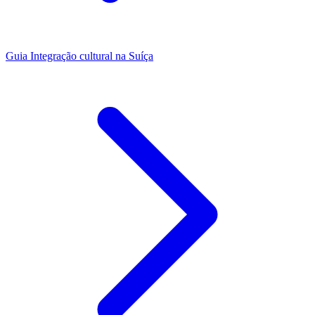
Guia
Integração cultural na Suíça