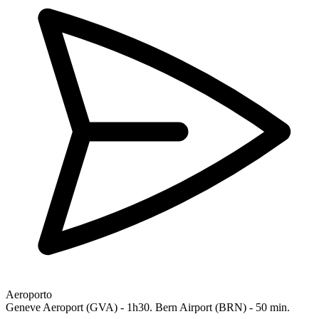
Aeroporto
Geneve Aeroport (GVA) - 1h30. Bern Airport (BRN) - 50 min.