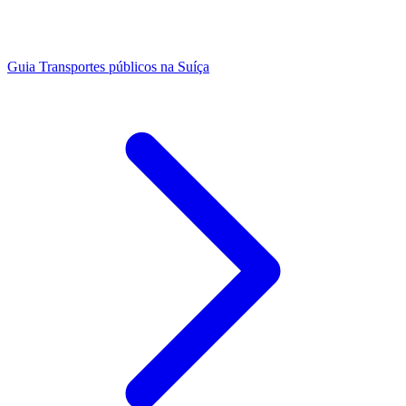
Guia
Transportes públicos na Suíça