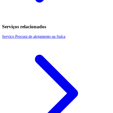
Serviços relacionados
Serviço
Procura de alojamento na Suíça