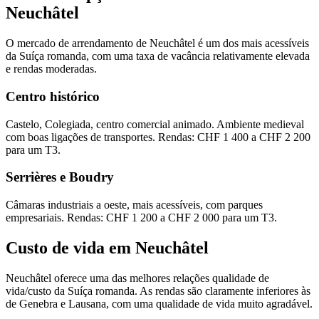
Neuchâtel
O mercado de arrendamento de Neuchâtel é um dos mais acessíveis
da Suíça romanda, com uma taxa de vacância relativamente elevada
e rendas moderadas.
Centro histórico
Castelo, Colegiada, centro comercial animado. Ambiente medieval
com boas ligações de transportes. Rendas: CHF 1 400 a CHF 2 200
para um T3.
Serrières e Boudry
Câmaras industriais a oeste, mais acessíveis, com parques
empresariais. Rendas: CHF 1 200 a CHF 2 000 para um T3.
Custo de vida em Neuchâtel
Neuchâtel oferece uma das melhores relações qualidade de
vida/custo da Suíça romanda. As rendas são claramente inferiores às
de Genebra e Lausana, com uma qualidade de vida muito agradável.