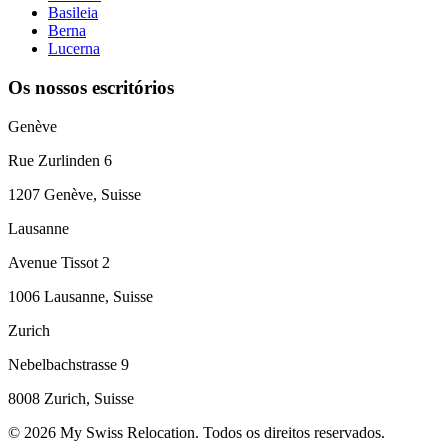
Basileia
Berna
Lucerna
Os nossos escritórios
Genève
Rue Zurlinden 6
1207 Genève, Suisse
Lausanne
Avenue Tissot 2
1006 Lausanne, Suisse
Zurich
Nebelbachstrasse 9
8008 Zurich, Suisse
© 2026 My Swiss Relocation. Todos os direitos reservados.