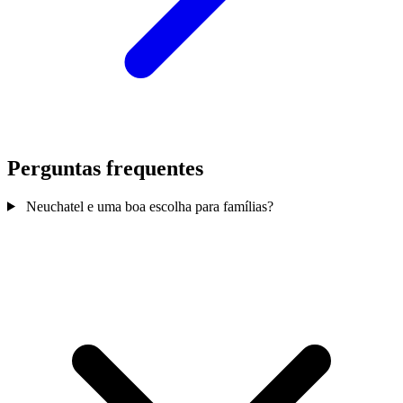
Perguntas frequentes
Neuchatel e uma boa escolha para famílias?