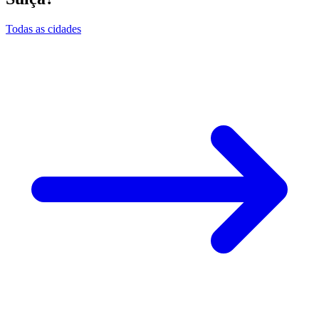
Todas as cidades