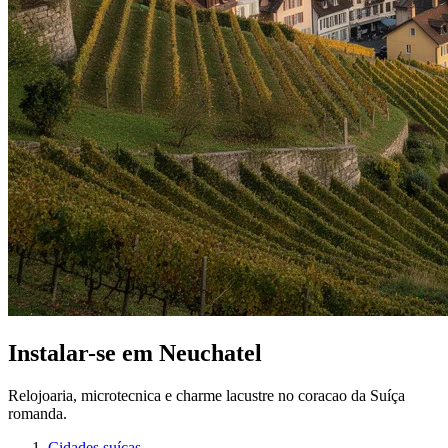
Instalar-se em Neuchatel
Relojoaria, microtecnica e charme lacustre no coracao da Suíça
romanda.
Cidades suíças