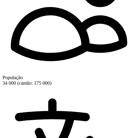
População
34 000 (cantão: 175 000)