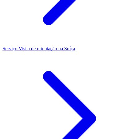
Serviço
Visita de orientação na Suíça