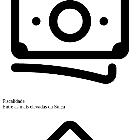
Fiscalidade
Entre as mais elevadas da Suíça