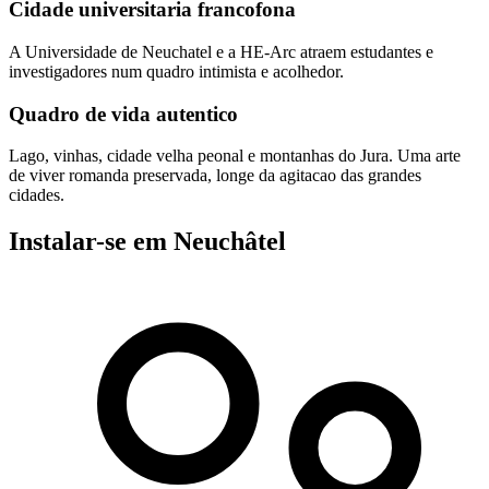
Cidade universitaria francofona
A Universidade de Neuchatel e a HE-Arc atraem estudantes e
investigadores num quadro intimista e acolhedor.
Quadro de vida autentico
Lago, vinhas, cidade velha peonal e montanhas do Jura. Uma arte
de viver romanda preservada, longe da agitacao das grandes
cidades.
Instalar-se em Neuchâtel