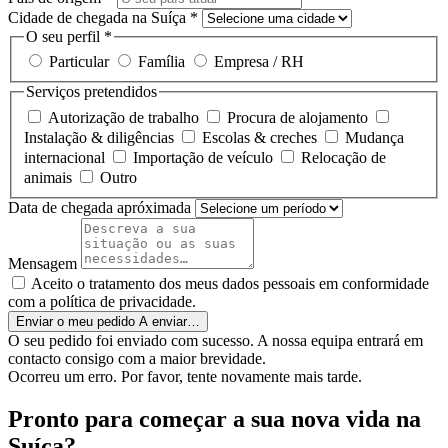
Cidade de chegada na Suíça
*
O seu perfil
*
Particular
Família
Empresa / RH
Serviços pretendidos
Autorização de trabalho
Procura de alojamento
Instalação & diligências
Escolas & creches
Mudança
internacional
Importação de veículo
Relocação de
animais
Outro
Data de chegada apróximada
Mensagem
Aceito o tratamento dos meus dados pessoais em conformidade
com a política de privacidade.
Enviar o meu pedido
A enviar…
O seu pedido foi enviado com sucesso. A nossa equipa entrará em
contacto consigo com a maior brevidade.
Ocorreu um erro. Por favor, tente novamente mais tarde.
Pronto para começar a sua nova vida na
Suíça?