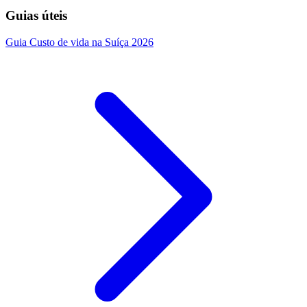
Guias úteis
Guia
Custo de vida na Suíça 2026