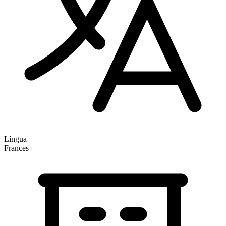
Língua
Frances