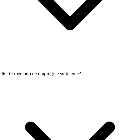
O mercado de emprego e suficiente?