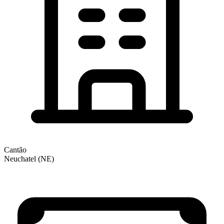
Cantão
Neuchatel (NE)