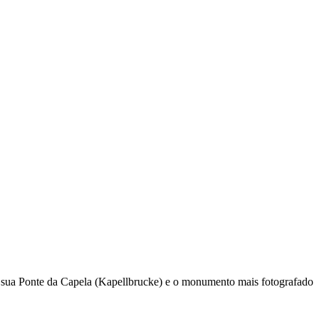
A sua Ponte da Capela (Kapellbrucke) e o monumento mais fotografado