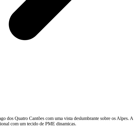
 lago dos Quatro Cantões com uma vista deslumbrante sobre os Alpes. 
egional com um tecido de PME dinamicas.