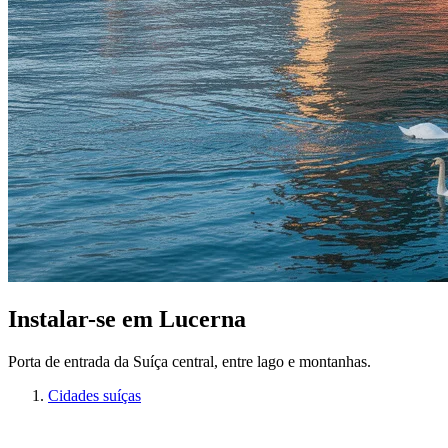
Instalar-se em Lucerna
Porta de entrada da Suíça central, entre lago e montanhas.
Cidades suíças