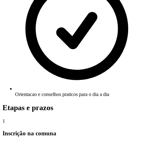
Orientacao e conselhos praticos para o dia a dia
Etapas e prazos
1
Inscrição na comuna