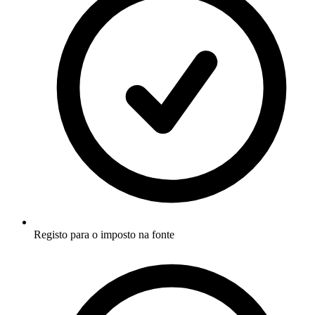
Registo para o imposto na fonte