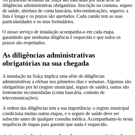
diligências administrativas obrigatórias. Inscrição na comuna, seguro
de saúde, abertura de conta bancária, telecomúnicações, seguros: a
lista é longa e os prazos são apertados. Cada cantão tem as suas
particularidades e os seus formulários.
O nosso serviço de instalação acompanha-o em cada etapa,
garantindo que nenhuma diligência é esquecida e que todos os
prazos são respeitados.
As diligências administrativas
obrigatórias na sua chegada
A instalação na Suíça implica uma série de diligências
administrativas a efetuar nos primeiros dias e semanas. Algumas são
obrigatórias por lei (registo municipal, seguro de saúde), outras são
fortemente recomendadas (conta bancária, contrato de
telecomunicações).
A ordem das diligências tem a sua importância: o registo municipal
condiciona muitas outras etapas, e o seguro de saúde deve ser
subscrito antes de qualquer consulta médica. Acompanhamo-lo nesta
sequência de etapas para garantir que nada é esquecido.