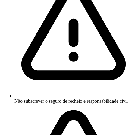
Não subscrever o seguro de recheio e responsabilidade civil