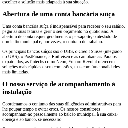
escolher a solução mais adaptada à sua situação.
Abertura de uma conta bancária suíça
Uma conta bancária suíça é indispensável para receber o seu salário,
pagar as suas faturas e gerir o seu orçamento no quotidiano. A
abertura de conta requer geralmente: o passaporte, o atestado de
domicílio municipal e, por vezes, o contrato de trabalho.
Os principais bancos suíços são o UBS, o Credit Suisse (integrado
no UBS), o PostFinance, a Raiffeisen e as cantobancas. Para os
expatriados, as fintechs como Neon, Yuh ou Revolut oferecem
soluções mais rápidas e sem comissões, mas com funcionalidades
mais limitadas.
O nosso serviço de acompanhamento à
instalação
Coordenamos o conjunto das suas diligências administrativas para
lhe poupar tempo e evitar erros. Os nossos consultores
acompanham-no pessoalmente ao balcão municipal, à sua caixa-
doença e ao banco, se necessário.