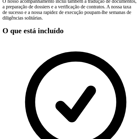
O nosso acompanhamento inclui também a tradução de documentos,
a preparação de dossiers e a verificação de contratos. A nossa taxa
de sucesso e a nossa rapidez de execução poupam-lhe semanas de
diligências solitárias.
O que está incluído