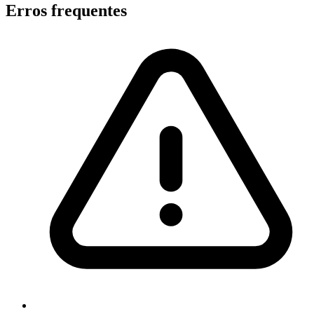
Erros frequentes