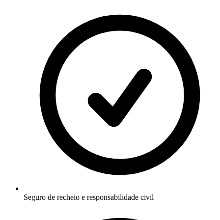
Seguro de recheio e responsabilidade civil