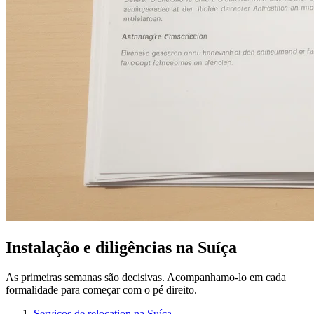
Instalação e diligências na Suíça
As primeiras semanas são decisivas. Acompanhamo-lo em cada
formalidade para começar com o pé direito.
Serviços de relocation na Suíça