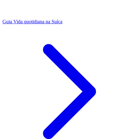
Guia
Vida quotidiana na Suíça