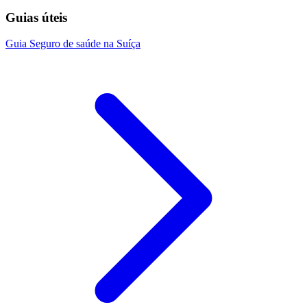
Guias úteis
Guia
Seguro de saúde na Suíça