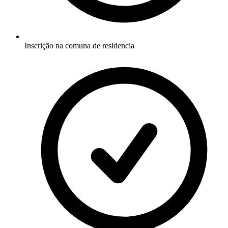
Inscrição na comuna de residencia