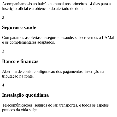
Acompanhamo-lo ao balcão comunal nos primeiros 14 dias para a
inscrição oficial e a obtencao do atestado de domicílio.
2
Seguros e saude
Comparamos as ofertas de seguro de saude, subscrevemos a LAMal
e os complementares adaptados.
3
Banco e financas
Abertura de conta, configuracao dos pagamentos, inscrição na
tributação na fonte.
4
Instalação quotidiana
Telecomúnicacoes, seguros do lar, transportes, e todos os aspetos
praticos da vida suíça.