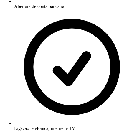
Abertura de conta bancaria
Ligacao telefonica, internet e TV