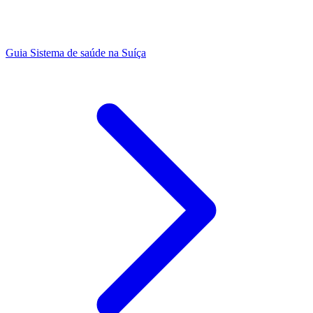
Guia
Sistema de saúde na Suíça