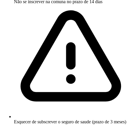
Não se inscrever na comuna no prazo de 14 dias
Esquecer de subscrever o seguro de saude (prazo de 3 meses)