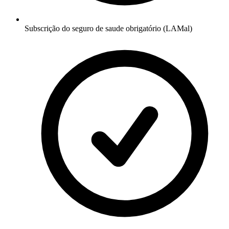
Subscrição do seguro de saude obrigatório (LAMal)