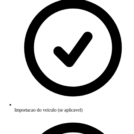
Importacao do veiculo (se aplicavel)