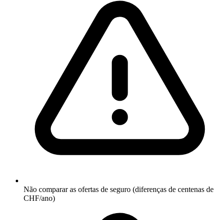
Não comparar as ofertas de seguro (diferenças de centenas de
CHF/ano)