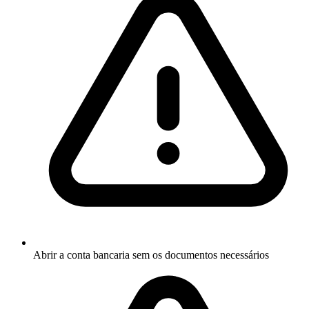
Abrir a conta bancaria sem os documentos necessários