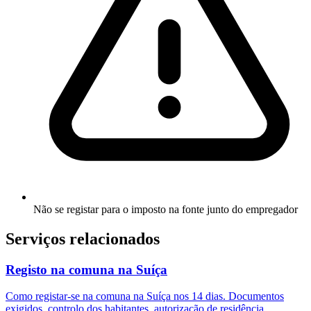
Não se registar para o imposto na fonte junto do empregador
Serviços relacionados
Registo na comuna na Suíça
Como registar-se na comuna na Suíça nos 14 dias. Documentos
exigidos, controlo dos habitantes, autorização de residência.