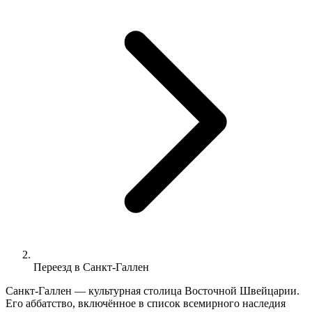
Переезд в Санкт-Галлен
Санкт-Галлен — культурная столица Восточной Швейцарии.
Его аббатство, включённое в список всемирного наследия