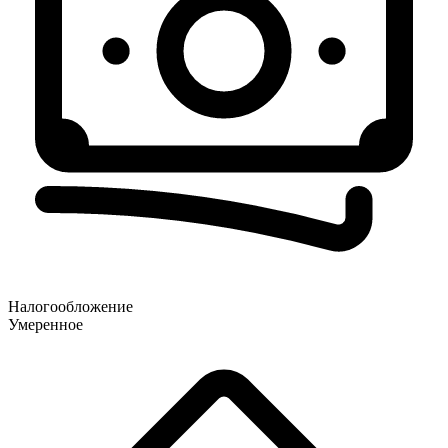
Налогообложение
Умеренное