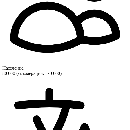
Население
80 000 (агломерация: 170 000)