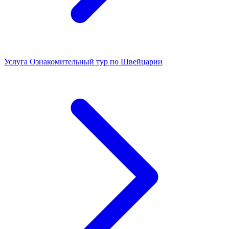
Услуга
Ознакомительный тур по Швейцарии