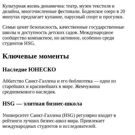
Культурная жизнь динамична: театр, музеи текстиля и
дизайна, многочисленные фестивали. Боденское озеро в 20
минутах предлагает купание, парусный спорт и прогулки.
Семьи ценят безопасность, качественные государственные
школы и доступность детских садов. Международное
сообщество компактное, но активное, особенно среди
студентов HSG.
Ключевые моменты
Наследие ЮНЕСКО
Аббатство Санкт-Галлена и его библиотека — одни из
старейших и красивейших в мире. Жемчужина
средневекового наследия.
HSG — элитная бизнес-школа
Университет Санкт-Галлена (HSG) регулярно входит в
рейтинги лучших бизнес-школ мира. Привлекает
международных студентов и исследователей.