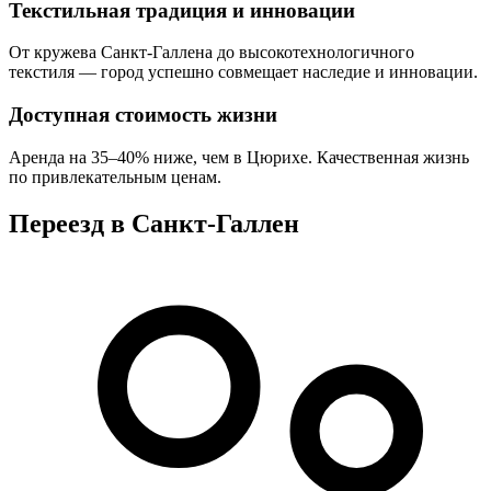
Текстильная традиция и инновации
От кружева Санкт-Галлена до высокотехнологичного
текстиля — город успешно совмещает наследие и инновации.
Доступная стоимость жизни
Аренда на 35–40% ниже, чем в Цюрихе. Качественная жизнь
по привлекательным ценам.
Переезд в Санкт-Галлен