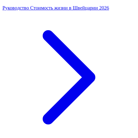
Руководство
Стоимость жизни в Швейцарии 2026