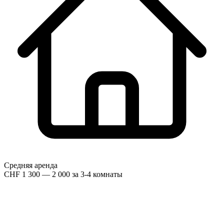
Средняя аренда
CHF 1 300 — 2 000 за 3-4 комнаты