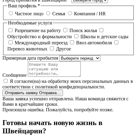
Ваш профиль
*
Частное лицо
Семья
Компания / HR
Необходимые услуги
Разрешение на работу
Поиск жилья
Обустройство и формальности
Школы и детские сады
Международный переезд
Ввоз автомобиля
Перевоз животных
Другое
Примерная дата прибытия
Сообщение
Я согласен(на) на обработку моих персональных данных в
соответствии с политикой конфиденциальности.
Отправить заявку
Отправка…
Ваша заявка успешно отправлена. Наша команда свяжется с
Вами в кратчайшие сроки.
Произошла ошибка. Пожалуйста, попробуйте позже.
Готовы начать новую жизнь в
Швейцарии?