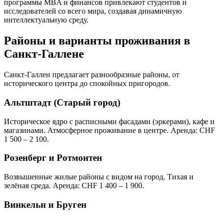
программы MBA и финансов привлекают студентов и
исследователей со всего мира, создавая динамичную
интеллектуальную среду.
Районы и варианты проживания в
Санкт-Галлене
Санкт-Галлен предлагает разнообразные районы, от
исторического центра до спокойных пригородов.
Альтштадт (Старый город)
Историческое ядро с расписными фасадами (эркерами), кафе и
магазинами. Атмосферное проживание в центре. Аренда: CHF
1 500 – 2 100.
Розенберг и Ротмонтен
Возвышенные жилые районы с видом на город. Тихая и
зелёная среда. Аренда: CHF 1 400 – 1 900.
Винкельн и Бруген