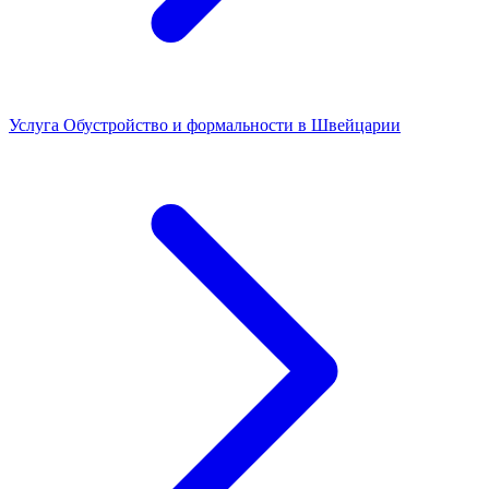
Услуга
Обустройство и формальности в Швейцарии