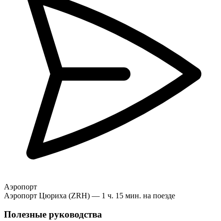
Аэропорт
Аэропорт Цюриха (ZRH) — 1 ч. 15 мин. на поезде
Полезные руководства