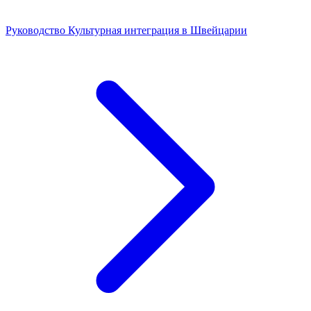
Руководство
Культурная интеграция в Швейцарии