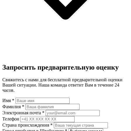
Запросить предварительную оценку
Свяжитесь с нами для бесплатной предварительной оценки
Вашей ситуации. Наша команда ответит Вам в течение 24
часов.
Имя
*
Фамилия
*
Электронная почта
*
Телефон
Страна происхождения
*
Город прибытия в Швейцарии
*