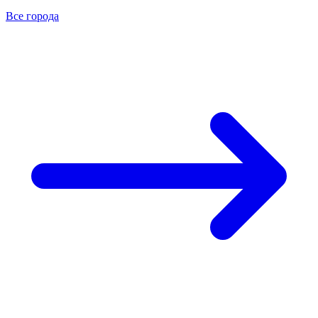
Все города