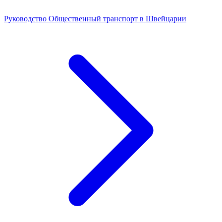
Руководство
Общественный транспорт в Швейцарии