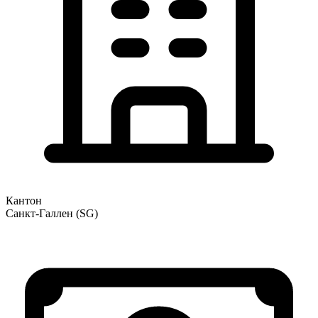
Кантон
Санкт-Галлен (SG)