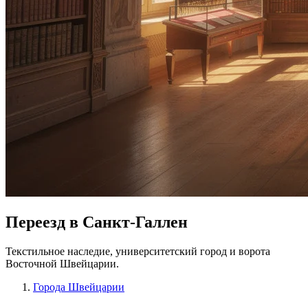
Переезд в Санкт-Галлен
Текстильное наследие, университетский город и ворота
Восточной Швейцарии.
Города Швейцарии