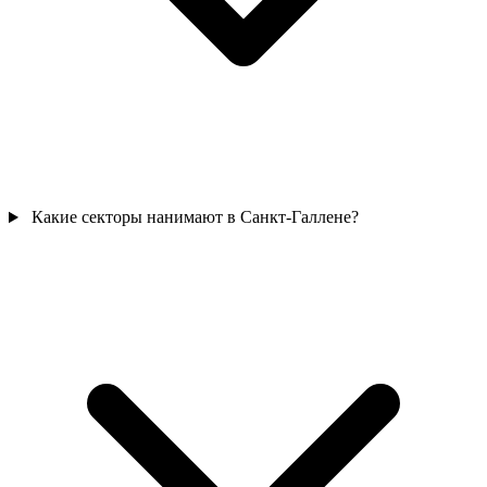
Какие секторы нанимают в Санкт-Галлене?