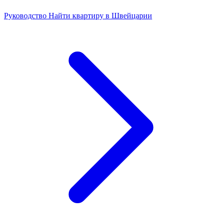
Руководство
Найти квартиру в Швейцарии