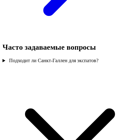
Часто задаваемые вопросы
Подходит ли Санкт-Галлен для экспатов?