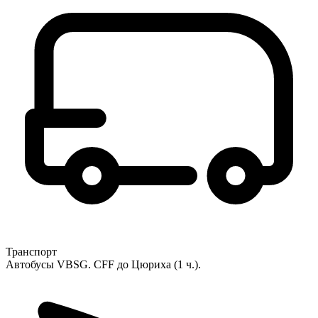
Транспорт
Автобусы VBSG. CFF до Цюриха (1 ч.).