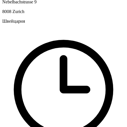
Nebelbachstrasse 9
8008 Zurich
Швейцария