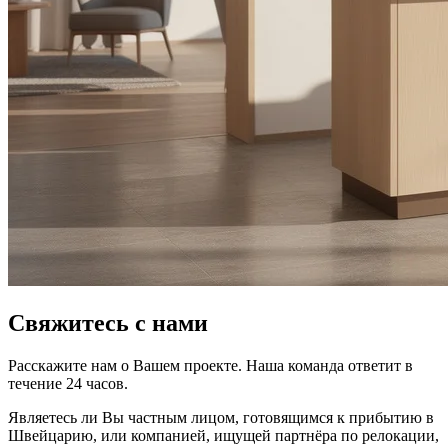
Свяжитесь с нами
Расскажите нам о Вашем проекте. Наша команда ответит в
течение 24 часов.
Являетесь ли Вы частным лицом, готовящимся к прибытию в
Швейцарию, или компанией, ищущей партнёра по релокации,