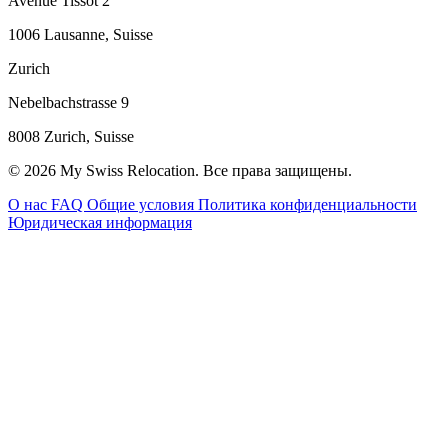
Avenue Tissot 2
1006 Lausanne, Suisse
Zurich
Nebelbachstrasse 9
8008 Zurich, Suisse
© 2026 My Swiss Relocation. Все права защищены.
О нас
FAQ
Общие условия
Политика конфиденциальности
Юридическая информация