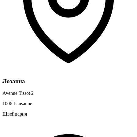
Лозанна
Avenue Tissot 2
1006 Lausanne
Швейцария