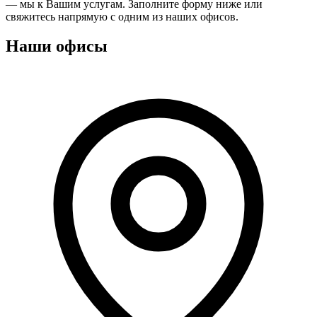
— мы к Вашим услугам. Заполните форму ниже или
свяжитесь напрямую с одним из наших офисов.
Наши офисы