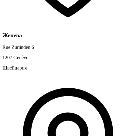
Женева
Rue Zurlinden 6
1207 Genève
Швейцария