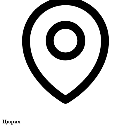
Цюрих