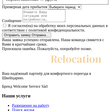
Примерная дата прибытия
Сообщение
Я согласен(на) на обработку моих персональных данных в
соответствии с политикой конфиденциальности.
Отправить заявку
Отправка…
Ваша заявка успешно отправлена. Наша команда свяжется с
Вами в кратчайшие сроки.
Произошла ошибка. Пожалуйста, попробуйте позже.
My Swiss
Relocation
Ваш надёжный партнёр для комфортного переезда в
Швейцарию.
Бренд Welcome Service Sàrl
Наши услуги
Разрешение на работу
Поиск жилья