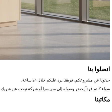
اتصلوا بنا
حدثونا عن مشروعكم. فريقنا يرد عليكم خلال 24 ساعة.
سواء كنتم فرداً يحضر وصوله إلى سويسرا أو شركة تبحث عن شريك انتقال
مكاتبنا