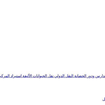
ion
دارس ودور الحضانة
النقل الدولي
نقل الحيوانات الأليفة
استيراد المركب
ل