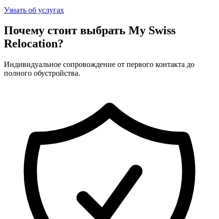
Узнать об услугах
Почему стоит выбрать My Swiss
Relocation?
Индивидуальное сопровождение от первого контакта до
полного обустройства.