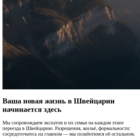
Ваша новая жизнь в Швейцарии
начинается здесь
Мы сопровождаем экспатов и их семьи на каждом этапе
переезда в Швейцарию. Разрешения, жильё, формальности:
сосредоточьтесь на главном — мы позаботимся об остальном.