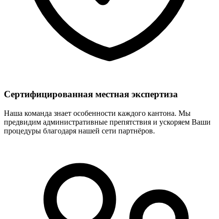
Сертифицированная местная экспертиза
Наша команда знает особенности каждого кантона. Мы
предвидим административные препятствия и ускоряем Ваши
процедуры благодаря нашей сети партнёров.