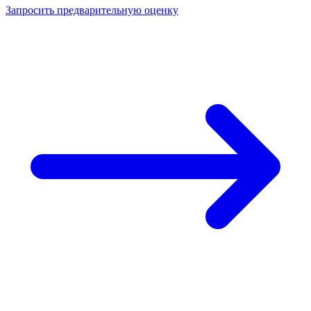
Запросить предварительную оценку