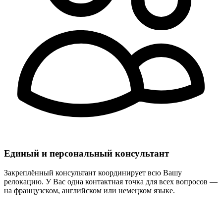
Единый и персональный консультант
Закреплённый консультант координирует всю Вашу
релокацию. У Вас одна контактная точка для всех вопросов —
на французском, английском или немецком языке.