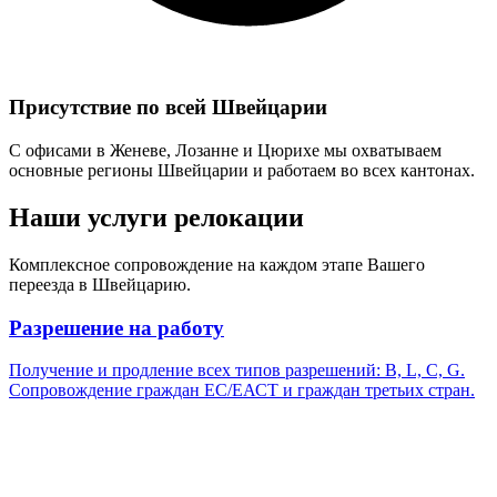
Присутствие по всей Швейцарии
С офисами в Женеве, Лозанне и Цюрихе мы охватываем
основные регионы Швейцарии и работаем во всех кантонах.
Наши услуги релокации
Комплексное сопровождение на каждом этапе Вашего
переезда в Швейцарию.
Разрешение на работу
Получение и продление всех типов разрешений: B, L, C, G.
Сопровождение граждан ЕС/ЕАСТ и граждан третьих стран.