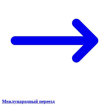
Международный переезд