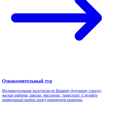
Ознакомительный тур
Индивидуальная экскурсия по Вашему будущему городу:
жилые районы, школы, магазины, транспорт. Сделайте
правильный выбор перед принятием решения.