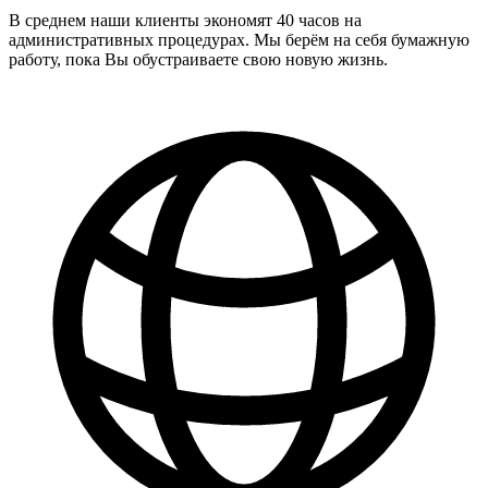
В среднем наши клиенты экономят 40 часов на
административных процедурах. Мы берём на себя бумажную
работу, пока Вы обустраиваете свою новую жизнь.