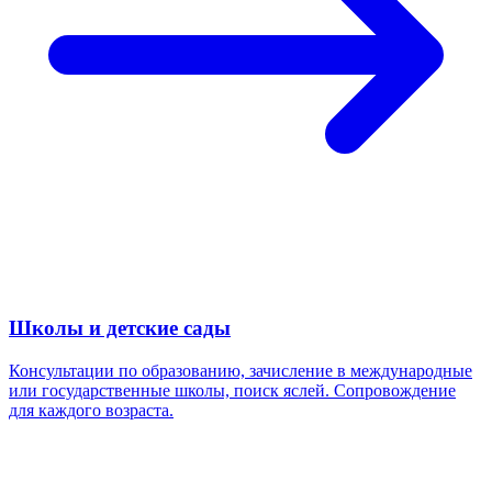
Школы и детские сады
Консультации по образованию, зачисление в международные
или государственные школы, поиск яслей. Сопровождение
для каждого возраста.