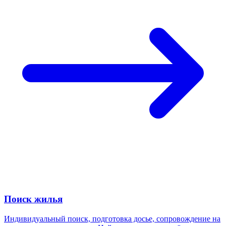
Поиск жилья
Индивидуальный поиск, подготовка досье, сопровождение на