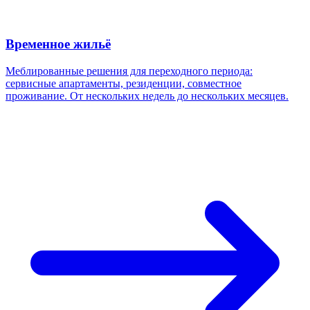
Временное жильё
Меблированные решения для переходного периода:
сервисные апартаменты, резиденции, совместное
проживание. От нескольких недель до нескольких месяцев.