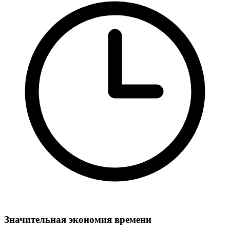
Значительная экономия времени