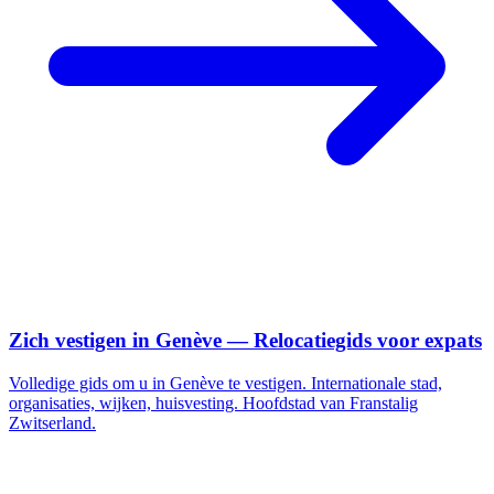
Zich vestigen in Genève — Relocatiegids voor expats
Volledige gids om u in Genève te vestigen. Internationale stad,
organisaties, wijken, huisvesting. Hoofdstad van Franstalig
Zwitserland.