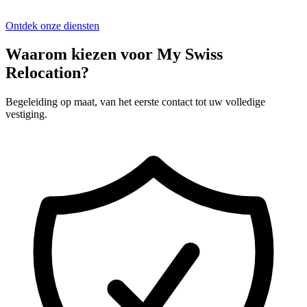
Ontdek onze diensten
Waarom kiezen voor My Swiss
Relocation?
Begeleiding op maat, van het eerste contact tot uw volledige
vestiging.