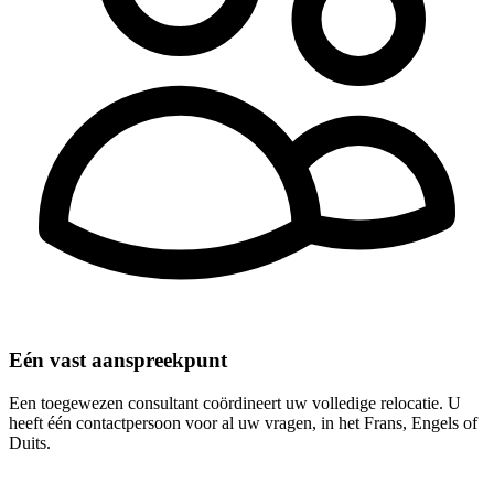
Eén vast aanspreekpunt
Een toegewezen consultant coördineert uw volledige relocatie. U
heeft één contactpersoon voor al uw vragen, in het Frans, Engels of
Duits.