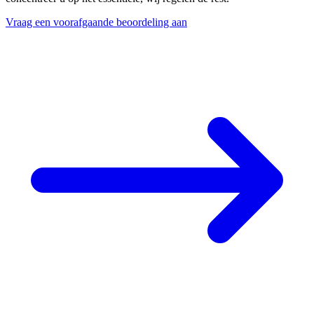
Vraag een voorafgaande beoordeling aan