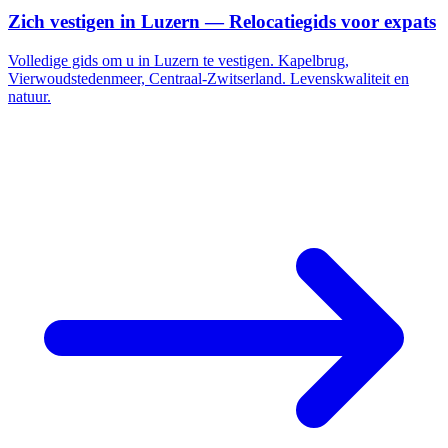
Zich vestigen in Luzern — Relocatiegids voor expats
Volledige gids om u in Luzern te vestigen. Kapelbrug,
Vierwoudstedenmeer, Centraal-Zwitserland. Levenskwaliteit en
natuur.