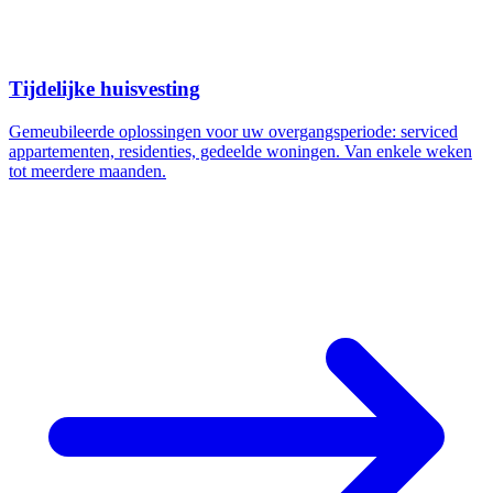
Tijdelijke huisvesting
Gemeubileerde oplossingen voor uw overgangsperiode: serviced
appartementen, residenties, gedeelde woningen. Van enkele weken
tot meerdere maanden.