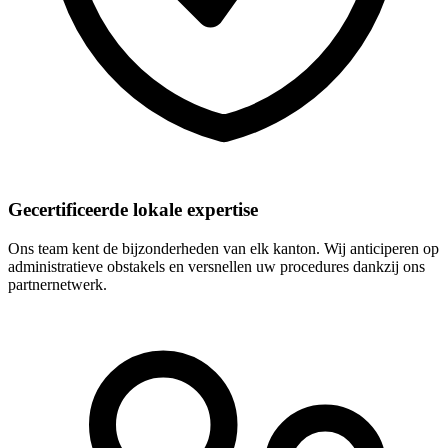
Gecertificeerde lokale expertise
Ons team kent de bijzonderheden van elk kanton. Wij anticiperen op
administratieve obstakels en versnellen uw procedures dankzij ons
partnernetwerk.