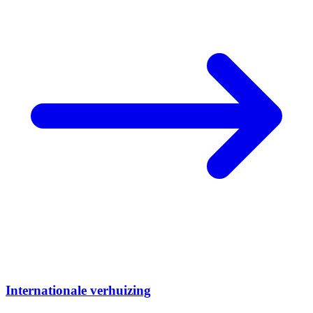
Internationale verhuizing