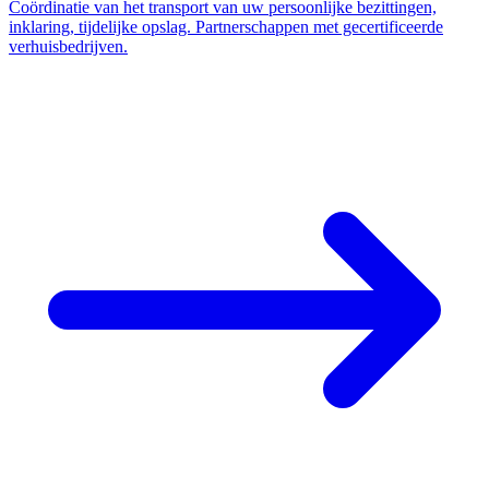
Coördinatie van het transport van uw persoonlijke bezittingen,
inklaring, tijdelijke opslag. Partnerschappen met gecertificeerde
verhuisbedrijven.