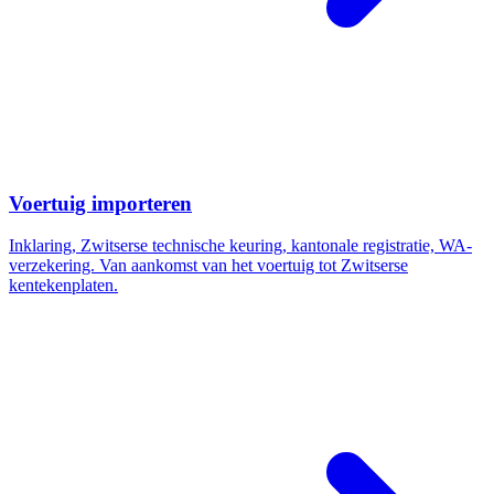
Voertuig importeren
Inklaring, Zwitserse technische keuring, kantonale registratie, WA-
verzekering. Van aankomst van het voertuig tot Zwitserse
kentekenplaten.