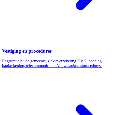
Vestiging en procedures
Registratie bij de gemeente, ziekteverzekering KVG, opening
bankrekening, telecommunicatie. Al uw aankomstprocedures.