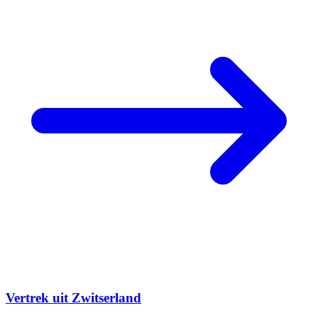
Vertrek uit Zwitserland