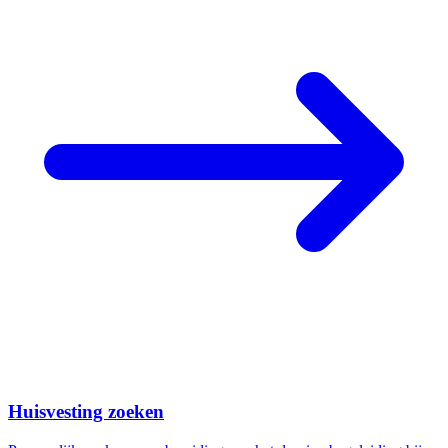
Huisvesting zoeken