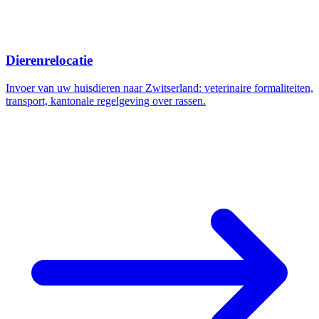
Dierenrelocatie
Invoer van uw huisdieren naar Zwitserland: veterinaire formaliteiten,
transport, kantonale regelgeving over rassen.