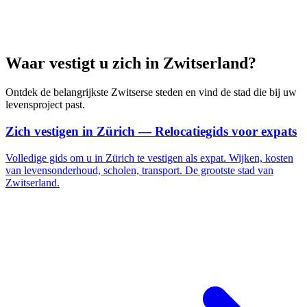
Waar vestigt u zich in Zwitserland?
Ontdek de belangrijkste Zwitserse steden en vind de stad die bij uw
levensproject past.
Zich vestigen in Zürich — Relocatiegids voor expats
Volledige gids om u in Zürich te vestigen als expat. Wijken, kosten
van levensonderhoud, scholen, transport. De grootste stad van
Zwitserland.