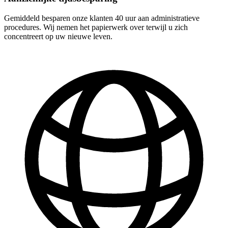
Gemiddeld besparen onze klanten 40 uur aan administratieve
procedures. Wij nemen het papierwerk over terwijl u zich
concentreert op uw nieuwe leven.