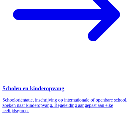
Scholen en kinderopvang
Schooloriëntatie, inschrijving op internationale of openbare school,
zoeken naar kinderopvang. Begeleiding aangepast aan elke
leeftijdsgroep.