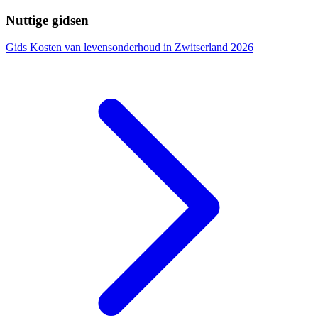
Nuttige gidsen
Gids
Kosten van levensonderhoud in Zwitserland 2026