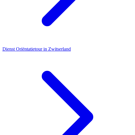
Dienst
Oriëntatietour in Zwitserland