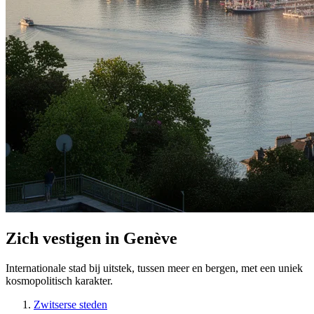
Zich vestigen in Genève
Internationale stad bij uitstek, tussen meer en bergen, met een uniek
kosmopolitisch karakter.
Zwitserse steden