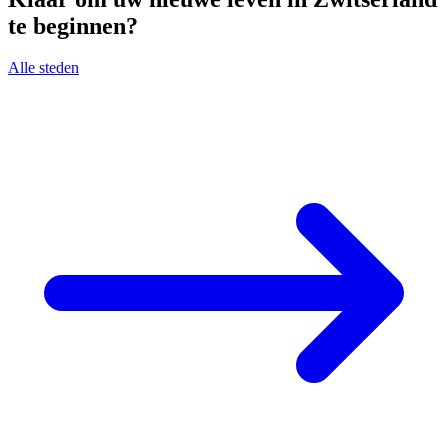
te beginnen?
Alle steden