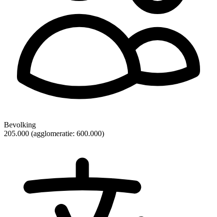
Bevolking
205.000 (agglomeratie: 600.000)