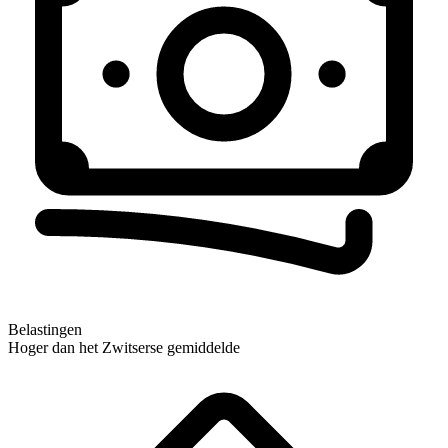
Belastingen
Hoger dan het Zwitserse gemiddelde