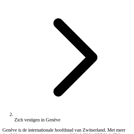
Zich vestigen in Genève
Genève is de internationale hoofdstad van Zwitserland. Met meer