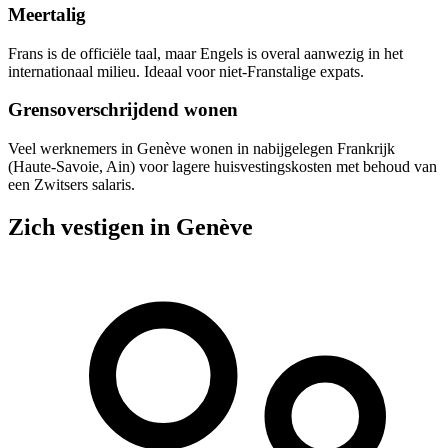
Meertalig
Frans is de officiële taal, maar Engels is overal aanwezig in het
internationaal milieu. Ideaal voor niet-Franstalige expats.
Grensoverschrijdend wonen
Veel werknemers in Genève wonen in nabijgelegen Frankrijk
(Haute-Savoie, Ain) voor lagere huisvestingskosten met behoud van
een Zwitsers salaris.
Zich vestigen in Genève