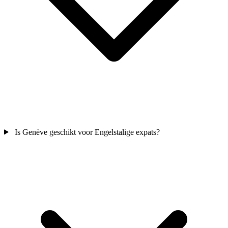
Is Genève geschikt voor Engelstalige expats?