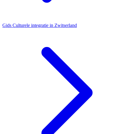
Gids
Culturele integratie in Zwitserland