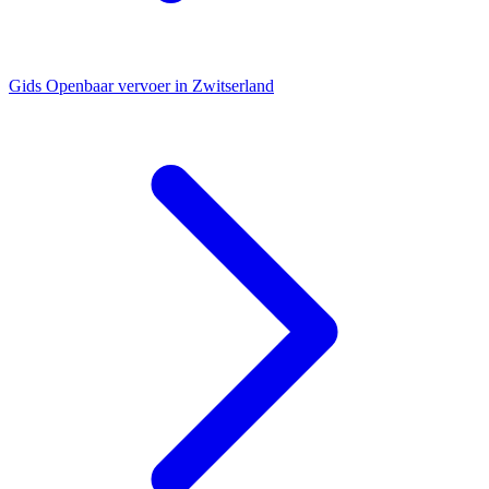
Gids
Openbaar vervoer in Zwitserland