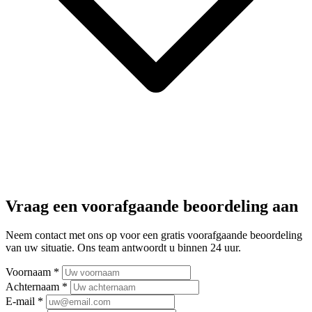
Vraag een voorafgaande beoordeling aan
Neem contact met ons op voor een gratis voorafgaande beoordeling
van uw situatie. Ons team antwoordt u binnen 24 uur.
Voornaam
*
Achternaam
*
E-mail
*