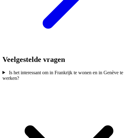
Veelgestelde vragen
Is het interessant om in Frankrijk te wonen en in Genève te
werken?