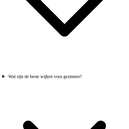
Wat zijn de beste wijken voor gezinnen?