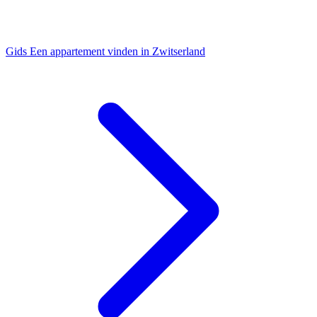
Gids
Een appartement vinden in Zwitserland