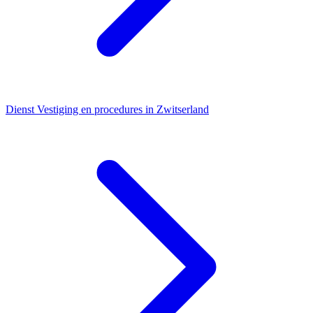
Dienst
Vestiging en procedures in Zwitserland