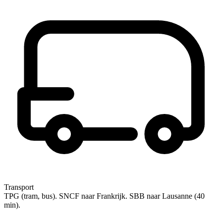
Transport
TPG (tram, bus). SNCF naar Frankrijk. SBB naar Lausanne (40
min).