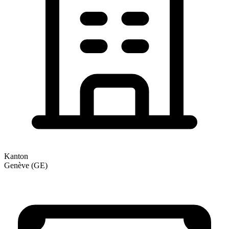
Kanton
Genève (GE)