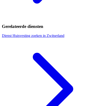
Gerelateerde diensten
Dienst
Huisvesting zoeken in Zwitserland