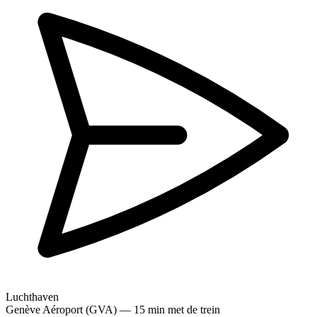
Luchthaven
Genève Aéroport (GVA) — 15 min met de trein