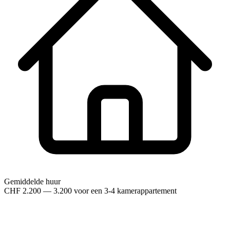
Gemiddelde huur
CHF 2.200 — 3.200 voor een 3-4 kamerappartement