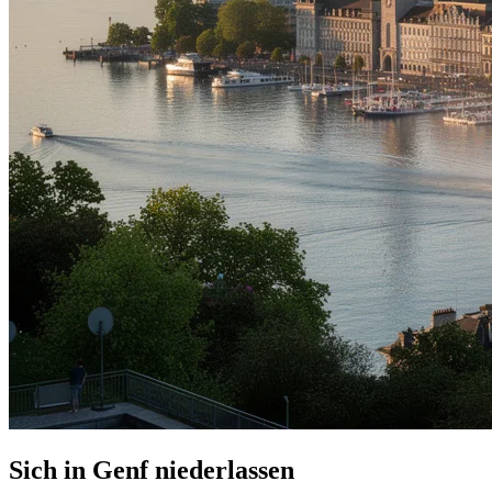
Sich in Genf niederlassen