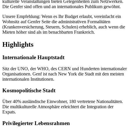
kulturelle Veranstaltungen bieten Gelegenheiten zum Netzwerken.
Die Genfer sind offen und an internationales Publikum gewöhnt.
Unsere Empfehlung: Wenn es Ihr Budget erlaubt, vereinfacht ein
Wohnsitz auf Genfer Seite die administrativen Formalitäten
(Krankenversicherung, Steuern, Schulen) erheblich, auch wenn die
Mieten höher sind als im benachbarten Frankreich.
Highlights
Internationale Hauptstadt
Sitz der UNO, der WHO, des CERN und Hunderten internationaler
Organisationen. Genf ist nach New York die Stadt mit den meisten
internationalen Institutionen.
Kosmopolitische Stadt
Über 40% ausländische Einwohner, 180 vertretene Nationalitäten.
Die multikulturelle Atmosphäre erleichtert die Integration der
Expats.
Privilegierter Lebensrahmen