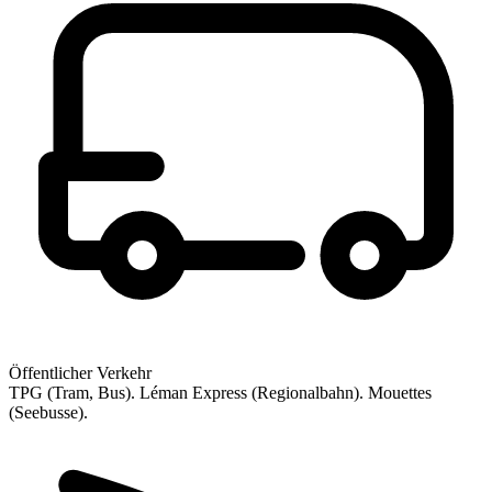
Öffentlicher Verkehr
TPG (Tram, Bus). Léman Express (Regionalbahn). Mouettes
(Seebusse).