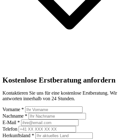
Kostenlose Erstberatung anfordern
Kontaktieren Sie uns für eine kostenlose Erstberatung. Wir
antworten innerhalb von 24 Stunden.
Vorname
*
Nachname
*
E-Mail
*
Telefon
Herkunftsland
*