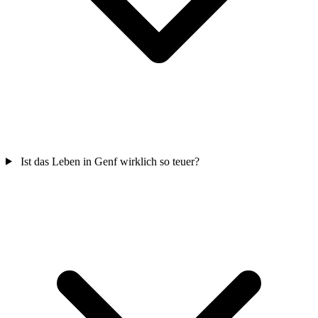
Ist das Leben in Genf wirklich so teuer?