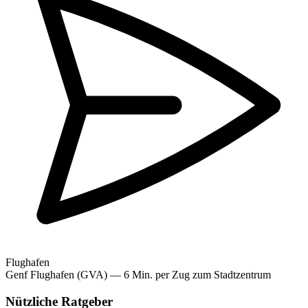
Flughafen
Genf Flughafen (GVA) — 6 Min. per Zug zum Stadtzentrum
Nützliche Ratgeber