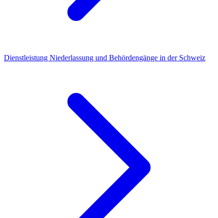
Dienstleistung
Niederlassung und Behördengänge in der Schweiz