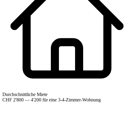
Durchschnittliche Miete
CHF 2'800 — 4'200 für eine 3-4-Zimmer-Wohnung