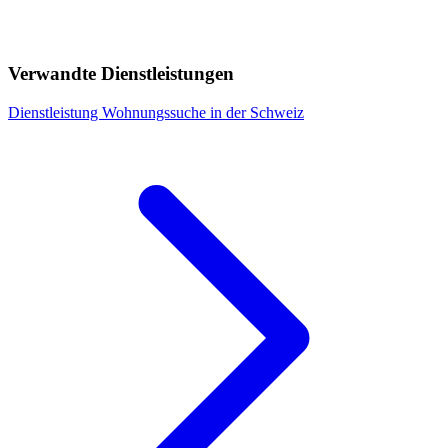
Verwandte Dienstleistungen
Dienstleistung
Wohnungssuche in der Schweiz