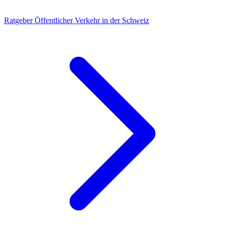
Ratgeber
Öffentlicher Verkehr in der Schweiz