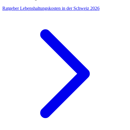
Ratgeber
Lebenshaltungskosten in der Schweiz 2026