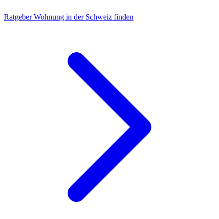
Ratgeber
Wohnung in der Schweiz finden