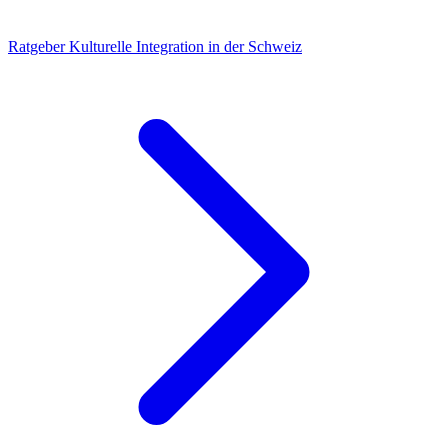
Ratgeber
Kulturelle Integration in der Schweiz