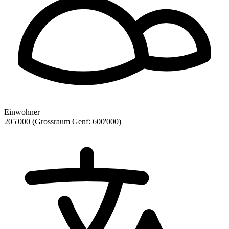
Einwohner
205'000 (Grossraum Genf: 600'000)