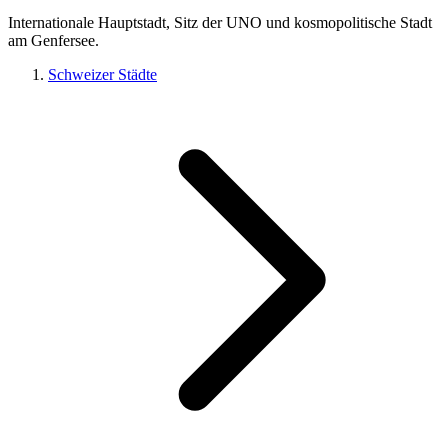
Internationale Hauptstadt, Sitz der UNO und kosmopolitische Stadt
am Genfersee.
Schweizer Städte