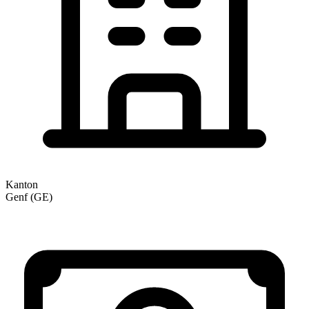
Kanton
Genf (GE)