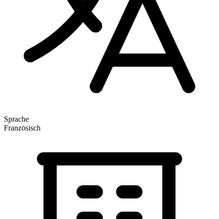
Sprache
Französisch