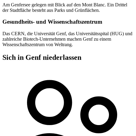
Am Genfersee gelegen mit Blick auf den Mont Blanc. Ein Drittel
der Stadtfläche besteht aus Parks und Grünflächen.
Gesundheits- und Wissenschaftszentrum
Das CERN, die Universität Genf, das Universitätsspital (HUG) und
zahlreiche Biotech-Unternehmen machen Genf zu einem
Wissenschaftszentrum von Weltrang.
Sich in Genf niederlassen