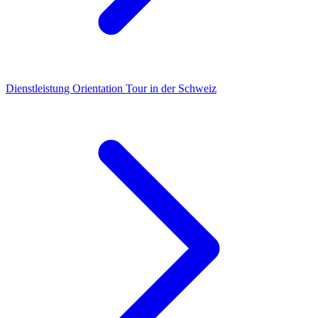
Dienstleistung
Orientation Tour in der Schweiz