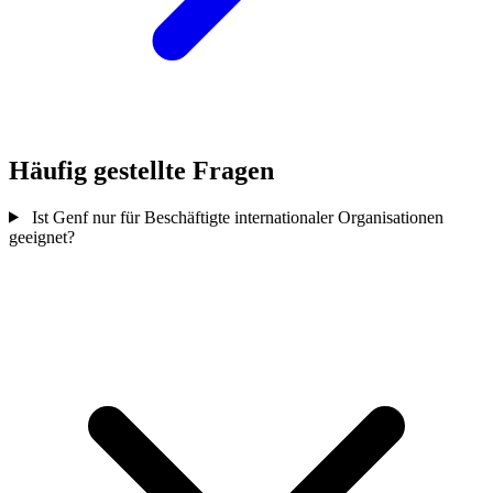
Häufig gestellte Fragen
Ist Genf nur für Beschäftigte internationaler Organisationen
geeignet?