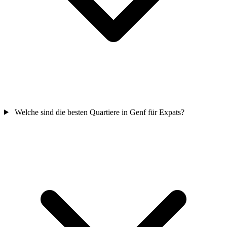
Welche sind die besten Quartiere in Genf für Expats?