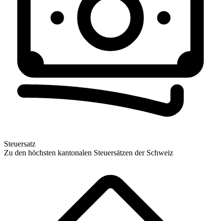
Steuersatz
Zu den höchsten kantonalen Steuersätzen der Schweiz