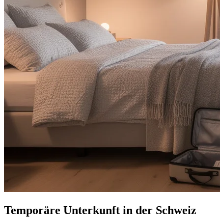
Temporäre Unterkunft in der Schweiz