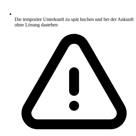
Die temporäre Unterkunft zu spät buchen und bei der Ankunft
ohne Lösung dastehen