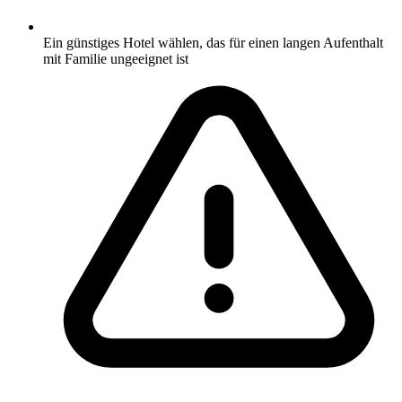
Ein günstiges Hotel wählen, das für einen langen Aufenthalt
mit Familie ungeeignet ist