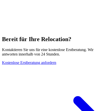
Bereit für Ihre Relocation?
Kontaktieren Sie uns für eine kostenlose Erstberatung. Wir
antworten innerhalb von 24 Stunden.
Kostenlose Erstberatung anfordern