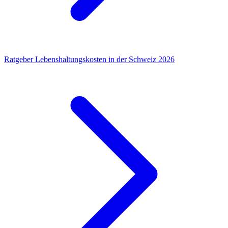
Ratgeber
Lebenshaltungskosten in der Schweiz 2026