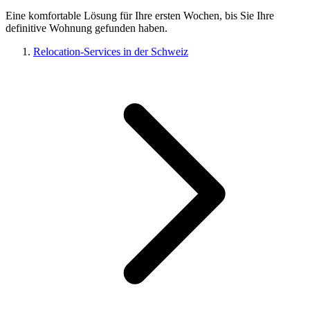
Eine komfortable Lösung für Ihre ersten Wochen, bis Sie Ihre
definitive Wohnung gefunden haben.
Relocation-Services in der Schweiz