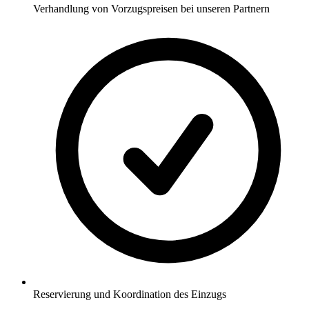
Verhandlung von Vorzugspreisen bei unseren Partnern
Reservierung und Koordination des Einzugs