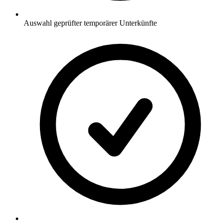
Auswahl geprüfter temporärer Unterkünfte