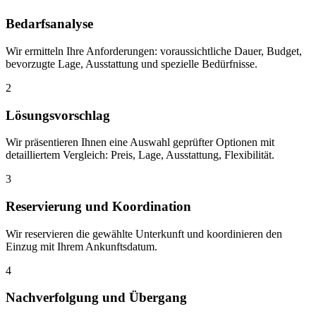
Bedarfsanalyse
Wir ermitteln Ihre Anforderungen: voraussichtliche Dauer, Budget,
bevorzugte Lage, Ausstattung und spezielle Bedürfnisse.
2
Lösungsvorschlag
Wir präsentieren Ihnen eine Auswahl geprüfter Optionen mit
detailliertem Vergleich: Preis, Lage, Ausstattung, Flexibilität.
3
Reservierung und Koordination
Wir reservieren die gewählte Unterkunft und koordinieren den
Einzug mit Ihrem Ankunftsdatum.
4
Nachverfolgung und Übergang