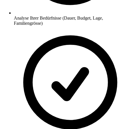
Analyse Ihrer Bedürfnisse (Dauer, Budget, Lage,
Familiengrösse)