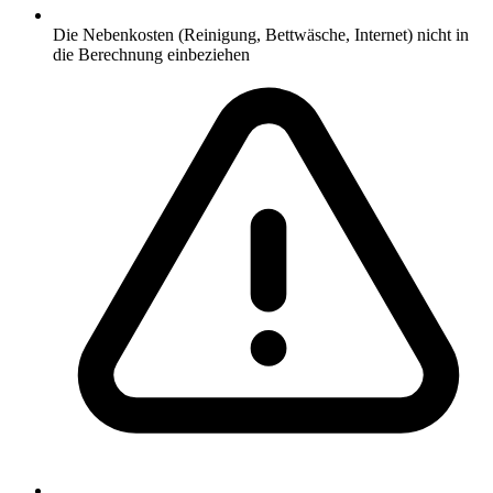
Die Nebenkosten (Reinigung, Bettwäsche, Internet) nicht in
die Berechnung einbeziehen