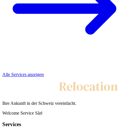
Alle Services anzeigen
My Swiss
Relocation
Ihre Ankunft in der Schweiz vereinfacht.
Welcome Service Sàrl
Services