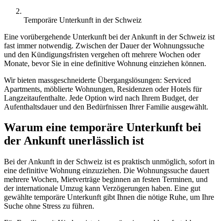
Temporäre Unterkunft in der Schweiz
Eine vorübergehende Unterkunft bei der Ankunft in der Schweiz ist
fast immer notwendig. Zwischen der Dauer der Wohnungssuche
und den Kündigungsfristen vergehen oft mehrere Wochen oder
Monate, bevor Sie in eine definitive Wohnung einziehen können.
Wir bieten massgeschneiderte Übergangslösungen: Serviced
Apartments, möblierte Wohnungen, Residenzen oder Hotels für
Langzeitaufenthalte. Jede Option wird nach Ihrem Budget, der
Aufenthaltsdauer und den Bedürfnissen Ihrer Familie ausgewählt.
Warum eine temporäre Unterkunft bei
der Ankunft unerlässlich ist
Bei der Ankunft in der Schweiz ist es praktisch unmöglich, sofort in
eine definitive Wohnung einzuziehen. Die Wohnungssuche dauert
mehrere Wochen, Mietverträge beginnen an festen Terminen, und
der internationale Umzug kann Verzögerungen haben. Eine gut
gewählte temporäre Unterkunft gibt Ihnen die nötige Ruhe, um Ihre
Suche ohne Stress zu führen.