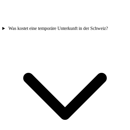
Was kostet eine temporäre Unterkunft in der Schweiz?