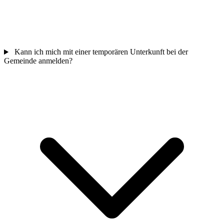
Kann ich mich mit einer temporären Unterkunft bei der
Gemeinde anmelden?