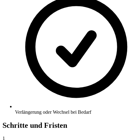
Verlängerung oder Wechsel bei Bedarf
Schritte und Fristen
1