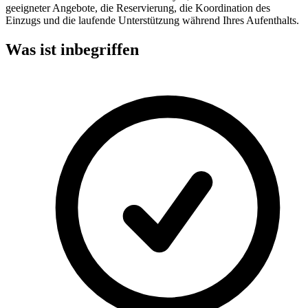
geeigneter Angebote, die Reservierung, die Koordination des
Einzugs und die laufende Unterstützung während Ihres Aufenthalts.
Was ist inbegriffen