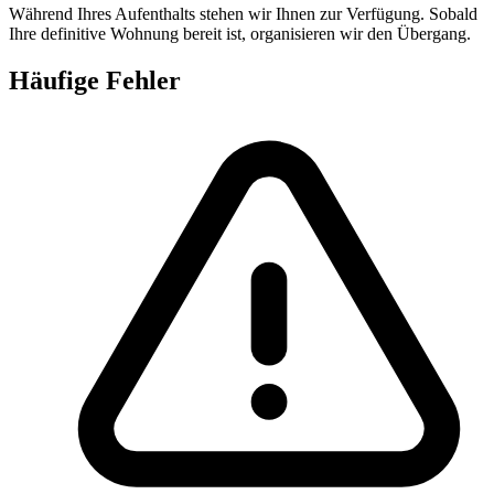
Während Ihres Aufenthalts stehen wir Ihnen zur Verfügung. Sobald
Ihre definitive Wohnung bereit ist, organisieren wir den Übergang.
Häufige Fehler