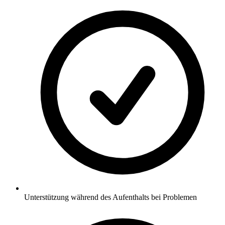
Unterstützung während des Aufenthalts bei Problemen