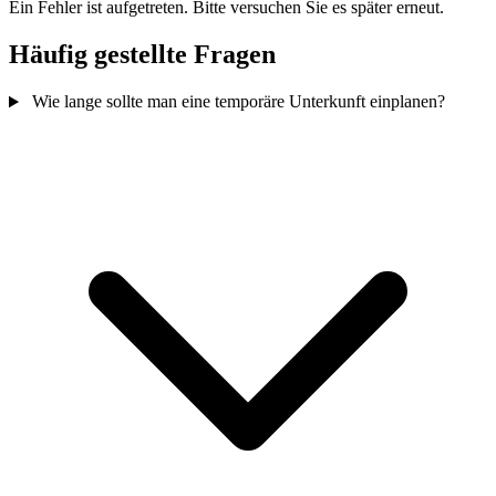
Ein Fehler ist aufgetreten. Bitte versuchen Sie es später erneut.
Häufig gestellte Fragen
Wie lange sollte man eine temporäre Unterkunft einplanen?