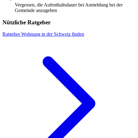
Vergessen, die Aufenthaltsdauer bei Anmeldung bei der
Gemeinde anzugeben
Nützliche Ratgeber
Ratgeber
Wohnung in der Schweiz finden