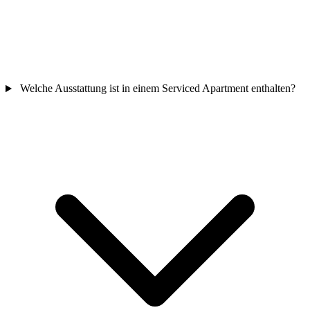
Welche Ausstattung ist in einem Serviced Apartment enthalten?