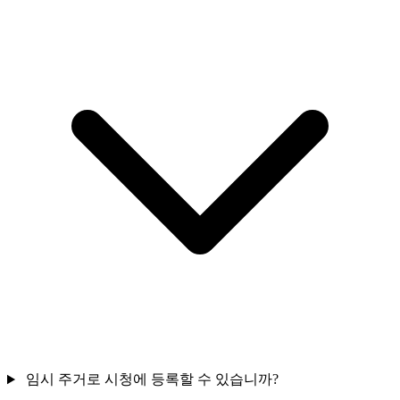
임시 주거로 시청에 등록할 수 있습니까?