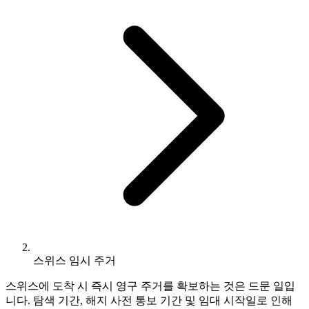
스위스 임시 주거
스위스에 도착 시 즉시 영구 주거를 확보하는 것은 드문 일입
니다. 탐색 기간, 해지 사전 통보 기간 및 임대 시작일로 인해