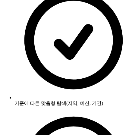
기준에 따른 맞춤형 탐색(지역, 예산, 기간)