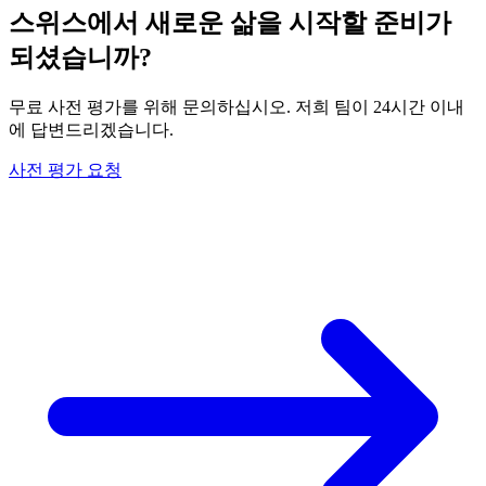
스위스에서 새로운 삶을 시작할 준비가
되셨습니까?
무료 사전 평가를 위해 문의하십시오. 저희 팀이 24시간 이내
에 답변드리겠습니다.
사전 평가 요청