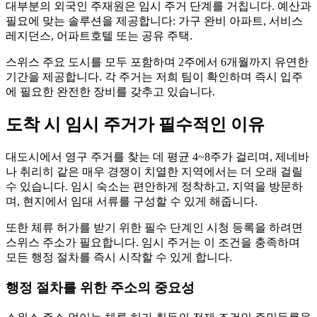
대부분의 외국인 주재원은 임시 주거 단계를 거칩니다. 예산과
필요에 맞는 솔루션을 제공합니다: 가구 완비 아파트, 서비스
레지던스, 어파트호텔 또는 공유 주택.
스위스 주요 도시를 모두 포함하며 2주에서 6개월까지 유연한
기간을 제공합니다. 각 주거는 저희 팀이 확인하며 즉시 입주
에 필요한 완전한 장비를 갖추고 있습니다.
도착 시 임시 주거가 필수적인 이유
대도시에서 영구 주거를 찾는 데 평균 4~8주가 걸리며, 제네바
나 취리히 같은 매우 경쟁이 치열한 지역에서는 더 오래 걸릴
수 있습니다. 임시 숙소는 편안하게 정착하고, 지역을 방문하
며, 현지에서 임대 서류를 구성할 수 있게 해줍니다.
또한 체류 허가를 받기 위한 필수 단계인 시청 등록을 하려면
스위스 주소가 필요합니다. 임시 주거는 이 조건을 충족하며
모든 행정 절차를 즉시 시작할 수 있게 합니다.
행정 절차를 위한 주소의 중요성