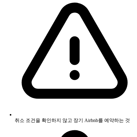
취소 조건을 확인하지 않고 장기 Airbnb를 예약하는 것