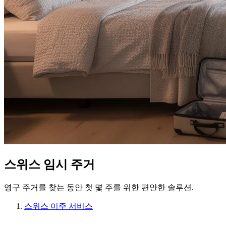
스위스 임시 주거
영구 주거를 찾는 동안 첫 몇 주를 위한 편안한 솔루션.
스위스 이주 서비스