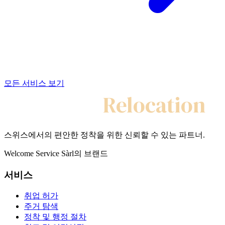
모든 서비스 보기
My Swiss
Relocation
스위스에서의 편안한 정착을 위한 신뢰할 수 있는 파트너.
Welcome Service Sàrl의 브랜드
서비스
취업 허가
주거 탐색
정착 및 행정 절차