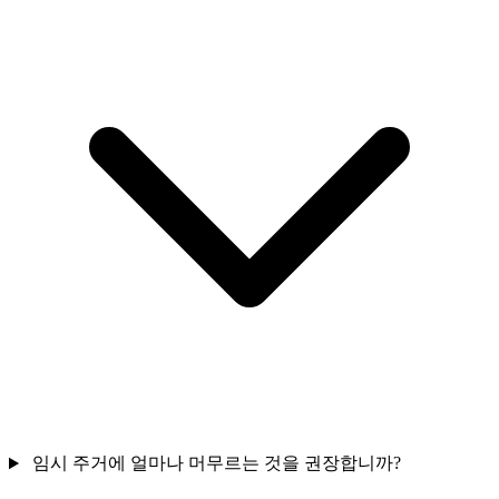
임시 주거에 얼마나 머무르는 것을 권장합니까?