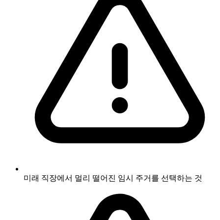
미래 직장에서 멀리 떨어진 임시 주거를 선택하는 것