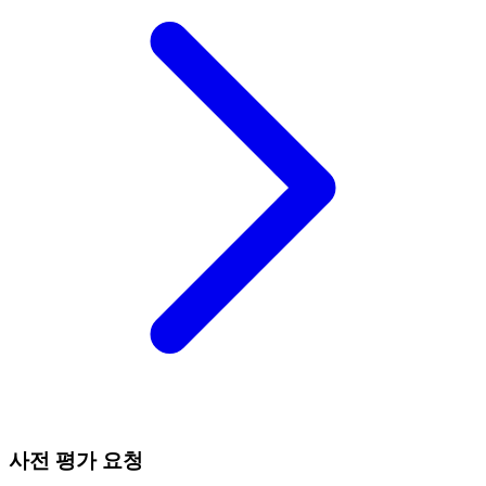
사전 평가 요청