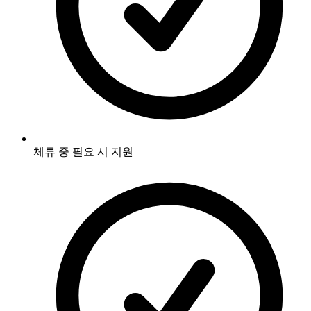
체류 중 필요 시 지원