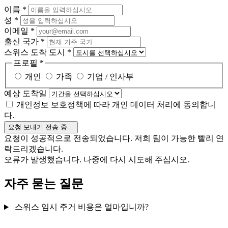
이름
*
성
*
이메일
*
출신 국가
*
스위스 도착 도시
*
프로필
*
개인
가족
기업 / 인사부
예상 도착일
개인정보 보호정책에 따라 개인 데이터 처리에 동의합니
다.
요청 보내기
전송 중…
요청이 성공적으로 전송되었습니다. 저희 팀이 가능한 빨리 연
락드리겠습니다.
오류가 발생했습니다. 나중에 다시 시도해 주십시오.
자주 묻는 질문
스위스 임시 주거 비용은 얼마입니까?