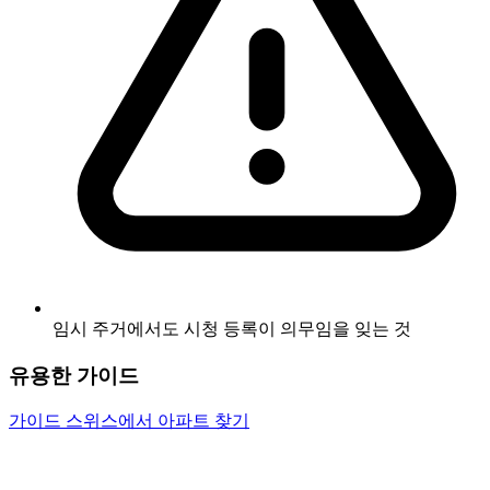
임시 주거에서도 시청 등록이 의무임을 잊는 것
유용한 가이드
가이드
스위스에서 아파트 찾기