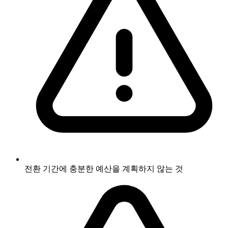
전환 기간에 충분한 예산을 계획하지 않는 것