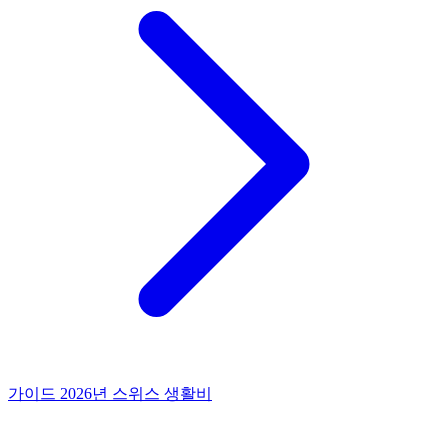
가이드
2026년 스위스 생활비