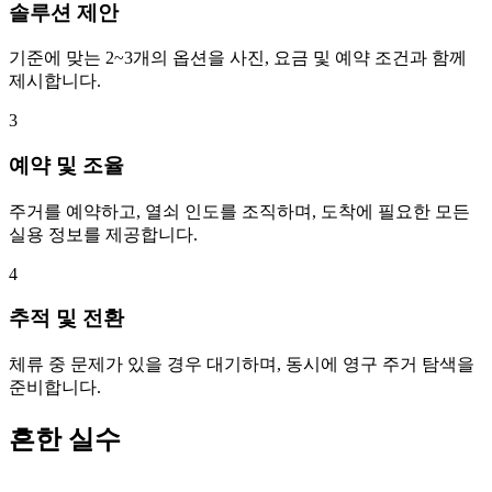
솔루션 제안
기준에 맞는 2~3개의 옵션을 사진, 요금 및 예약 조건과 함께
제시합니다.
3
예약 및 조율
주거를 예약하고, 열쇠 인도를 조직하며, 도착에 필요한 모든
실용 정보를 제공합니다.
4
추적 및 전환
체류 중 문제가 있을 경우 대기하며, 동시에 영구 주거 탐색을
준비합니다.
흔한 실수