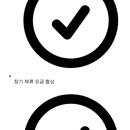
장기 체류 요금 협상