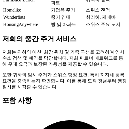
파트
Homelike
기업용 주거
스위스 전역
Wunderflats
중기 임대
취리히, 제네바
HousingAnywhere
방 및 아파트
스위스 주요 도시
저희의 중간 주거 서비스
저희는 귀하의 예산, 희망 위치 및 가족 구성을 고려하여 임시
숙소 검색 및 예약을 담당합니다. 저희 파트너 네트워크를 통
해 우대 요금과 보장된 가용성을 제공할 수 있습니다.
또한 귀하의 임시 주거가 스위스 행정 요건, 특히 지자체 등록
요건을 충족하는지 확인합니다. 이를 통해 도착 첫날부터 행정
절차를 시작할 수 있습니다.
포함 사항