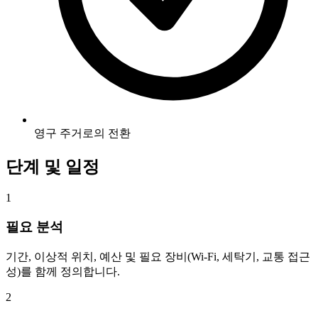
영구 주거로의 전환
단계 및 일정
1
필요 분석
기간, 이상적 위치, 예산 및 필요 장비(Wi-Fi, 세탁기, 교통 접근
성)를 함께 정의합니다.
2