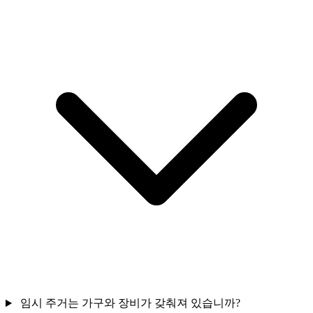
임시 주거는 가구와 장비가 갖춰져 있습니까?