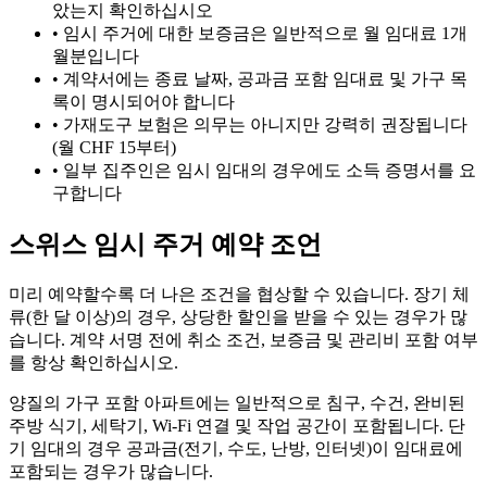
았는지 확인하십시오
•
임시 주거에 대한 보증금은 일반적으로 월 임대료 1개
월분입니다
•
계약서에는 종료 날짜, 공과금 포함 임대료 및 가구 목
록이 명시되어야 합니다
•
가재도구 보험은 의무는 아니지만 강력히 권장됩니다
(월 CHF 15부터)
•
일부 집주인은 임시 임대의 경우에도 소득 증명서를 요
구합니다
스위스 임시 주거 예약 조언
미리 예약할수록 더 나은 조건을 협상할 수 있습니다. 장기 체
류(한 달 이상)의 경우, 상당한 할인을 받을 수 있는 경우가 많
습니다. 계약 서명 전에 취소 조건, 보증금 및 관리비 포함 여부
를 항상 확인하십시오.
양질의 가구 포함 아파트에는 일반적으로 침구, 수건, 완비된
주방 식기, 세탁기, Wi-Fi 연결 및 작업 공간이 포함됩니다. 단
기 임대의 경우 공과금(전기, 수도, 난방, 인터넷)이 임대료에
포함되는 경우가 많습니다.