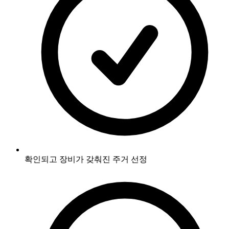
확인되고 장비가 갖춰진 주거 선정