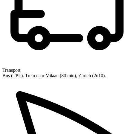
Transport
Bus (TPL). Trein naar Milaan (80 min), Zürich (2u10).