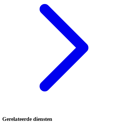
Gerelateerde diensten