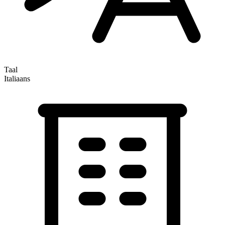
Taal
Italiaans