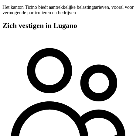
Het kanton Ticino biedt aantrekkelijke belastingtarieven, vooral voor
vermogende particulieren en bedrijven.
Zich vestigen in Lugano