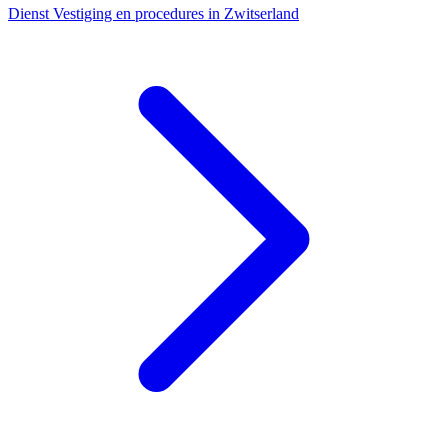
Dienst
Vestiging en procedures in Zwitserland