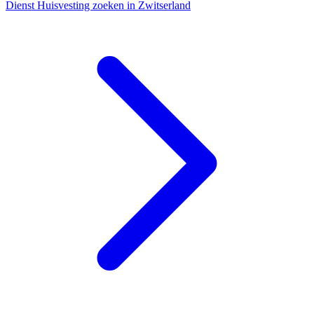
Dienst
Huisvesting zoeken in Zwitserland