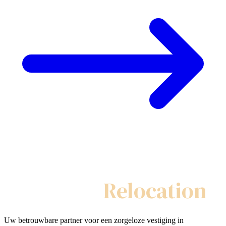
My Swiss
Relocation
Uw betrouwbare partner voor een zorgeloze vestiging in