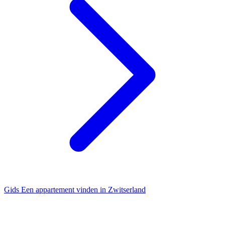
Gids
Een appartement vinden in Zwitserland