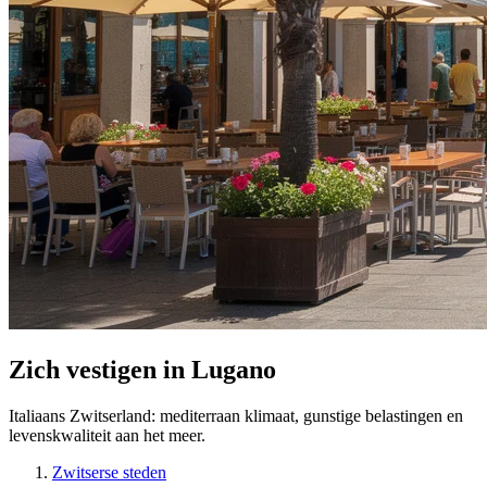
Zich vestigen in Lugano
Italiaans Zwitserland: mediterraan klimaat, gunstige belastingen en
levenskwaliteit aan het meer.
Zwitserse steden