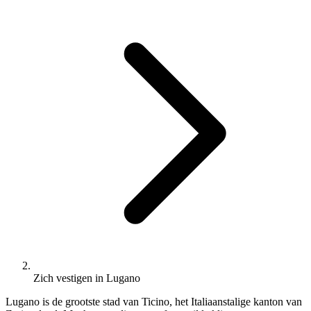
Zich vestigen in Lugano
Lugano is de grootste stad van Ticino, het Italiaanstalige kanton van