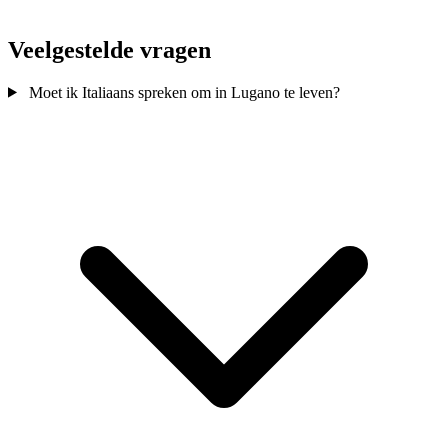
Veelgestelde vragen
Moet ik Italiaans spreken om in Lugano te leven?