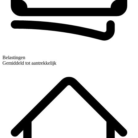
Belastingen
Gemiddeld tot aantrekkelijk