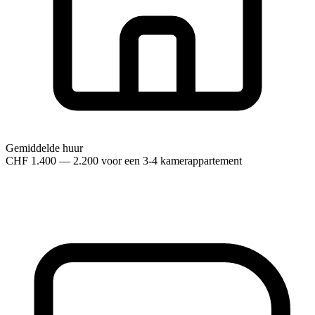
Gemiddelde huur
CHF 1.400 — 2.200 voor een 3-4 kamerappartement