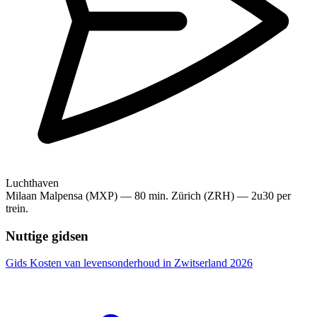
Luchthaven
Milaan Malpensa (MXP) — 80 min. Zürich (ZRH) — 2u30 per
trein.
Nuttige gidsen
Gids
Kosten van levensonderhoud in Zwitserland 2026