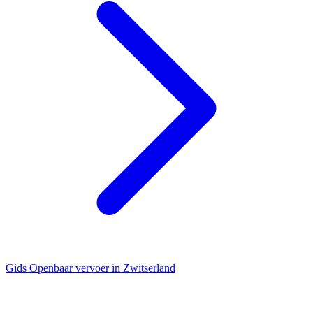
Gids
Openbaar vervoer in Zwitserland