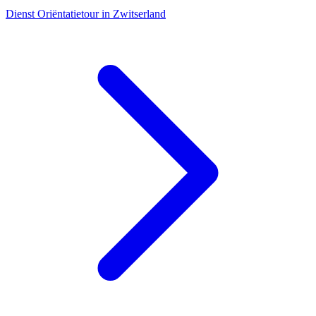
Dienst
Oriëntatietour in Zwitserland