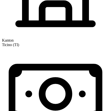
Kanton
Ticino (TI)