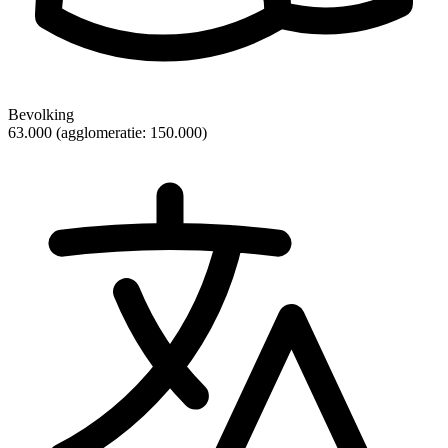
Bevolking
63.000 (agglomeratie: 150.000)