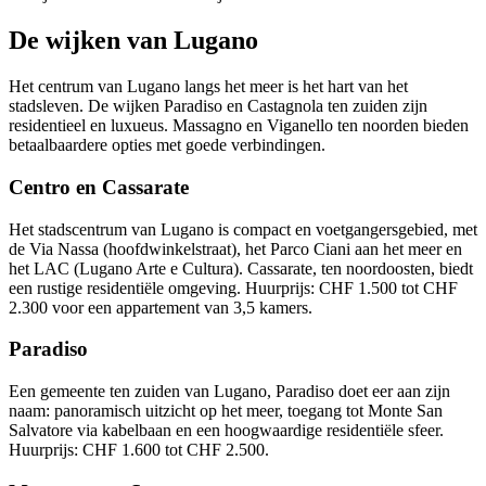
De wijken van Lugano
Het centrum van Lugano langs het meer is het hart van het
stadsleven. De wijken Paradiso en Castagnola ten zuiden zijn
residentieel en luxueus. Massagno en Viganello ten noorden bieden
betaalbaardere opties met goede verbindingen.
Centro en Cassarate
Het stadscentrum van Lugano is compact en voetgangersgebied, met
de Via Nassa (hoofdwinkelstraat), het Parco Ciani aan het meer en
het LAC (Lugano Arte e Cultura). Cassarate, ten noordoosten, biedt
een rustige residentiële omgeving. Huurprijs: CHF 1.500 tot CHF
2.300 voor een appartement van 3,5 kamers.
Paradiso
Een gemeente ten zuiden van Lugano, Paradiso doet eer aan zijn
naam: panoramisch uitzicht op het meer, toegang tot Monte San
Salvatore via kabelbaan en een hoogwaardige residentiële sfeer.
Huurprijs: CHF 1.600 tot CHF 2.500.