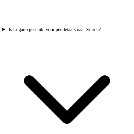
Is Lugano geschikt voor pendelaars naar Zürich?