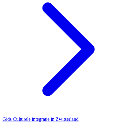
Gids
Culturele integratie in Zwitserland