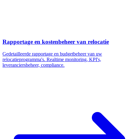
Rapportage en kostenbeheer van relocatie
Gedetailleerde rapportage en budgetbeheer van uw
relocatieprogramma's. Realtime monitoring, KPI's,
leveranciersbeheer, compliance.