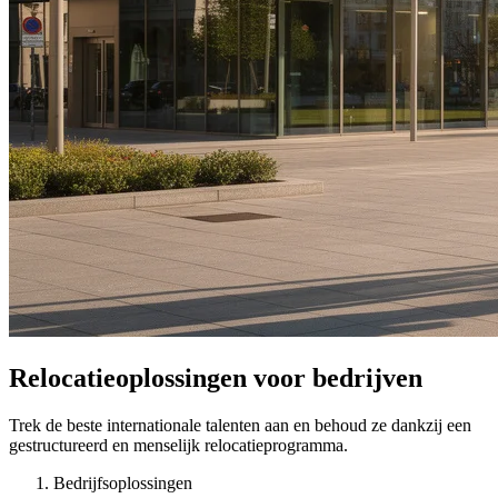
Relocatieoplossingen voor bedrijven
Trek de beste internationale talenten aan en behoud ze dankzij een
gestructureerd en menselijk relocatieprogramma.
Bedrijfsoplossingen