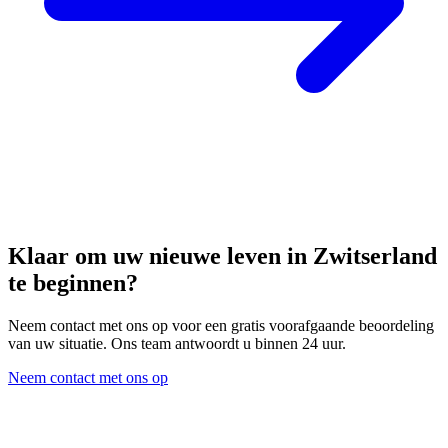
Klaar om uw nieuwe leven in Zwitserland
te beginnen?
Neem contact met ons op voor een gratis voorafgaande beoordeling
van uw situatie. Ons team antwoordt u binnen 24 uur.
Neem contact met ons op