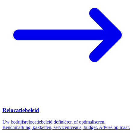
Relocatiebeleid
Uw bedrijfsrelocatiebeleid definiëren of optimaliseren.
Benchmarking, pakketten, serviceniveaus, budget. Advies op maat.