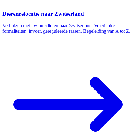
Dierenrelocatie naar Zwitserland
Verhuizen met uw huisdieren naar Zwitserland. Veterinaire
formaliteiten, invoer, gereguleerde rassen. Begeleiding van A tot Z.