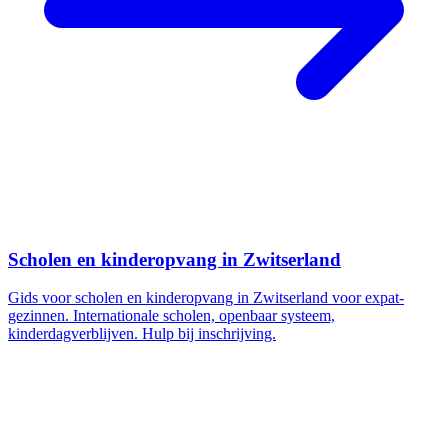
Scholen en kinderopvang in Zwitserland
Gids voor scholen en kinderopvang in Zwitserland voor expat-
gezinnen. Internationale scholen, openbaar systeem,
kinderdagverblijven. Hulp bij inschrijving.