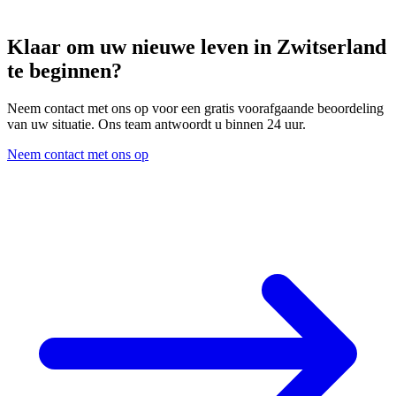
Klaar om uw nieuwe leven in Zwitserland
te beginnen?
Neem contact met ons op voor een gratis voorafgaande beoordeling
van uw situatie. Ons team antwoordt u binnen 24 uur.
Neem contact met ons op