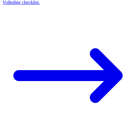
Volledige checklist.