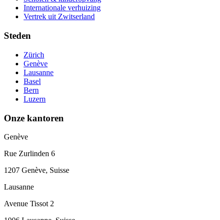
Internationale verhuizing
Vertrek uit Zwitserland
Steden
Zürich
Genève
Lausanne
Basel
Bern
Luzern
Onze kantoren
Genève
Rue Zurlinden 6
1207 Genève, Suisse
Lausanne
Avenue Tissot 2