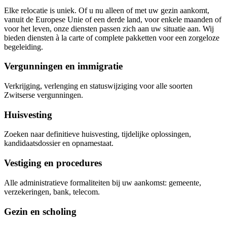
Elke relocatie is uniek. Of u nu alleen of met uw gezin aankomt,
vanuit de Europese Unie of een derde land, voor enkele maanden of
voor het leven, onze diensten passen zich aan uw situatie aan. Wij
bieden diensten à la carte of complete pakketten voor een zorgeloze
begeleiding.
Vergunningen en immigratie
Verkrijging, verlenging en statuswijziging voor alle soorten
Zwitserse vergunningen.
Huisvesting
Zoeken naar definitieve huisvesting, tijdelijke oplossingen,
kandidaatsdossier en opnamestaat.
Vestiging en procedures
Alle administratieve formaliteiten bij uw aankomst: gemeente,
verzekeringen, bank, telecom.
Gezin en scholing