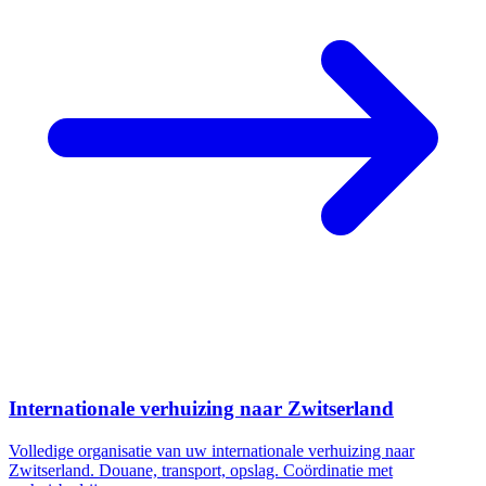
Internationale verhuizing naar Zwitserland
Volledige organisatie van uw internationale verhuizing naar
Zwitserland. Douane, transport, opslag. Coördinatie met