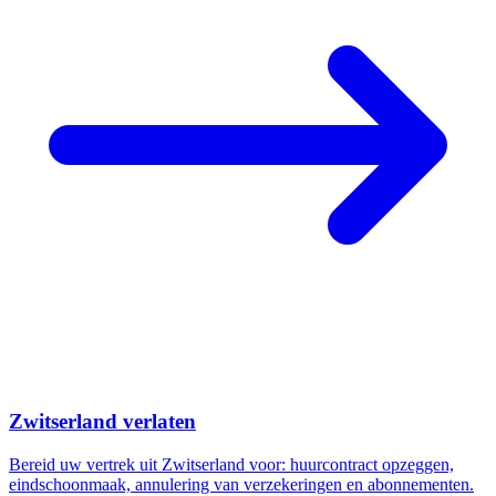
Zwitserland verlaten
Bereid uw vertrek uit Zwitserland voor: huurcontract opzeggen,
eindschoonmaak, annulering van verzekeringen en abonnementen.