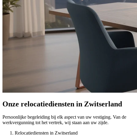
Onze relocatiediensten in Zwitserland
Persoonlijke begeleiding bij elk aspect van uw vestiging. Van de
werkvergunning tot het vertrek, wij staan aan uw zijde.
Relocatiediensten in Zwitserland