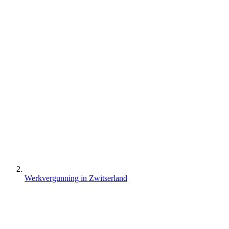
Werkvergunning in Zwitserland