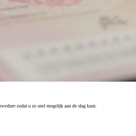
ocedure zodat u zo snel mogelijk aan de slag kunt.