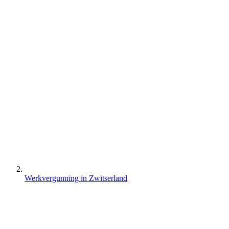
Werkvergunning in Zwitserland