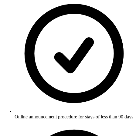
Online announcement procedure for stays of less than 90 days