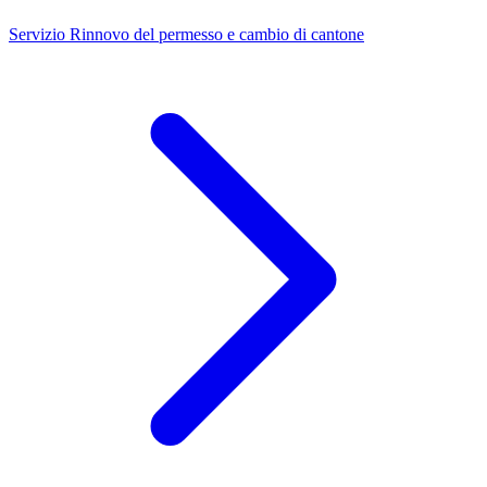
Servizio
Rinnovo del permesso e cambio di cantone