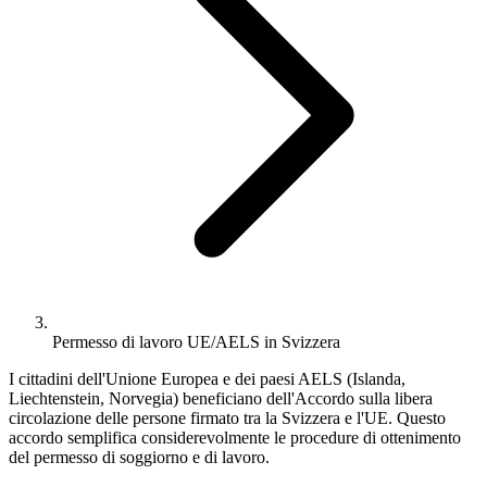
Permesso di lavoro UE/AELS in Svizzera
I cittadini dell'Unione Europea e dei paesi AELS (Islanda,
Liechtenstein, Norvegia) beneficiano dell'Accordo sulla libera
circolazione delle persone firmato tra la Svizzera e l'UE. Questo
accordo semplifica considerevolmente le procedure di ottenimento
del permesso di soggiorno e di lavoro.