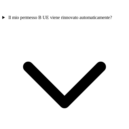
Il mio permesso B UE viene rinnovato automaticamente?