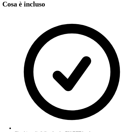
Cosa è incluso