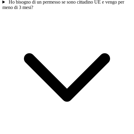
Ho bisogno di un permesso se sono cittadino UE e vengo per
meno di 3 mesi?