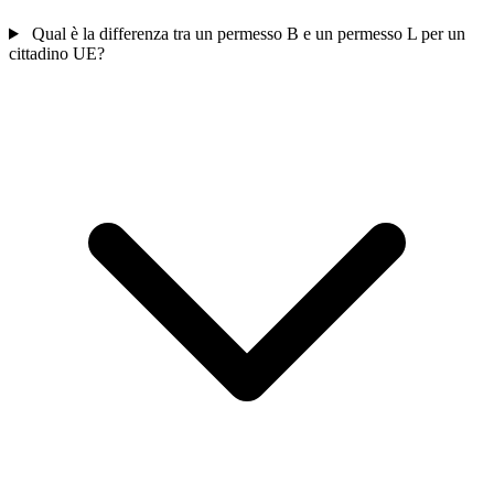
Qual è la differenza tra un permesso B e un permesso L per un
cittadino UE?