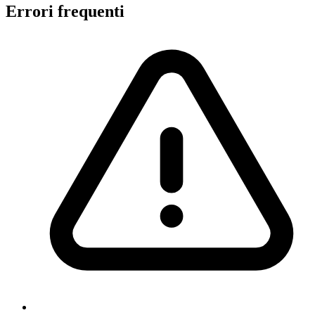
Errori frequenti