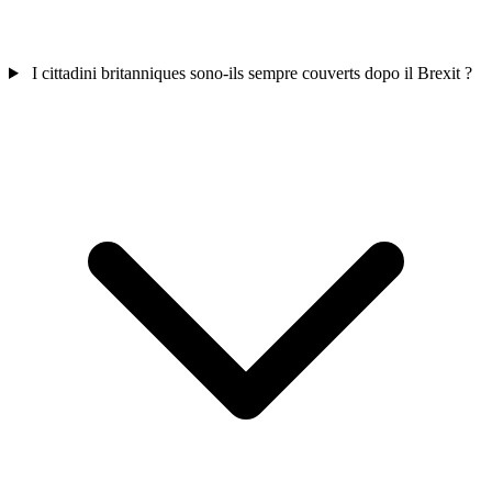
I cittadini britanniques sono-ils sempre couverts dopo il Brexit ?