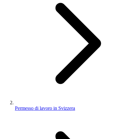
Permesso di lavoro in Svizzera