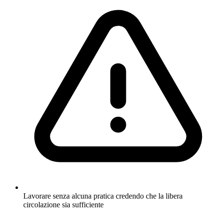
Lavorare senza alcuna pratica credendo che la libera
circolazione sia sufficiente