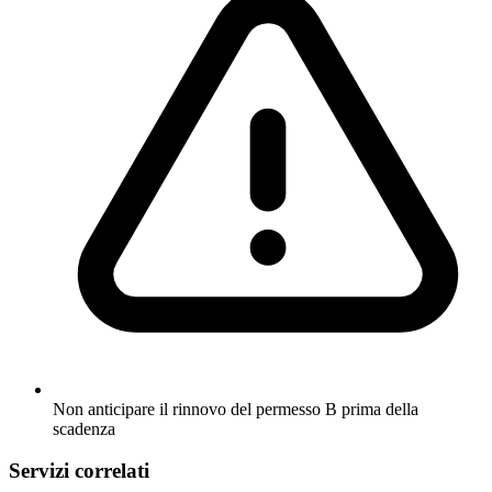
Non anticipare il rinnovo del permesso B prima della
scadenza
Servizi correlati