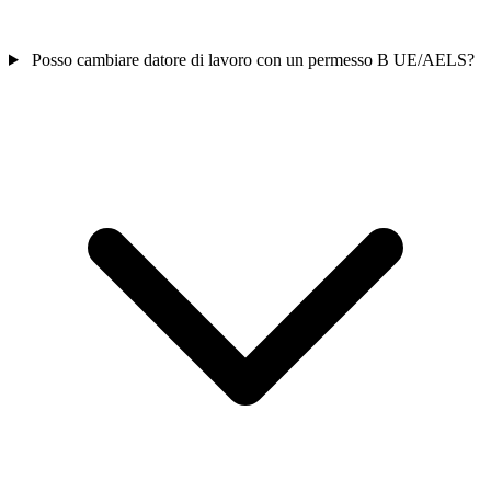
Posso cambiare datore di lavoro con un permesso B UE/AELS?