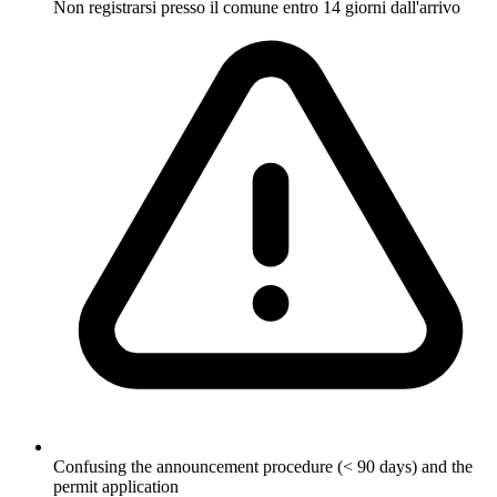
Non registrarsi presso il comune entro 14 giorni dall'arrivo
Confusing the announcement procedure (< 90 days) and the
permit application