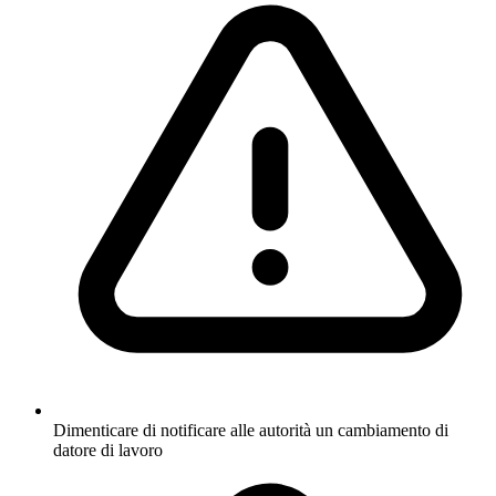
Dimenticare di notificare alle autorità un cambiamento di
datore di lavoro