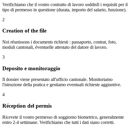
Verifichiamo che il vostro contratto di lavoro soddisfi i requisiti per il
tipo di permesso in questione (durata, importo del salario, funzione).
2
Creation of the file
Noi réunissons i documents richiesti : passaporto, contrat, foto,
moduli cantonali, éventuelle attestato del datore di lavoro.
3
Deposito e monitoraggio
Il dossier viene presentato all'ufficio cantonale. Monitoriamo
l'istruzione della pratica e gestiamo eventuali richieste aggiuntive.
4
Réception del permis
Ricevete il vostro permesso di soggiorno biometrico, generalmente
entro 2-4 settimane. Verifichiamo che tutti i dati siano corretti.