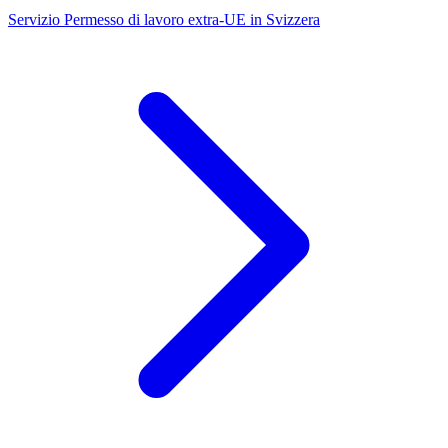
Servizio
Permesso di lavoro extra-UE in Svizzera