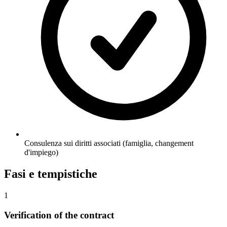
Consulenza sui diritti associati (famiglia, changement
d'impiego)
Fasi e tempistiche
1
Verification of the contract