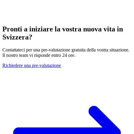
Pronti a iniziare la vostra nuova vita in
Svizzera?
Contattateci per una pre-valutazione gratuita della vostra situazione.
Il nostro team vi risponde entro 24 ore.
Richiedere una pre-valutazione