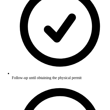
Follow-up until obtaining the physical permit