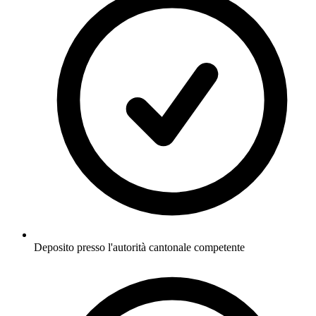
Deposito presso l'autorità cantonale competente