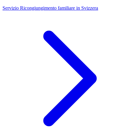
Servizio
Ricongiungimento familiare in Svizzera