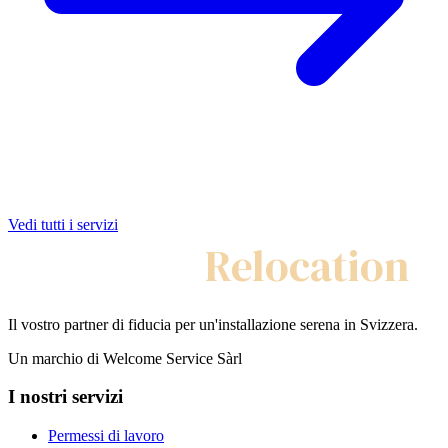
Vedi tutti i servizi
My Swiss
Relocation
Il vostro partner di fiducia per un'installazione serena in Svizzera.
Un marchio di Welcome Service Sàrl
I nostri servizi
Permessi di lavoro