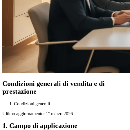
Condizioni generali di vendita e di
prestazione
Condizioni generali
Ultimo aggiornamento: 1° marzo 2026
1. Campo di applicazione