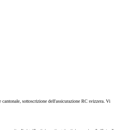
 cantonale, sottoscrizione dell'assicurazione RC svizzera. Vi