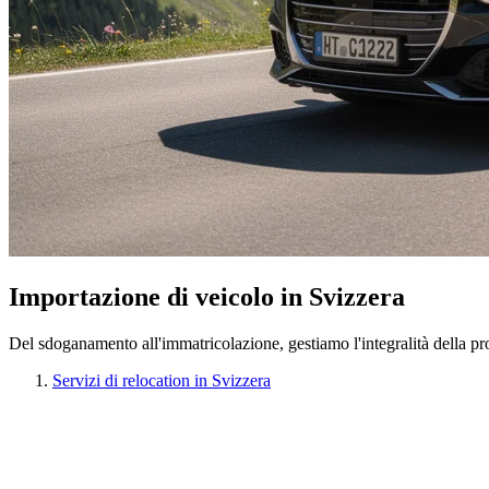
Importazione di veicolo in Svizzera
Del sdoganamento all'immatricolazione, gestiamo l'integralità della pr
Servizi di relocation in Svizzera