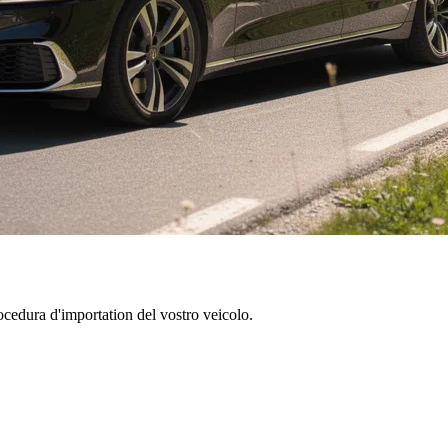
ocedura d'importation del vostro veicolo.