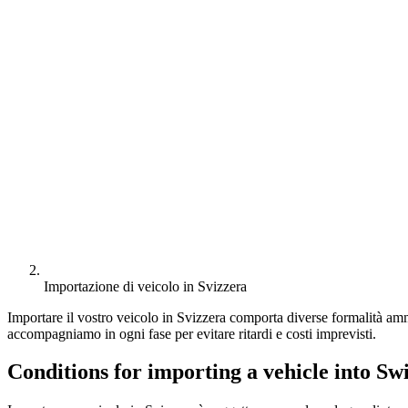
Importazione di veicolo in Svizzera
Importare il vostro veicolo in Svizzera comporta diverse formalità amm
accompagniamo in ogni fase per evitare ritardi e costi imprevisti.
Conditions for importing a vehicle into Sw