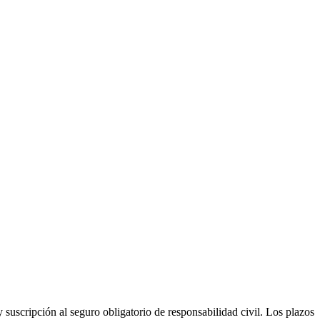
suscripción al seguro obligatorio de responsabilidad civil. Los plazos