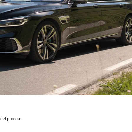
 del proceso.