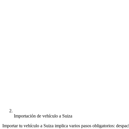
Importación de vehículo a Suiza
Importar tu vehículo a Suiza implica varios pasos obligatorios: despa