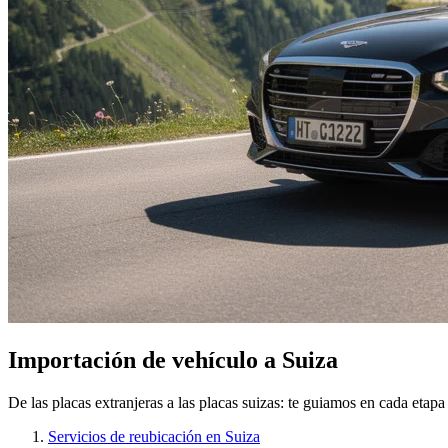
Importación de vehículo a Suiza
De las placas extranjeras a las placas suizas: te guiamos en cada etapa
Servicios de reubicación en Suiza