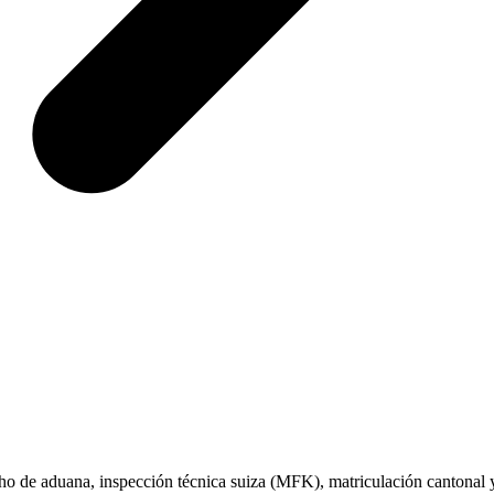
cho de aduana, inspección técnica suiza (MFK), matriculación cantonal y 