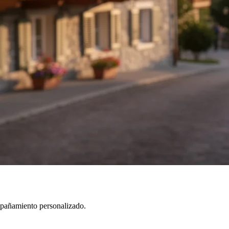
mpañamiento personalizado.