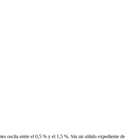
s oscila entre el 0,5 % y el 1,5 %. Sin un sólido expediente de