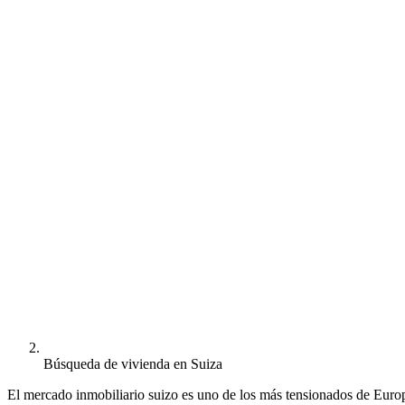
Búsqueda de vivienda en Suiza
El mercado inmobiliario suizo es uno de los más tensionados de Europa