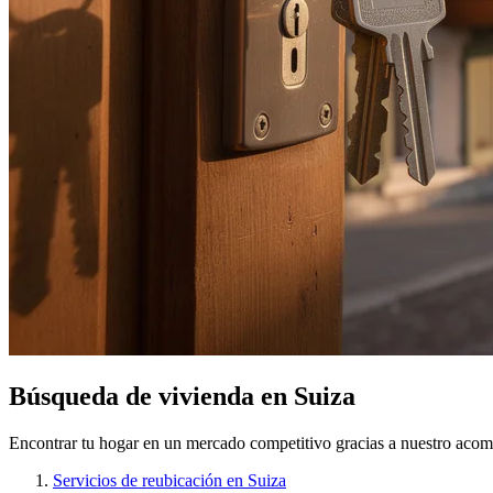
Búsqueda de vivienda en Suiza
Encontrar tu hogar en un mercado competitivo gracias a nuestro aco
Servicios de reubicación en Suiza