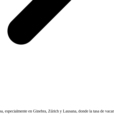
, especialmente en Ginebra, Zúrich y Lausana, donde la tasa de vacante