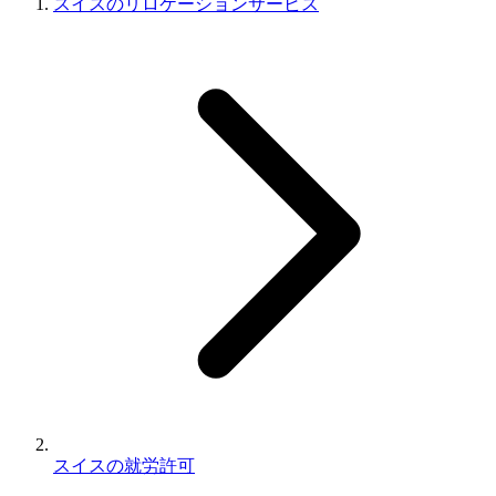
スイスのリロケーションサービス
スイスの就労許可