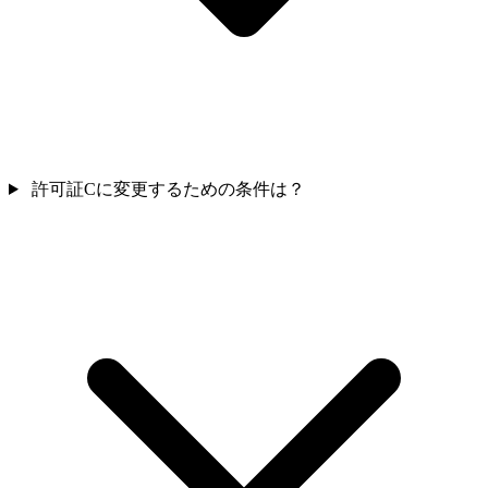
許可証Cに変更するための条件は？