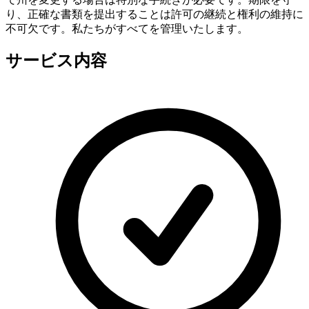
り、正確な書類を提出することは許可の継続と権利の維持に
不可欠です。私たちがすべてを管理いたします。
サービス内容