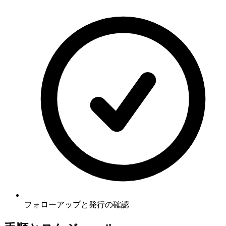
フォローアップと発行の確認