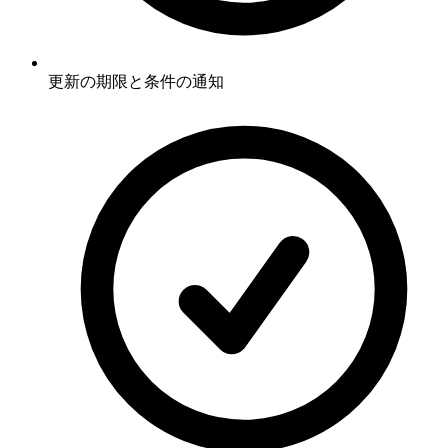
更新の期限と条件の通知