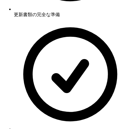
更新書類の完全な準備