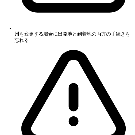
州を変更する場合に出発地と到着地の両方の手続きを
忘れる