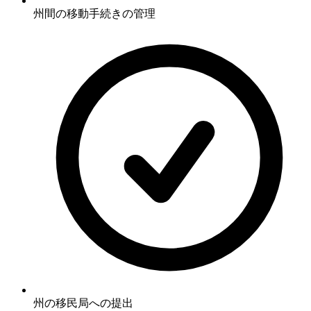
州間の移動手続きの管理
州の移民局への提出