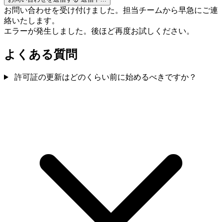
お問い合わせを受け付けました。担当チームから早急にご連
絡いたします。
エラーが発生しました。後ほど再度お試しください。
よくある質問
許可証の更新はどのくらい前に始めるべきですか？