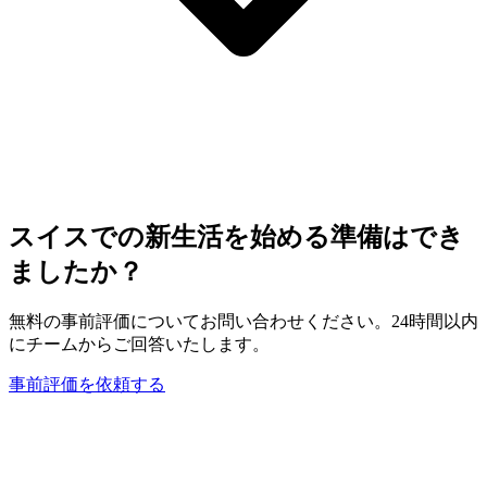
スイスでの新生活を始める準備はでき
ましたか？
無料の事前評価についてお問い合わせください。24時間以内
にチームからご回答いたします。
事前評価を依頼する