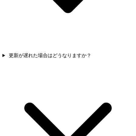
更新が遅れた場合はどうなりますか？