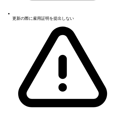
更新の際に雇用証明を提出しない