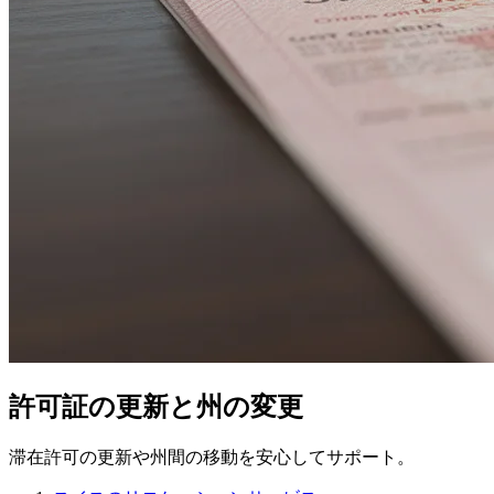
許可証の更新と州の変更
滞在許可の更新や州間の移動を安心してサポート。