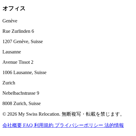
オフィス
Genève
Rue Zurlinden 6
1207 Genève, Suisse
Lausanne
Avenue Tissot 2
1006 Lausanne, Suisse
Zurich
Nebelbachstrasse 9
8008 Zurich, Suisse
© 2026 My Swiss Relocation. 無断複写・転載を禁じます。
会社概要
FAQ
利用規約
プライバシーポリシー
法的情報