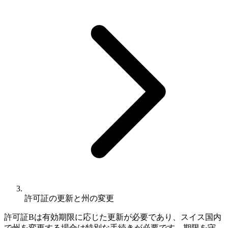
許可証の更新と州の変更
許可証Bは有効期限に応じた更新が必要であり、スイス国内
で州を変更する場合は特別な手続きが必要です。期限を守