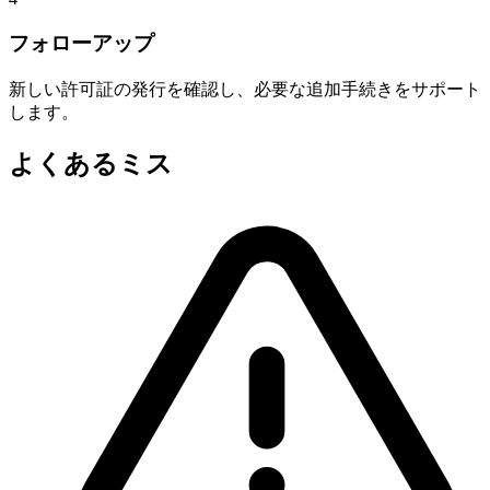
フォローアップ
新しい許可証の発行を確認し、必要な追加手続きをサポート
します。
よくあるミス