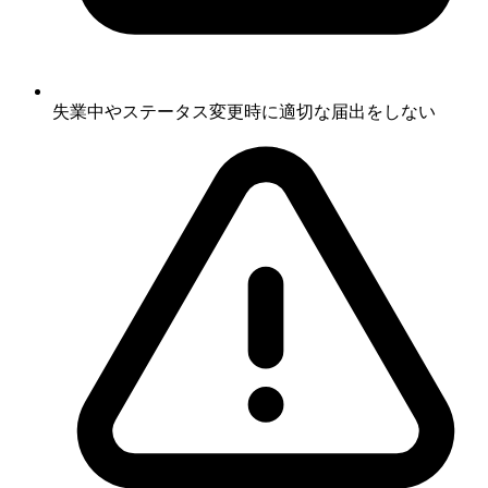
失業中やステータス変更時に適切な届出をしない