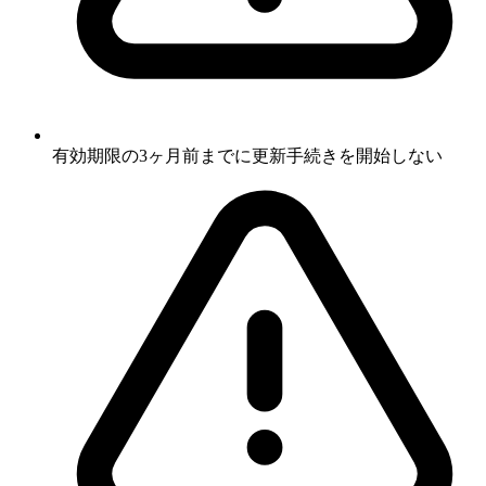
有効期限の3ヶ月前までに更新手続きを開始しない