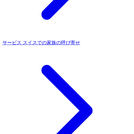
サービス
スイスでの家族の呼び寄せ