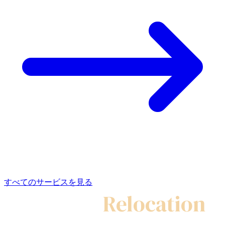
すべてのサービスを見る
My Swiss
Relocation