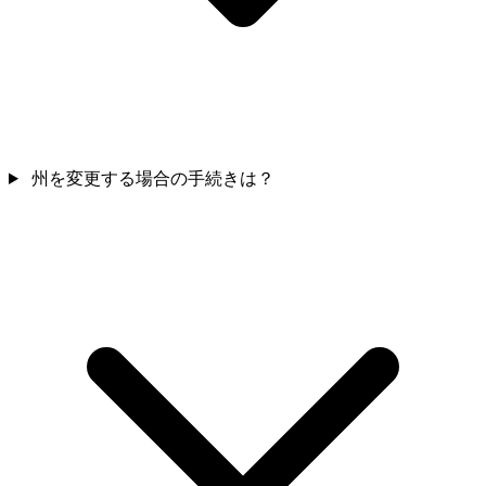
州を変更する場合の手続きは？