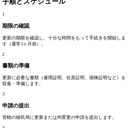
手順とスケジュール
1
期限の確認
更新の期限を確認し、十分な時間をもって手続きを開始しま
す（通常3ヶ月前）。
2
書類の準備
更新に必要な書類（雇用証明、住居証明、保険証明など）を
収集・準備します。
3
申請の提出
管轄の移民局に更新または州変更の申請を提出します。
4