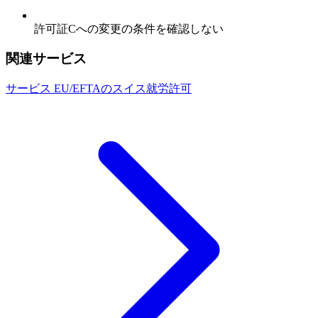
許可証Cへの変更の条件を確認しない
関連サービス
サービス
EU/EFTAのスイス就労許可