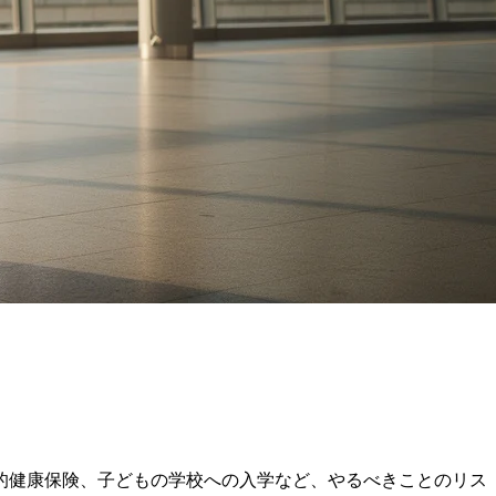
的健康保険、子どもの学校への入学など、やるべきことのリス