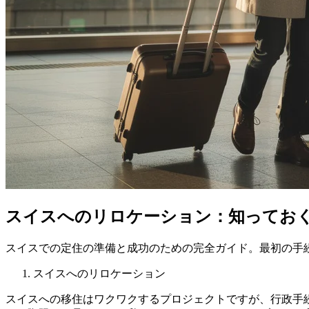
スイスへのリロケーション：知ってお
スイスでの定住の準備と成功のための完全ガイド。最初の手
スイスへのリロケーション
スイスへの移住はワクワクするプロジェクトですが、行政手