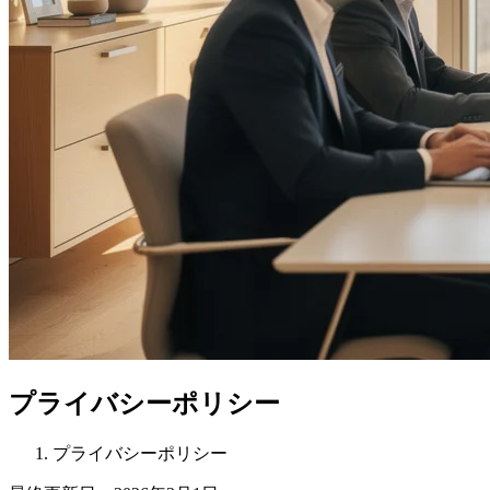
プライバシーポリシー
プライバシーポリシー