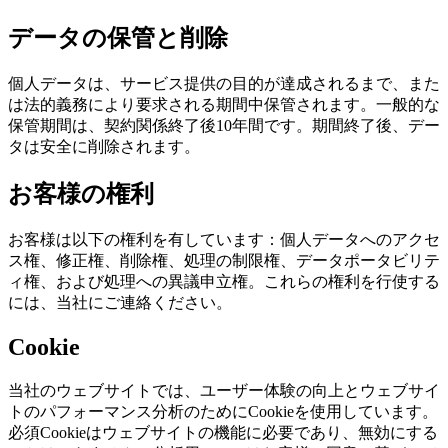
データの保管と削除
個人データは、サービス提供の目的が達成されるまで、また
は法的義務により要求される期間中保管されます。一般的な
保管期間は、契約関係終了後10年間です。期間終了後、デー
タは安全に削除されます。
お客様の権利
お客様は以下の権利を有しています：個人データへのアクセ
ス権、修正権、削除権、処理の制限権、データポータビリテ
ィ権、および処理への異議申立権。これらの権利を行使する
には、当社にご連絡ください。
Cookie
当社のウェブサイトでは、ユーザー体験の向上とウェブサイ
トのパフォーマンス分析のためにCookieを使用しています。
必須Cookieはウェブサイトの機能に必要であり、無効にする