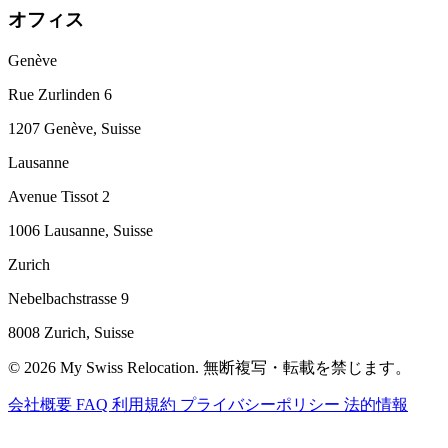
オフィス
Genève
Rue Zurlinden 6
1207 Genève, Suisse
Lausanne
Avenue Tissot 2
1006 Lausanne, Suisse
Zurich
Nebelbachstrasse 9
8008 Zurich, Suisse
© 2026 My Swiss Relocation. 無断複写・転載を禁じます。
会社概要
FAQ
利用規約
プライバシーポリシー
法的情報