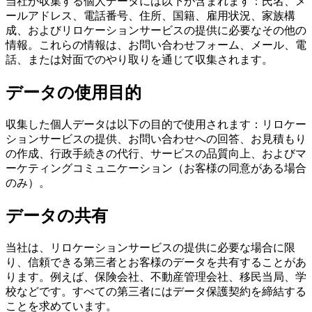
当社が収集する個人データには以下が含まれます：氏名、メ
ールアドレス、電話番号、住所、国籍、雇用状況、家族構
成、およびリロケーションサービスの提供に必要なその他の
情報。これらの情報は、お問い合わせフォーム、メール、電
話、または対面でのやり取りを通じて収集されます。
データの使用目的
収集した個人データは以下の目的で使用されます：リロケー
ションサービスの提供、お問い合わせへの回答、お見積もり
の作成、行政手続きの代行、サービスの品質向上、およびマ
ーケティングコミュニケーション（お客様の同意がある場合
のみ）。
データの共有
当社は、リロケーションサービスの提供に必要な場合に限
り、信頼できる第三者とお客様のデータを共有することがあ
ります。例えば、保険会社、不動産管理会社、移民当局、学
校などです。すべての第三者にはデータ保護契約を締結する
ことを求めています。