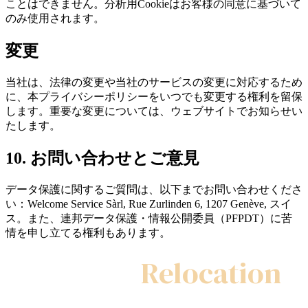
ことはできません。分析用Cookieはお客様の同意に基づいて
のみ使用されます。
変更
当社は、法律の変更や当社のサービスの変更に対応するため
に、本プライバシーポリシーをいつでも変更する権利を留保
します。重要な変更については、ウェブサイトでお知らせい
たします。
10. お問い合わせとご意見
データ保護に関するご質問は、以下までお問い合わせくださ
い：Welcome Service Sàrl, Rue Zurlinden 6, 1207 Genève, スイ
ス。また、連邦データ保護・情報公開委員（PFPDT）に苦
情を申し立てる権利もあります。
My Swiss
Relocation