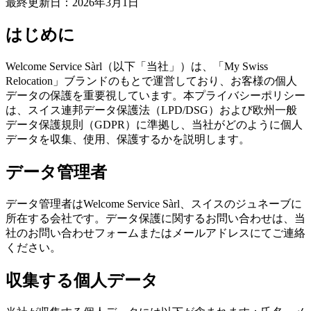
最終更新日：2026年3月1日
はじめに
Welcome Service Sàrl（以下「当社」）は、「My Swiss
Relocation」ブランドのもとで運営しており、お客様の個人
データの保護を重要視しています。本プライバシーポリシー
は、スイス連邦データ保護法（LPD/DSG）および欧州一般
データ保護規則（GDPR）に準拠し、当社がどのように個人
データを収集、使用、保護するかを説明します。
データ管理者
データ管理者はWelcome Service Sàrl、スイスのジュネーブに
所在する会社です。データ保護に関するお問い合わせは、当
社のお問い合わせフォームまたはメールアドレスにてご連絡
ください。
収集する個人データ