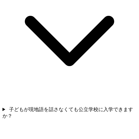
子どもが現地語を話さなくても公立学校に入学できます
か？