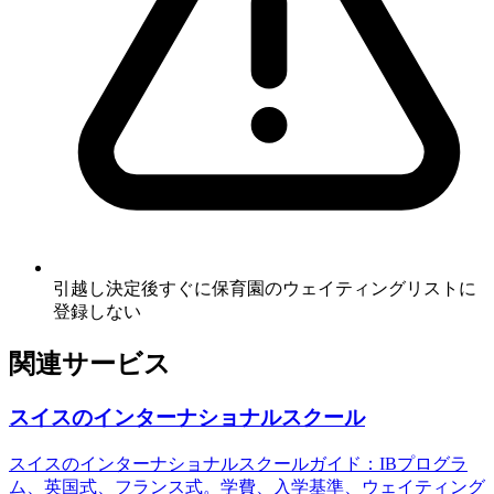
引越し決定後すぐに保育園のウェイティングリストに
登録しない
関連サービス
スイスのインターナショナルスクール
スイスのインターナショナルスクールガイド：IBプログラ
ム、英国式、フランス式。学費、入学基準、ウェイティング