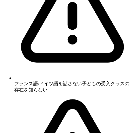
フランス語/ドイツ語を話さない子どもの受入クラスの
存在を知らない