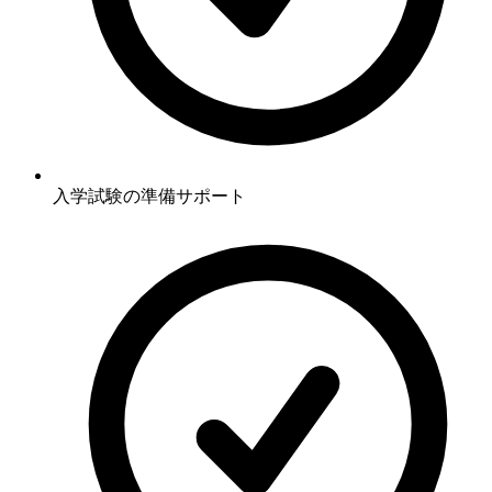
入学試験の準備サポート