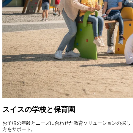
スイスの学校と保育園
お子様の年齢とニーズに合わせた教育ソリューションの探し
方をサポート。