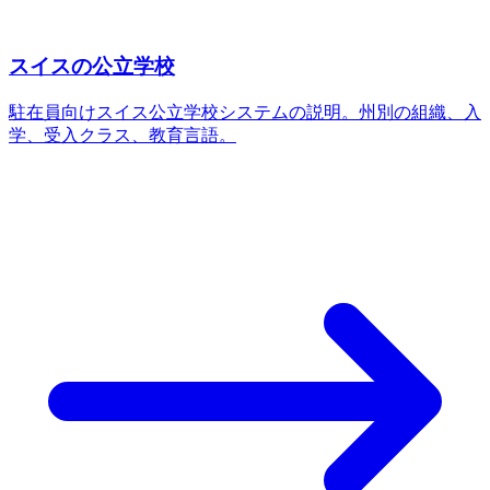
スイスの公立学校
駐在員向けスイス公立学校システムの説明。州別の組織、入
学、受入クラス、教育言語。