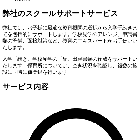
弊社のスクールサポートサービス
弊社では、お子様に最適な教育機関の選択から入学手続きま
でを包括的にサポートします。学校見学のアレンジ、申請書
類の準備、面接対策など、教育のエキスパートがお手伝いい
たします。
入学手続き、学校見学の手配、出願書類の作成をサポートい
たします。保育所については、空き状況を確認し、複数の施
設に同時に仮登録を行います。
サービス内容