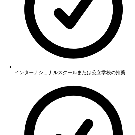
インターナショナルスクールまたは公立学校の推薦