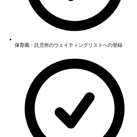
保育園・託児所のウェイティングリストへの登録