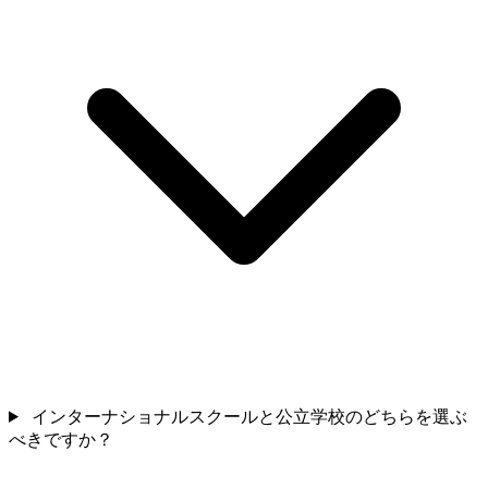
インターナショナルスクールと公立学校のどちらを選ぶ
べきですか？