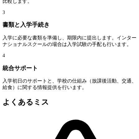
比較します。
3
書類と入学手続き
入学に必要な書類を準備し、期限内に提出します。インター
ナショナルスクールの場合は入学試験の手配も行います。
4
統合サポート
入学初日のサポートと、学校の仕組み（放課後活動、交通、
給食）に関する情報提供を行います。
よくあるミス