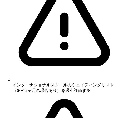
インターナショナルスクールのウェイティングリスト
（6〜12ヶ月の場合あり）を過小評価する