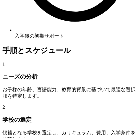
入学後の初期サポート
手順とスケジュール
1
ニーズの分析
お子様の年齢、言語能力、教育的背景に基づいて最適な選択
肢を特定します。
2
学校の選定
候補となる学校を選定し、カリキュラム、費用、入学条件を