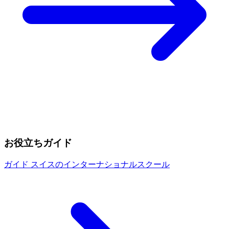
お役立ちガイド
ガイド
スイスのインターナショナルスクール