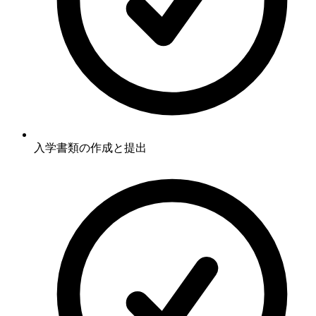
入学書類の作成と提出