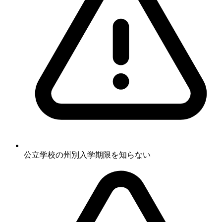
公立学校の州別入学期限を知らない