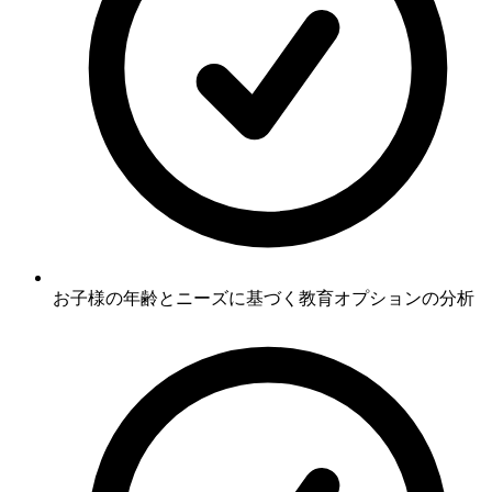
お子様の年齢とニーズに基づく教育オプションの分析