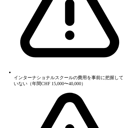
インターナショナルスクールの費用を事前に把握して
いない（年間CHF 15,000〜40,000）