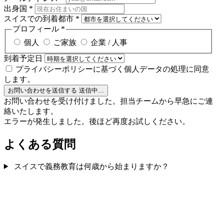
出身国
*
スイスでの到着都市
*
プロフィール
*
個人
ご家族
企業 / 人事
到着予定日
プライバシーポリシーに基づく個人データの処理に同意
します。
お問い合わせを送信する
送信中…
お問い合わせを受け付けました。担当チームから早急にご連
絡いたします。
エラーが発生しました。後ほど再度お試しください。
よくある質問
スイスで義務教育は何歳から始まりますか？