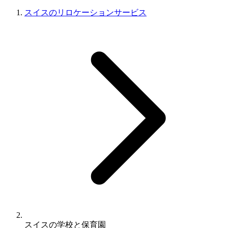
スイスのリロケーションサービス
スイスの学校と保育園