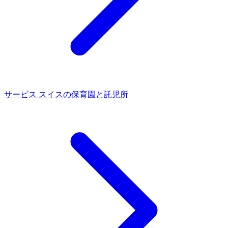
サービス
スイスの保育園と託児所