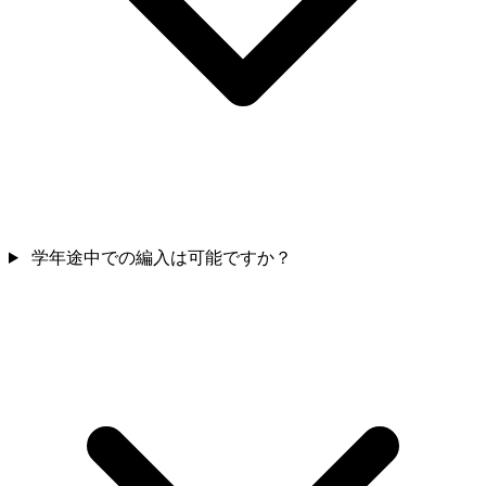
学年途中での編入は可能ですか？