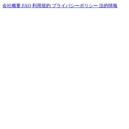
会社概要
FAQ
利用規約
プライバシーポリシー
法的情報