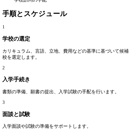
手順とスケジュール
1
学校の選定
カリキュラム、言語、立地、費用などの基準に基づいて候補
校を選定します。
2
入学手続き
書類の準備、願書の提出、入学試験の手配を行います。
3
面談と試験
入学面談や試験の準備をサポートします。