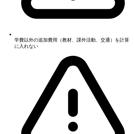
学費以外の追加費用（教材、課外活動、交通）を計算
に入れない