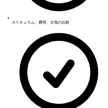
カリキュラム、費用、立地の比較