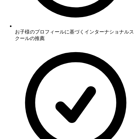
お子様のプロフィールに基づくインターナショナルス
クールの推薦