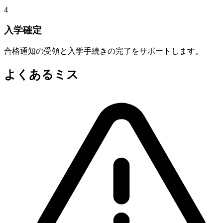
4
入学確定
合格通知の受領と入学手続きの完了をサポートします。
よくあるミス