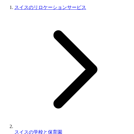
スイスのリロケーションサービス
スイスの学校と保育園