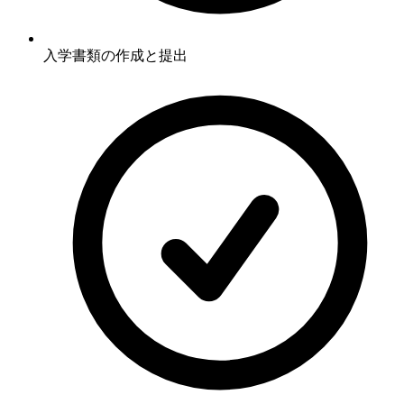
入学書類の作成と提出