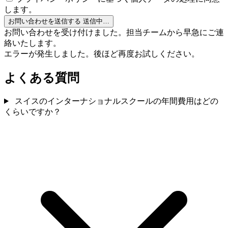
します。
お問い合わせを送信する
送信中…
お問い合わせを受け付けました。担当チームから早急にご連
絡いたします。
エラーが発生しました。後ほど再度お試しください。
よくある質問
スイスのインターナショナルスクールの年間費用はどの
くらいですか？