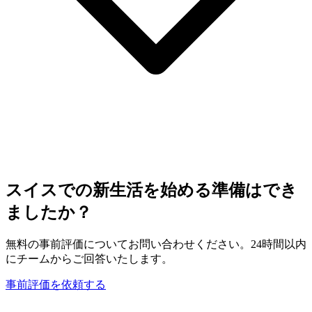
スイスでの新生活を始める準備はでき
ましたか？
無料の事前評価についてお問い合わせください。24時間以内
にチームからご回答いたします。
事前評価を依頼する