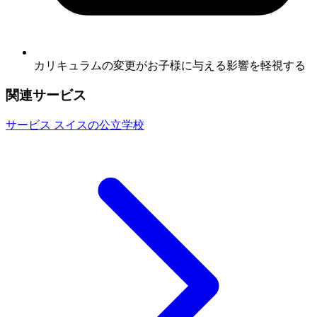
カリキュラムの変更がお子様に与える影響を軽視する
関連サービス
サービス
スイスの公立学校