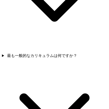
最も一般的なカリキュラムは何ですか？