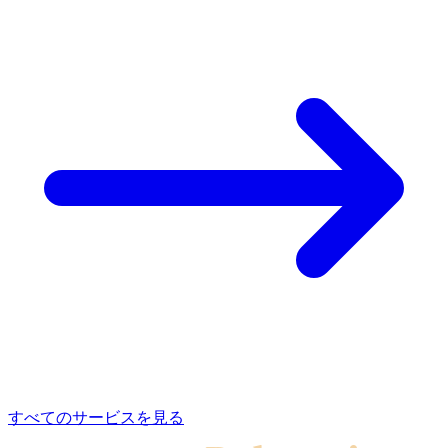
すべてのサービスを見る