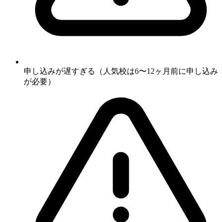
申し込みが遅すぎる（人気校は6〜12ヶ月前に申し込み
が必要）