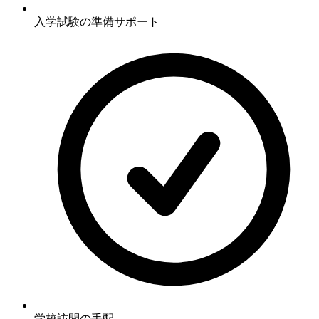
入学試験の準備サポート
学校訪問の手配