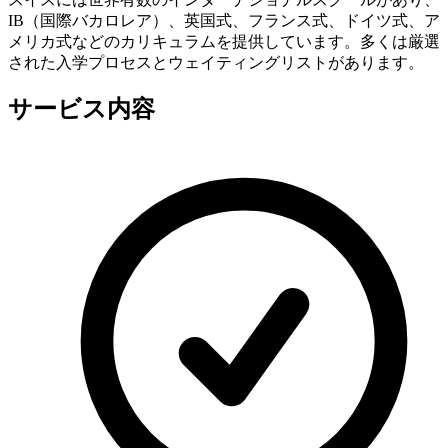
IB（国際バカロレア）、英国式、フランス式、ドイツ式、ア
メリカ式などのカリキュラムを提供しています。多くは厳選
された入学プロセスとウェイティングリストがあります。
サービス内容