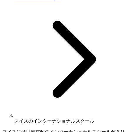
スイスのインターナショナルスクール
スイスには世界有数のインターナショナルスクールがあり、