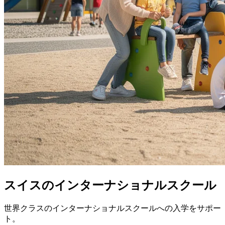
スイスのインターナショナルスクール
世界クラスのインターナショナルスクールへの入学をサポー
ト。