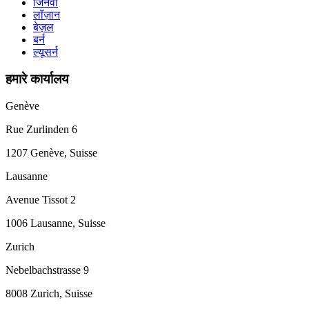
जिनेवा
लॉज़ान
बेज़ल
बर्न
ल्यूसर्न
हमारे कार्यालय
Genève
Rue Zurlinden 6
1207 Genève, Suisse
Lausanne
Avenue Tissot 2
1006 Lausanne, Suisse
Zurich
Nebelbachstrasse 9
8008 Zurich, Suisse