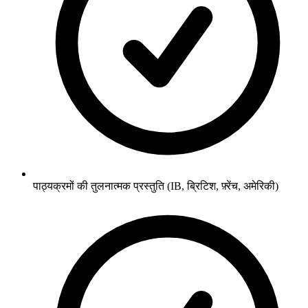
पाठ्यक्रमों की तुलनात्मक प्रस्तुति (IB, ब्रिटिश, फ़्रेंच, अमेरिकी)