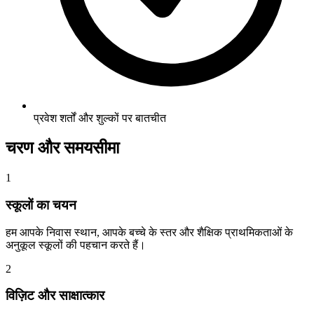
प्रवेश शर्तों और शुल्कों पर बातचीत
चरण और समयसीमा
1
स्कूलों का चयन
हम आपके निवास स्थान, आपके बच्चे के स्तर और शैक्षिक प्राथमिकताओं के
अनुकूल स्कूलों की पहचान करते हैं।
2
विज़िट और साक्षात्कार