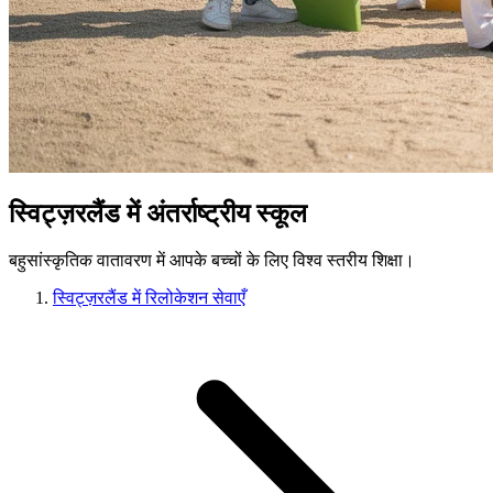
स्विट्ज़रलैंड में अंतर्राष्ट्रीय स्कूल
बहुसांस्कृतिक वातावरण में आपके बच्चों के लिए विश्व स्तरीय शिक्षा।
स्विट्ज़रलैंड में रिलोकेशन सेवाएँ