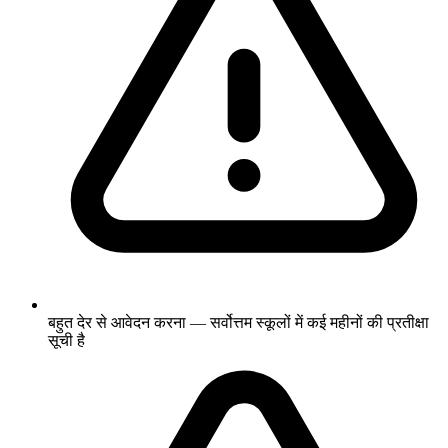
बहुत देर से आवेदन करना — सर्वोत्तम स्कूलों में कई महीनों की प्रतीक्षा
सूची है