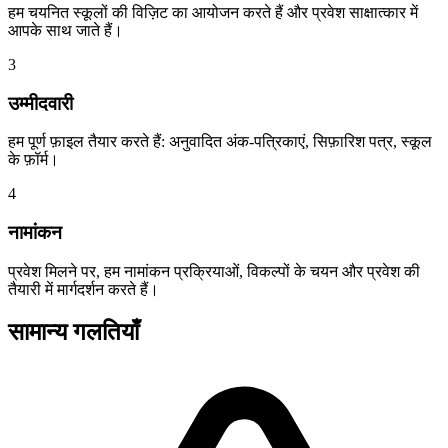
हम चयनित स्कूलों की विज़िट का आयोजन करते हैं और प्रवेश साक्षात्कार में
आपके साथ जाते हैं।
3
उम्मीदवारी
हम पूर्ण फ़ाइल तैयार करते हैं: अनुवादित अंक-पत्रिकाएं, सिफ़ारिश पत्र, स्कूल
के फ़ॉर्म।
4
नामांकन
प्रवेश मिलने पर, हम नामांकन प्रक्रियाओं, विकल्पों के चयन और प्रवेश की
तैयारी में मार्गदर्शन करते हैं।
सामान्य गलतियाँ