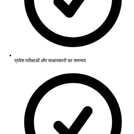
प्रवेश परीक्षाओं और साक्षात्कारों का समन्वय