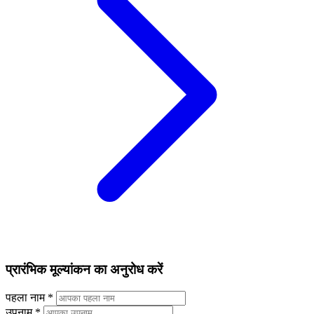
प्रारंभिक मूल्यांकन का अनुरोध करें
पहला नाम
*
उपनाम
*