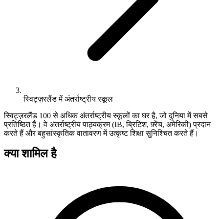
स्विट्ज़रलैंड में अंतर्राष्ट्रीय स्कूल
स्विट्ज़रलैंड 100 से अधिक अंतर्राष्ट्रीय स्कूलों का घर है, जो दुनिया में सबसे
प्रतिष्ठित हैं। वे अंतर्राष्ट्रीय पाठ्यक्रम (IB, ब्रिटिश, फ़्रेंच, अमेरिकी) प्रदान
करते हैं और बहुसांस्कृतिक वातावरण में उत्कृष्ट शिक्षा सुनिश्चित करते हैं।
क्या शामिल है