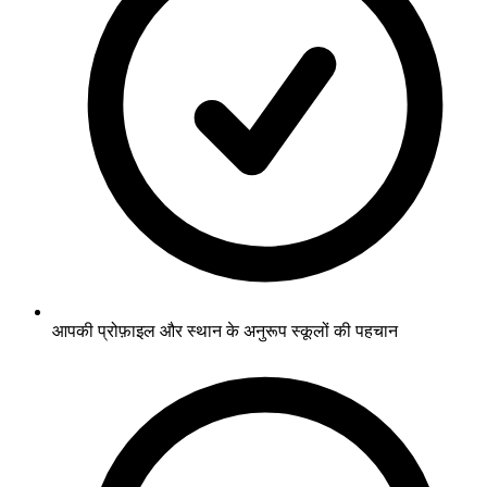
आपकी प्रोफ़ाइल और स्थान के अनुरूप स्कूलों की पहचान