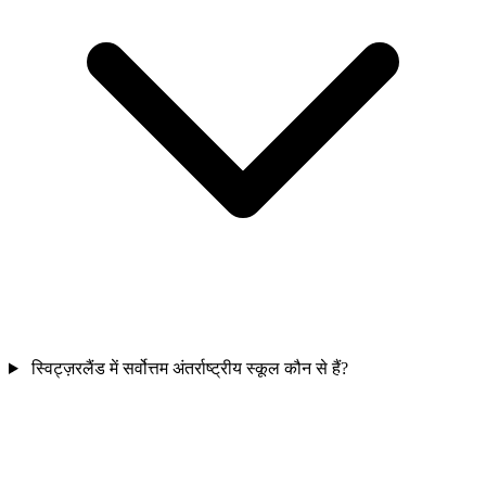
स्विट्ज़रलैंड में सर्वोत्तम अंतर्राष्ट्रीय स्कूल कौन से हैं?