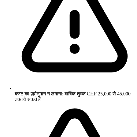
बजट का पूर्वानुमान न लगाना: वार्षिक शुल्क CHF 25,000 से 45,000
तक हो सकते हैं