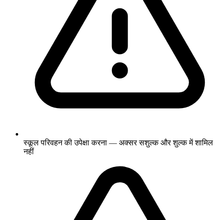
स्कूल परिवहन की उपेक्षा करना — अक्सर सशुल्क और शुल्क में शामिल
नहीं