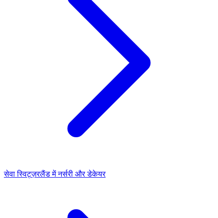
सेवा
स्विट्ज़रलैंड में नर्सरी और डेकेयर