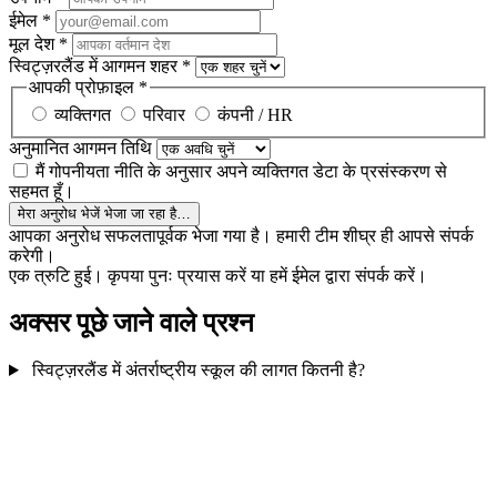
ईमेल
*
मूल देश
*
स्विट्ज़रलैंड में आगमन शहर
*
आपकी प्रोफ़ाइल
*
व्यक्तिगत
परिवार
कंपनी / HR
अनुमानित आगमन तिथि
मैं गोपनीयता नीति के अनुसार अपने व्यक्तिगत डेटा के प्रसंस्करण से
सहमत हूँ।
मेरा अनुरोध भेजें
भेजा जा रहा है…
आपका अनुरोध सफलतापूर्वक भेजा गया है। हमारी टीम शीघ्र ही आपसे संपर्क
करेगी।
एक त्रुटि हुई। कृपया पुनः प्रयास करें या हमें ईमेल द्वारा संपर्क करें।
अक्सर पूछे जाने वाले प्रश्न
स्विट्ज़रलैंड में अंतर्राष्ट्रीय स्कूल की लागत कितनी है?