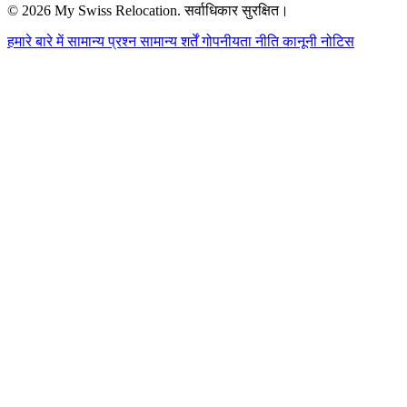
© 2026 My Swiss Relocation. सर्वाधिकार सुरक्षित।
हमारे बारे में
सामान्य प्रश्न
सामान्य शर्तें
गोपनीयता नीति
कानूनी नोटिस