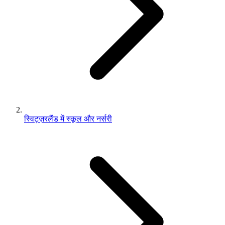
स्विट्ज़रलैंड में स्कूल और नर्सरी