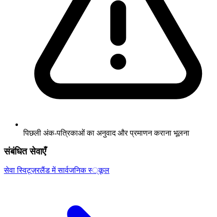
पिछली अंक-पत्रिकाओं का अनुवाद और प्रमाणन कराना भूलना
संबंधित सेवाएँ
सेवा
स्विट्ज़रलैंड में सार्वजनिक स्कूल