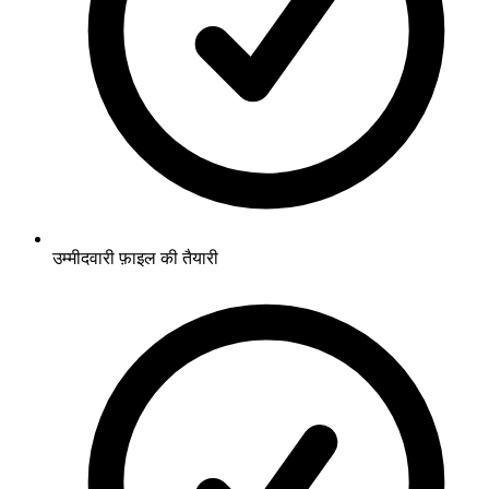
उम्मीदवारी फ़ाइल की तैयारी