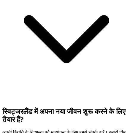
स्विट्जरलैंड में अपना नया जीवन शुरू करने के लिए
तैयार हैं?
अपनी स्थिति के निःशुल्क पूर्व-मूल्यांकन के लिए हमसे संपर्क करें। हमारी टीम