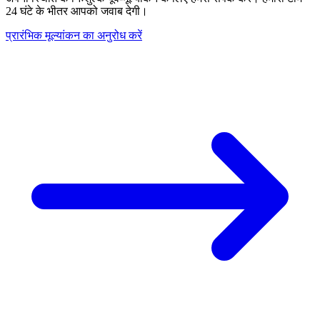
24 घंटे के भीतर आपको जवाब देगी।
प्रारंभिक मूल्यांकन का अनुरोध करें