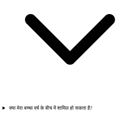
क्या मेरा बच्चा वर्ष के बीच में शामिल हो सकता है?