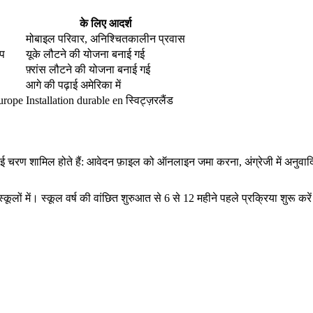
के लिए आदर्श
मोबाइल परिवार, अनिश्चितकालीन प्रवास
ोप
यूके लौटने की योजना बनाई गई
फ़्रांस लौटने की योजना बनाई गई
आगे की पढ़ाई अमेरिका में
Europe
Installation durable en स्विट्ज़रलैंड
ं कई चरण शामिल होते हैं: आवेदन फ़ाइल को ऑनलाइन जमा करना, अंग्रेजी में अनुवादित
स्कूलों में। स्कूल वर्ष की वांछित शुरुआत से 6 से 12 महीने पहले प्रक्रिया शुरू कर