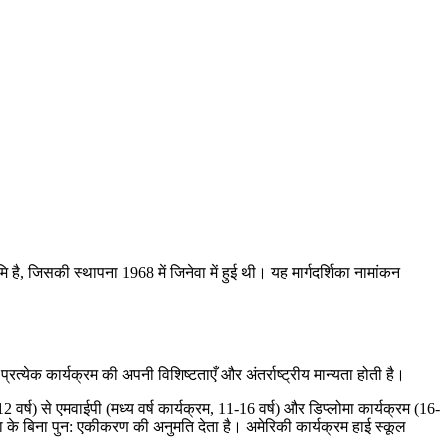
भूमि है, जिसकी स्थापना 1968 में जिनेवा में हुई थी। यह मार्गदर्शिका नामांकन
्येक कार्यक्रम की अपनी विशिष्टताएँ और अंतर्राष्ट्रीय मान्यता होती है।
वर्ष) से ​​एमवाईपी (मध्य वर्ष कार्यक्रम, 11-16 वर्ष) और डिप्लोमा कार्यक्रम (16-
षा के बिना पुन: एकीकरण की अनुमति देता है। अमेरिकी कार्यक्रम हाई स्कूल