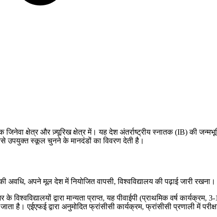
 जिनेवा क्षेत्र और ज़्यूरिख क्षेत्र में। यह देश अंतर्राष्ट्रीय स्नातक (IB) की जन्म
से उपयुक्त स्कूल चुनने के मानदंडों का विवरण देती है।
 अवधि, अपने मूल देश में नियोजित वापसी, विश्वविद्यालय की पढ़ाई जारी रखना। प्रत
्वविद्यालयों द्वारा मान्यता प्राप्त, यह पीवाईपी (प्राथमिक वर्ष कार्यक्रम, 3-12 
 है। एईएफई द्वारा अनुमोदित फ्रांसीसी कार्यक्रम, फ्रांसीसी प्रणाली में परीक्