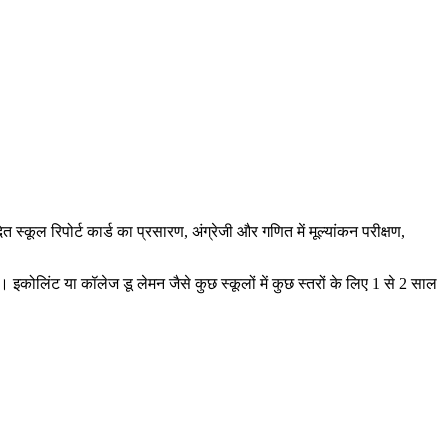
 स्कूल रिपोर्ट कार्ड का प्रसारण, अंग्रेजी और गणित में मूल्यांकन परीक्षण,
ें। इकोलिंट या कॉलेज डू लेमन जैसे कुछ स्कूलों में कुछ स्तरों के लिए 1 से 2 साल