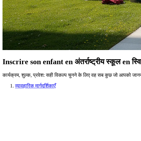
Inscrire son enfant en अंतर्राष्ट्रीय स्कूल en स्वि
कार्यक्रम, शुल्क, प्रवेश: सही विकल्प चुनने के लिए वह सब कुछ जो आपको जा
व्यावहारिक मार्गदर्शिकाएँ