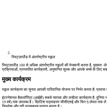
स्विट्ज़रलैंड में अंतर्राष्ट्रीय स्कूल
स्विट्ज़रलैंड 100 से अधिक अंतर्राष्ट्रीय स्कूलों की मेजबानी करता है, मुख्यतः लेक
प्रक्रियाओं, प्रस्तावित कार्यक्रमों, अनुमानित शुल्क और आपके बच्चे के लिए सब
मुख्य कार्यक्रम
स्कूल कार्यक्रम का चुनाव आपकी पारिवारिक योजना पर निर्भर करता है: प्रवास की
इंटरनेशनल बैकलॉरिएट (आईबी) सबसे व्यापक और लचीला कार्यक्रम है: दुनिया भर के विश
19 वर्ष) तक उपलब्ध है। ब्रिटिश पाठ्यक्रम जीसीएसई और फिर ए-लेवल तक ले जाता
डिप्लोमा और एपी पाठ्यक्रम प्रदान करता है।