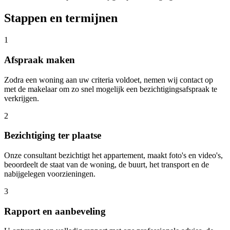
Stappen en termijnen
1
Afspraak maken
Zodra een woning aan uw criteria voldoet, nemen wij contact op
met de makelaar om zo snel mogelijk een bezichtigingsafspraak te
verkrijgen.
2
Bezichtiging ter plaatse
Onze consultant bezichtigt het appartement, maakt foto's en video's,
beoordeelt de staat van de woning, de buurt, het transport en de
nabijgelegen voorzieningen.
3
Rapport en aanbeveling