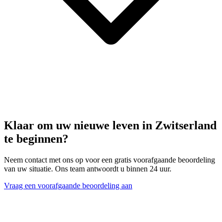
Klaar om uw nieuwe leven in Zwitserland
te beginnen?
Neem contact met ons op voor een gratis voorafgaande beoordeling
van uw situatie. Ons team antwoordt u binnen 24 uur.
Vraag een voorafgaande beoordeling aan