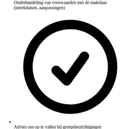
Onderhandeling van voorwaarden met de makelaar
(intrekdatum, aanpassingen)
Advies om op te vallen bij groepsbezichtigingen