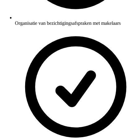
Organisatie van bezichtigingsafspraken met makelaars