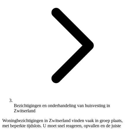
Bezichtigingen en onderhandeling van huisvesting in
Zwitserland
Woningbezichtigingen in Zwitserland vinden vaak in groep plaats,
met beperkte tijdslots. U moet snel reageren, opvallen en de juiste