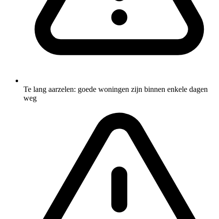
Te lang aarzelen: goede woningen zijn binnen enkele dagen
weg