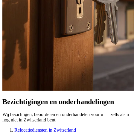
Bezichtigingen en onderhandelingen
Wij bezichtigen, beoordelen en onderhandelen voor u — zelfs als u
nog niet in Zwitserland bent.
Relocatiediensten in Zwitserland