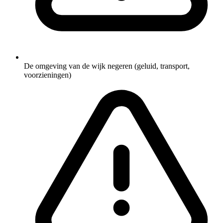
De omgeving van de wijk negeren (geluid, transport,
voorzieningen)