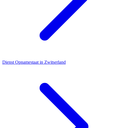
Dienst
Opnamestaat in Zwitserland