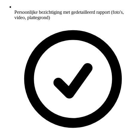
Persoonlijke bezichtiging met gedetailleerd rapport (foto's,
video, plattegrond)