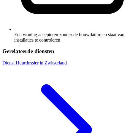
Een woning accepteren zonder de bouwdatum en staat van
installaties te controleren
Gerelateerde diensten
Dienst
Huurdossier in Zwitserland