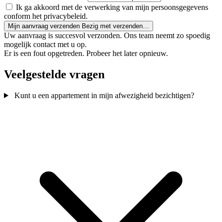
Ik ga akkoord met de verwerking van mijn persoonsgegevens
conform het privacybeleid.
Mijn aanvraag verzenden
Bezig met verzenden…
Uw aanvraag is succesvol verzonden. Ons team neemt zo spoedig
mogelijk contact met u op.
Er is een fout opgetreden. Probeer het later opnieuw.
Veelgestelde vragen
Kunt u een appartement in mijn afwezigheid bezichtigen?