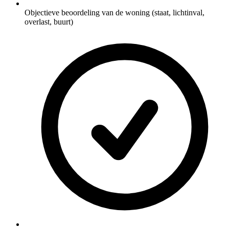
Objectieve beoordeling van de woning (staat, lichtinval,
overlast, buurt)