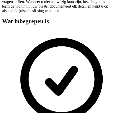
vragen stellen. Wanneer u niet aanwezig kunt zijn, bezichtigt ons
team de woning in uw plaats, documenteert elk detail en helpt u op
afstand de juiste beslissing te nemen.
Wat inbegrepen is