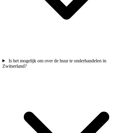
Is het mogelijk om over de huur te onderhandelen in
Zwitserland?