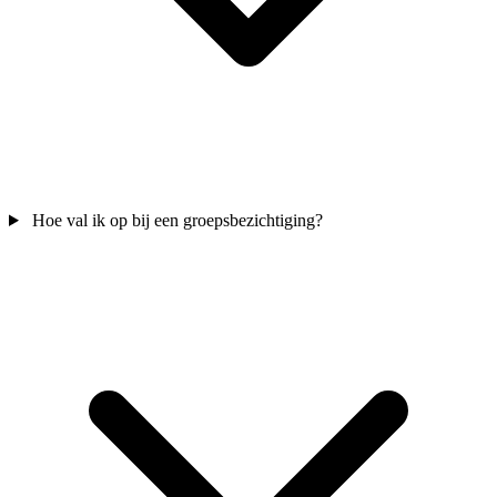
Hoe val ik op bij een groepsbezichtiging?