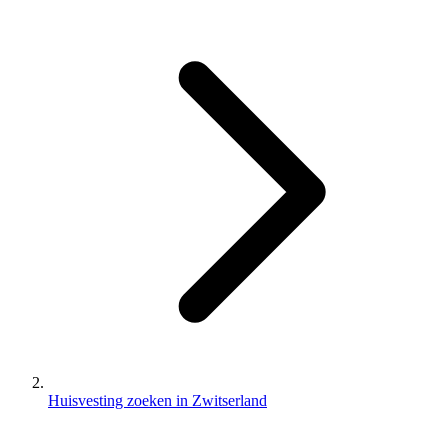
Huisvesting zoeken in Zwitserland