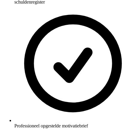
schuldenregister
Professioneel opgestelde motivatiebrief