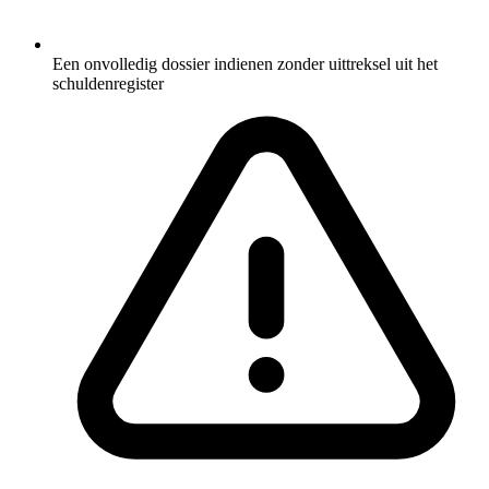
Een onvolledig dossier indienen zonder uittreksel uit het
schuldenregister