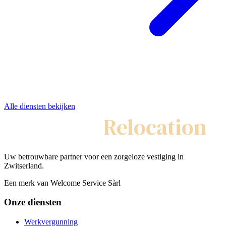
Alle diensten bekijken
My Swiss
Relocation
Uw betrouwbare partner voor een zorgeloze vestiging in
Zwitserland.
Een merk van Welcome Service Sàrl
Onze diensten
Werkvergunning