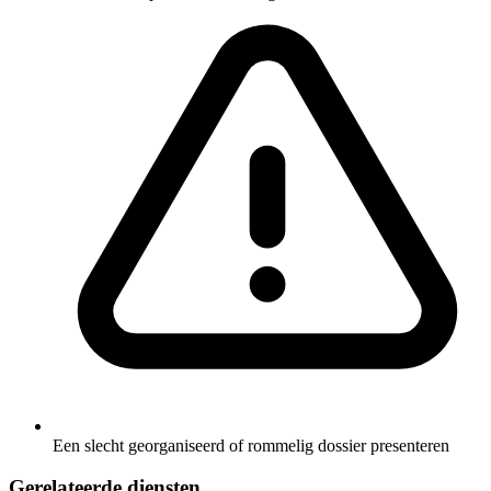
Een slecht georganiseerd of rommelig dossier presenteren
Gerelateerde diensten