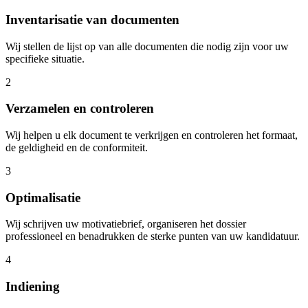
Inventarisatie van documenten
Wij stellen de lijst op van alle documenten die nodig zijn voor uw
specifieke situatie.
2
Verzamelen en controleren
Wij helpen u elk document te verkrijgen en controleren het formaat,
de geldigheid en de conformiteit.
3
Optimalisatie
Wij schrijven uw motivatiebrief, organiseren het dossier
professioneel en benadrukken de sterke punten van uw kandidatuur.
4
Indiening