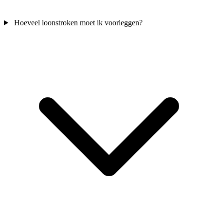
Hoeveel loonstroken moet ik voorleggen?