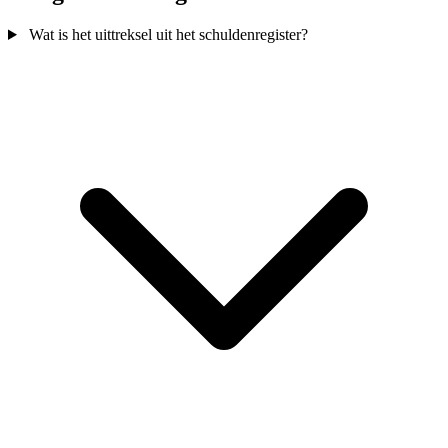
Wat is het uittreksel uit het schuldenregister?