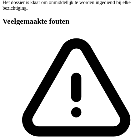
Het dossier is klaar om onmiddellijk te worden ingediend bij elke
bezichtiging.
Veelgemaakte fouten