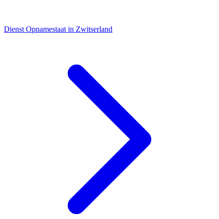
Dienst
Opnamestaat in Zwitserland