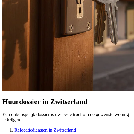
Huurdossier in Zwitserland
Een onberispelijk dossier is uw beste troef om de gewenste woning
te krijgen.
Relocatiediensten in Zwitserland