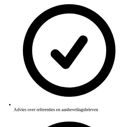
Advies over referenties en aanbevelingsbrieven