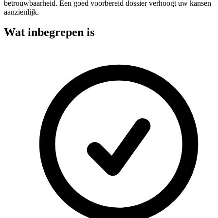
betrouwbaarheid. Een goed voorbereid dossier verhoogt uw kansen
aanzienlijk.
Wat inbegrepen is