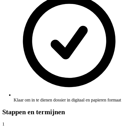
Klaar om in te dienen dossier in digitaal en papieren formaat
Stappen en termijnen
1