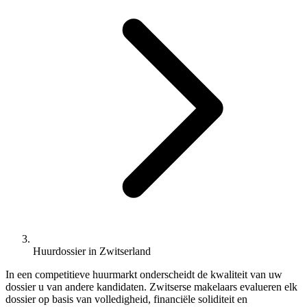
Huurdossier in Zwitserland
In een competitieve huurmarkt onderscheidt de kwaliteit van uw
dossier u van andere kandidaten. Zwitserse makelaars evalueren elk
dossier op basis van volledigheid, financiële soliditeit en