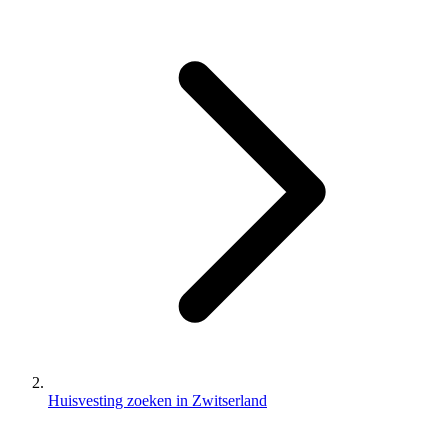
Huisvesting zoeken in Zwitserland