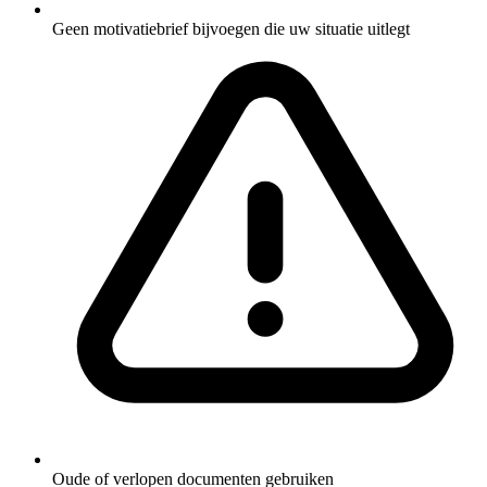
Geen motivatiebrief bijvoegen die uw situatie uitlegt
Oude of verlopen documenten gebruiken