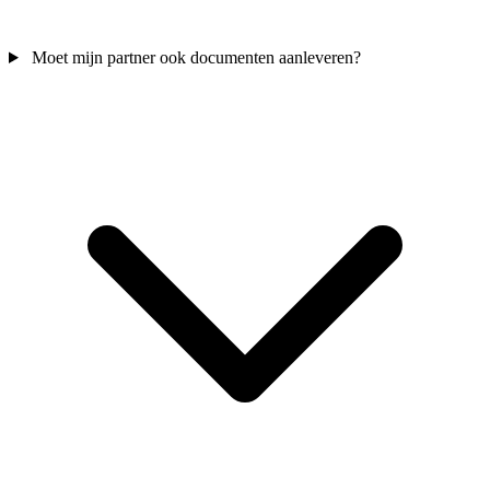
Moet mijn partner ook documenten aanleveren?