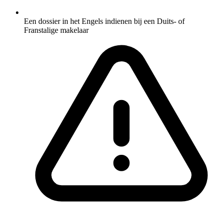
Een dossier in het Engels indienen bij een Duits- of
Franstalige makelaar