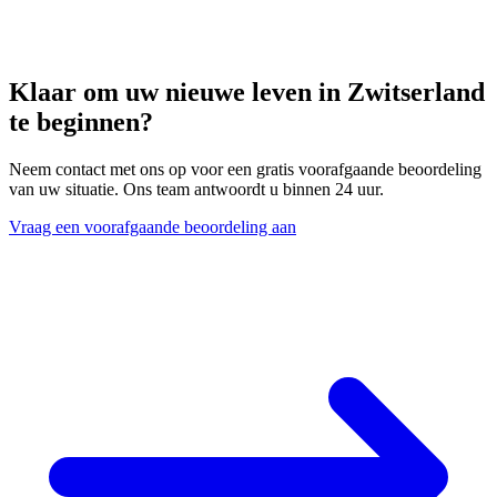
Klaar om uw nieuwe leven in Zwitserland
te beginnen?
Neem contact met ons op voor een gratis voorafgaande beoordeling
van uw situatie. Ons team antwoordt u binnen 24 uur.
Vraag een voorafgaande beoordeling aan