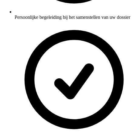
Persoonlijke begeleiding bij het samenstellen van uw dossier