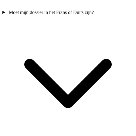
Moet mijn dossier in het Frans of Duits zijn?