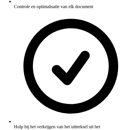
Controle en optimalisatie van elk document
Hulp bij het verkrijgen van het uittreksel uit het