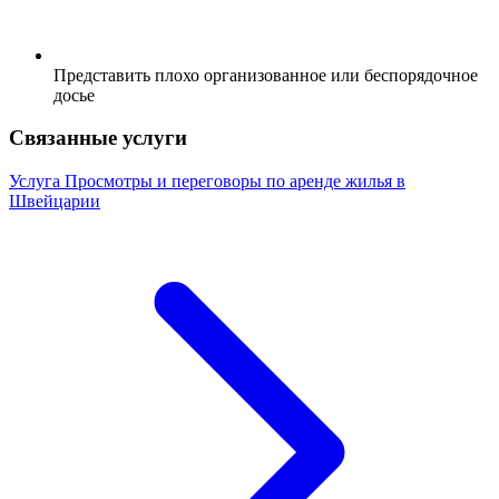
Представить плохо организованное или беспорядочное
досье
Связанные услуги
Услуга
Просмотры и переговоры по аренде жилья в
Швейцарии