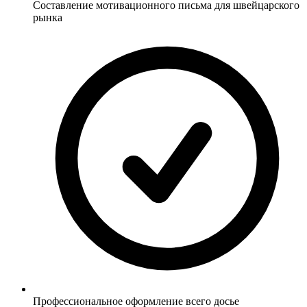
Составление мотивационного письма для швейцарского
рынка
Профессиональное оформление всего досье