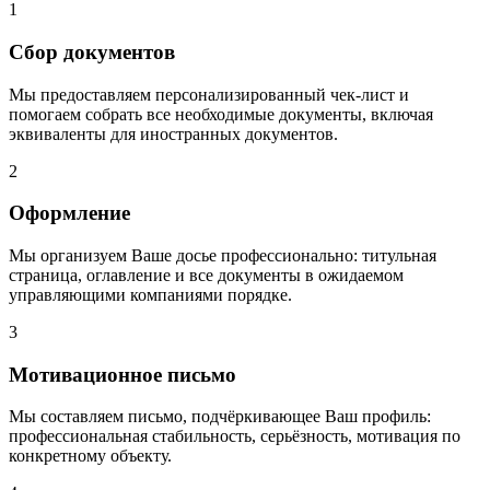
1
Сбор документов
Мы предоставляем персонализированный чек-лист и
помогаем собрать все необходимые документы, включая
эквиваленты для иностранных документов.
2
Оформление
Мы организуем Ваше досье профессионально: титульная
страница, оглавление и все документы в ожидаемом
управляющими компаниями порядке.
3
Мотивационное письмо
Мы составляем письмо, подчёркивающее Ваш профиль:
профессиональная стабильность, серьёзность, мотивация по
конкретному объекту.