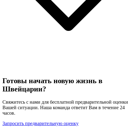
Готовы начать новую жизнь в
Швейцарии?
Свяжитесь с нами для бесплатной предварительной оценки
Вашей ситуации. Наша команда ответит Вам в течение 24
часов.
Запросить предварительную оценку