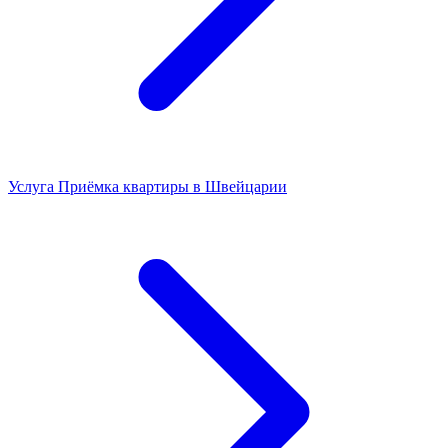
Услуга
Приёмка квартиры в Швейцарии