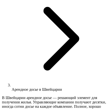
Арендное досье в Швейцарии
В Швейцарии арендное досье — решающий элемент для
получения жилья. Управляющие компании получают десятки,
иногда сотни досье на каждое объявление. Полное, хорошо