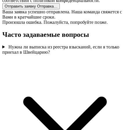
соответствии с политикой конфиденциальности.
Отправить заявку
Отправка…
Ваша заявка успешно отправлена. Наша команда свяжется с
Вами в кратчайшие сроки.
Произошла ошибка. Пожалуйста, попробуйте позже.
Часто задаваемые вопросы
Нужна ли выписка из реестра взысканий, если я только
приехал в Швейцарию?