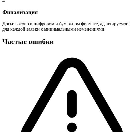
4
Финализация
Досье готово в цифровом и бумажном формате, адаптируемое
для каждой заявки с минимальными изменениями.
Частые ошибки