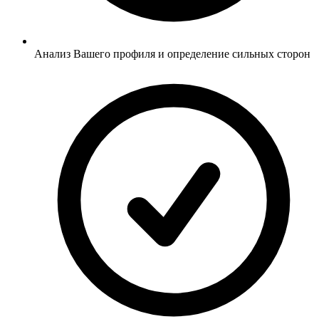
Анализ Вашего профиля и определение сильных сторон