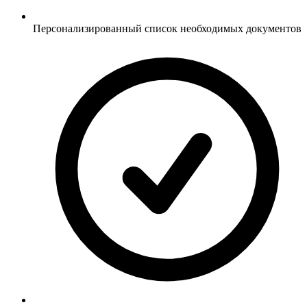
Персонализированный список необходимых документов