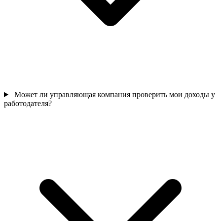
Может ли управляющая компания проверить мои доходы у
работодателя?