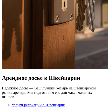
Арендное досье в Швейцарии
Надёжное досье — Ваш лучший козырь на швейцарском
рынке аренды. Мы подготовим его для максимальных
шансов.
Услуги релокации в Швейцарии