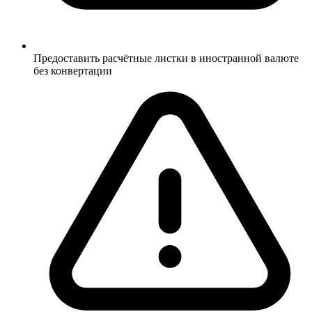
Предоставить расчётные листки в иностранной валюте
без конвертации