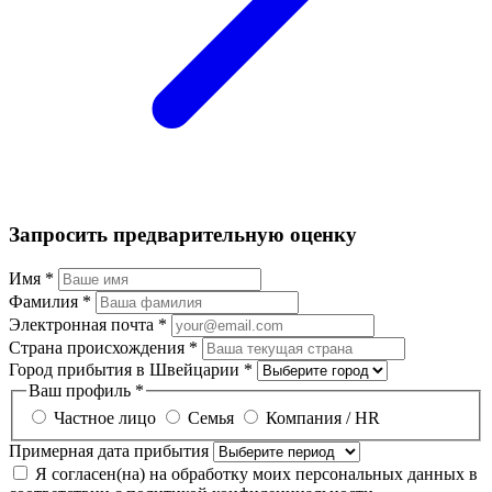
Запросить предварительную оценку
Имя
*
Фамилия
*
Электронная почта
*
Страна происхождения
*
Город прибытия в Швейцарии
*
Ваш профиль
*
Частное лицо
Семья
Компания / HR
Примерная дата прибытия
Я согласен(на) на обработку моих персональных данных в