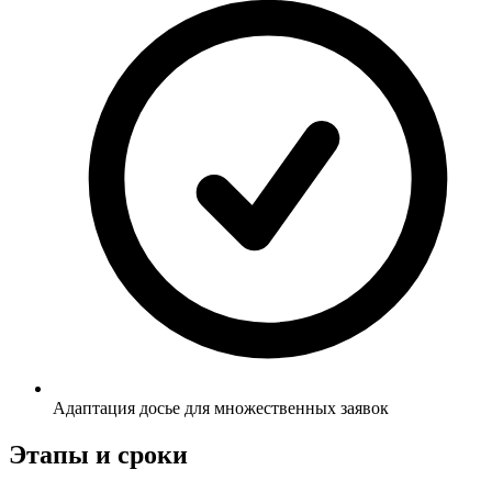
Адаптация досье для множественных заявок
Этапы и сроки