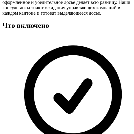
оформленное и убедительное досье делает всю разницу. Наши
консультанты знают ожидания управляющих компаний в
каждом кантоне и готовят выделяющееся досье.
Что включено