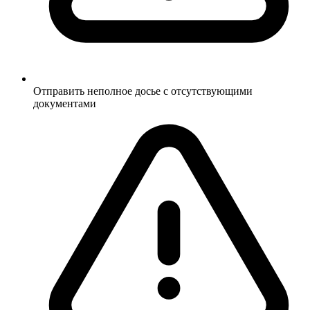
Отправить неполное досье с отсутствующими
документами