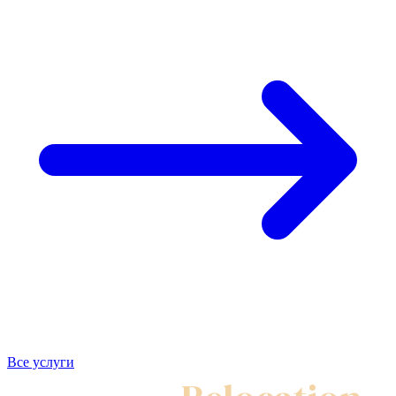
Все услуги