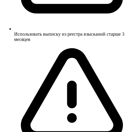
Использовать выписку из реестра взысканий старше 3
месяцев