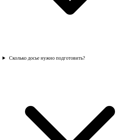
Сколько досье нужно подготовить?