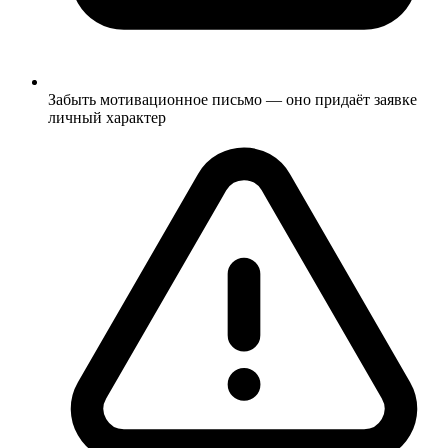
Забыть мотивационное письмо — оно придаёт заявке
личный характер