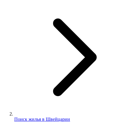
Поиск жилья в Швейцарии