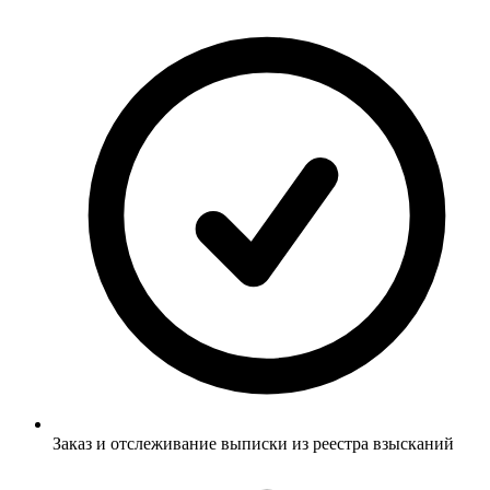
Заказ и отслеживание выписки из реестра взысканий