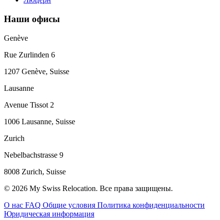
Наши офисы
Genève
Rue Zurlinden 6
1207 Genève, Suisse
Lausanne
Avenue Tissot 2
1006 Lausanne, Suisse
Zurich
Nebelbachstrasse 9
8008 Zurich, Suisse
© 2026 My Swiss Relocation. Все права защищены.
О нас
FAQ
Общие условия
Политика конфиденциальности
Юридическая информация