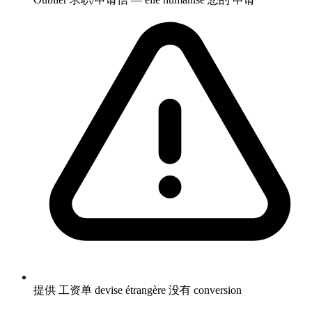
提供 工资单 devise étrangère 没有 conversion