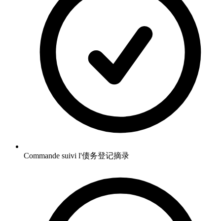
Commande suivi l'债务登记摘录