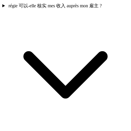
régie 可以-elle 核实 mes 收入 auprès mon 雇主 ?