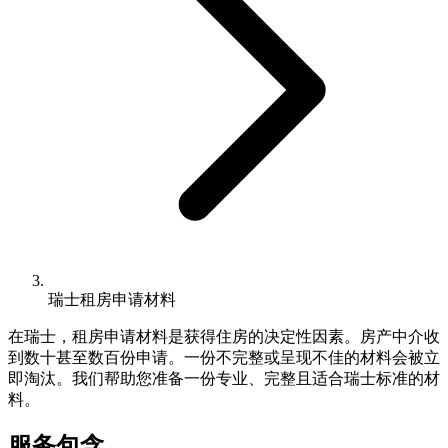
瑞士租房申请材料
在瑞士，租房申请材料是获得住房的决定性因素。房产中介收
到数十甚至数百份申请。一份不完整或呈现不佳的材料会被立
即淘汰。我们帮助您准备一份专业、完整且适合瑞士标准的材
料。
服务包含