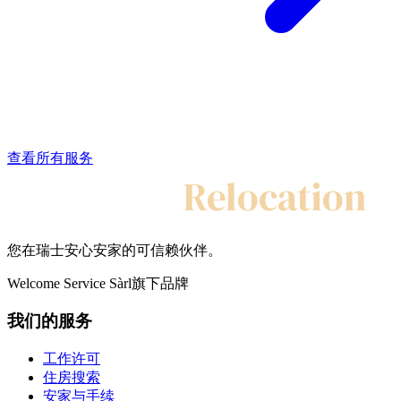
查看所有服务
My Swiss
Relocation
您在瑞士安心安家的可信赖伙伴。
Welcome Service Sàrl旗下品牌
我们的服务
工作许可
住房搜索
安家与手续