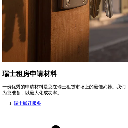
瑞士租房申请材料
一份优秀的申请材料是您在瑞士租赁市场上的最佳武器。我们
为您准备，以最大化成功率。
瑞士搬迁服务