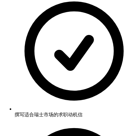
撰写适合瑞士市场的求职动机信