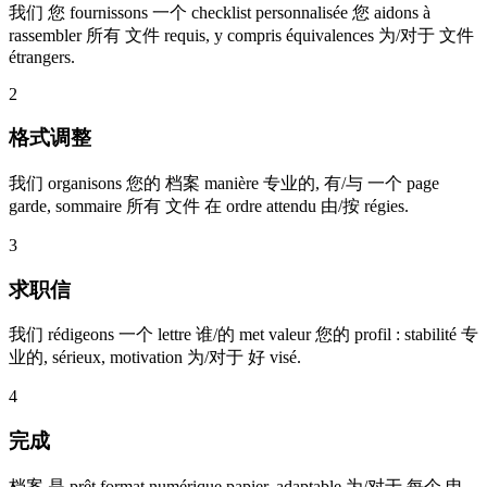
我们 您 fournissons 一个 checklist personnalisée 您 aidons à
rassembler 所有 文件 requis, y compris équivalences 为/对于 文件
étrangers.
2
格式调整
我们 organisons 您的 档案 manière 专业的, 有/与 一个 page
garde, sommaire 所有 文件 在 ordre attendu 由/按 régies.
3
求职信
我们 rédigeons 一个 lettre 谁/的 met valeur 您的 profil : stabilité 专
业的, sérieux, motivation 为/对于 好 visé.
4
完成
档案 是 prêt format numérique papier, adaptable 为/对于 每个 申