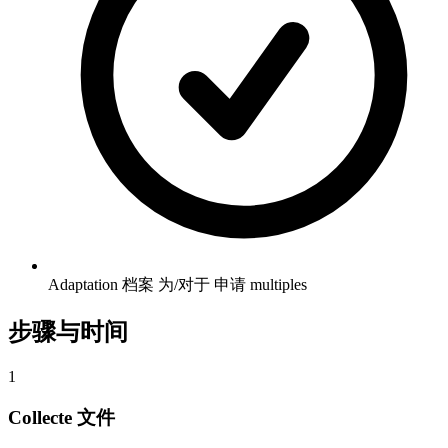
Adaptation 档案 为/对于 申请 multiples
步骤与时间
1
Collecte 文件