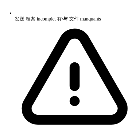
发送 档案 incomplet 有/与 文件 manquants