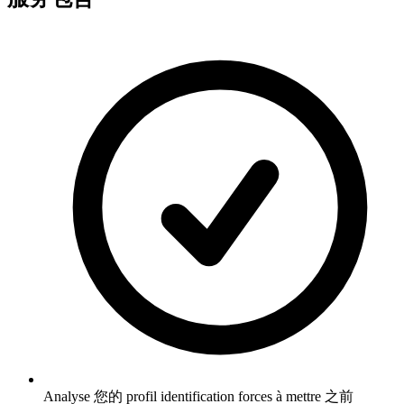
Analyse 您的 profil identification forces à mettre 之前