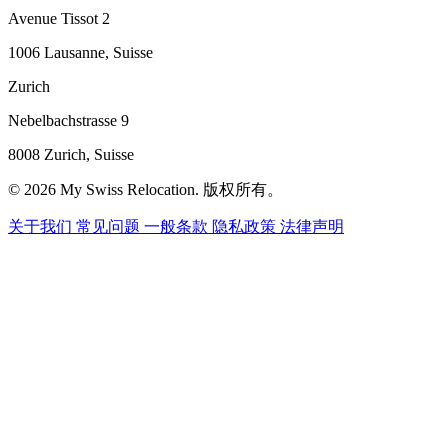
Avenue Tissot 2
1006 Lausanne, Suisse
Zurich
Nebelbachstrasse 9
8008 Zurich, Suisse
© 2026 My Swiss Relocation. 版权所有。
关于我们
常见问题
一般条款
隐私政策
法律声明