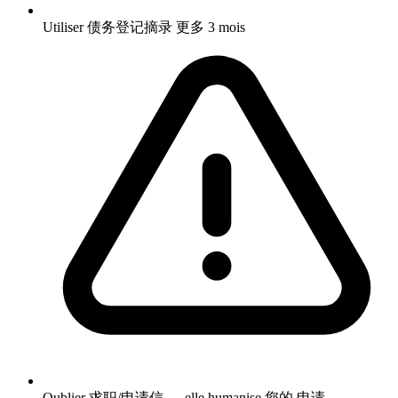
Utiliser 债务登记摘录 更多 3 mois
Oublier 求职/申请信 — elle humanise 您的 申请