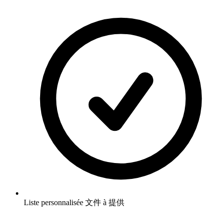
Liste personnalisée 文件 à 提供