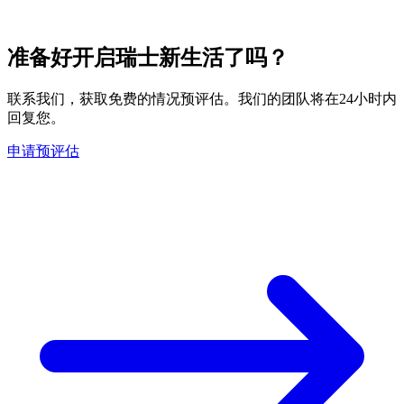
准备好开启瑞士新生活了吗？
联系我们，获取免费的情况预评估。我们的团队将在24小时内
回复您。
申请预评估