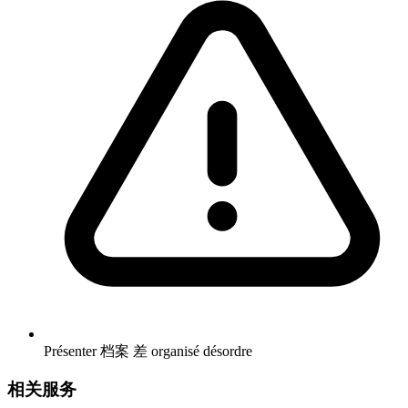
Présenter 档案 差 organisé désordre
相关服务