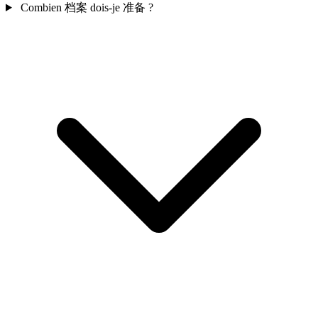
Combien 档案 dois-je 准备 ?