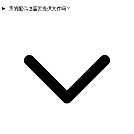
我的配偶也需要提供文件吗？