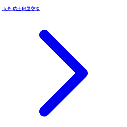
服务
瑞士房屋交接