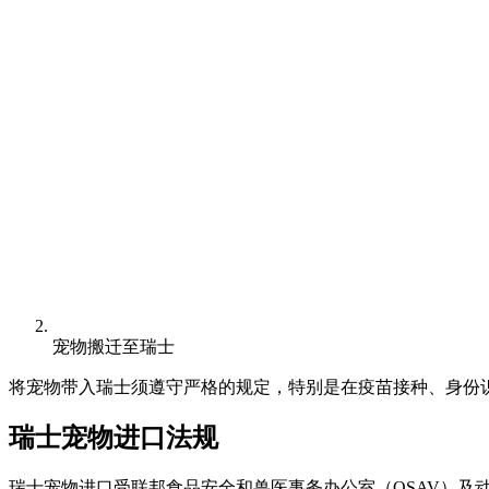
宠物搬迁至瑞士
将宠物带入瑞士须遵守严格的规定，特别是在疫苗接种、身份
瑞士宠物进口法规
瑞士宠物进口受联邦食品安全和兽医事务办公室（OSAV）及