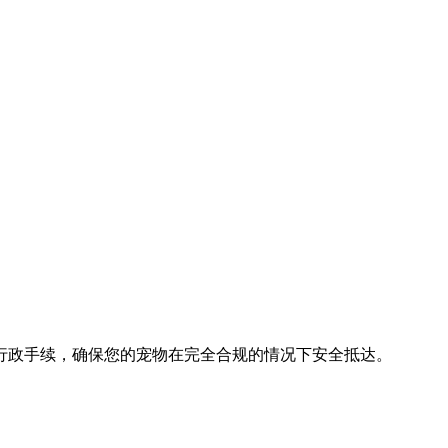
行政手续，确保您的宠物在完全合规的情况下安全抵达。