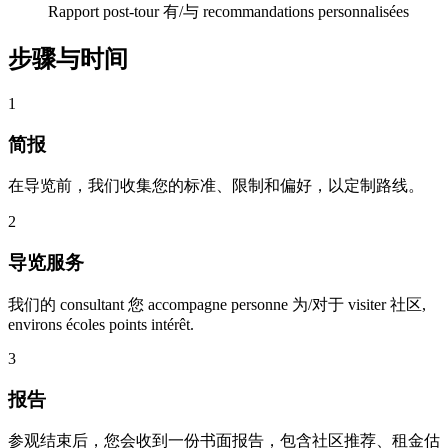
Rapport post-tour 有/与 recommandations personnalisées
步骤与时间
1
简报
在导览前，我们收集您的标准、限制和偏好，以定制路线。
2
导览服务
我们的 consultant 您 accompagne personne 为/对于 visiter 社区,
environs écoles points intérêt.
3
报告
参观结束后，您会收到一份书面报告，包含社区推荐、租金估