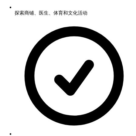
探索商铺、医生、体育和文化活动