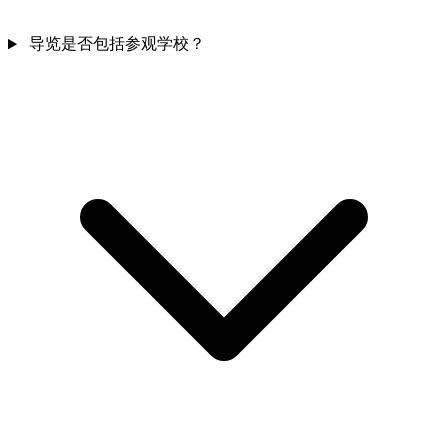
导览是否包括参观学校？