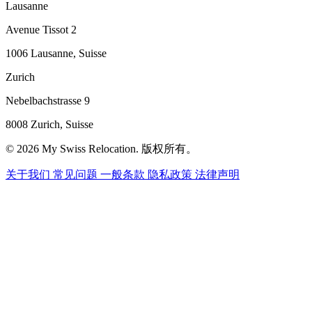
Lausanne
Avenue Tissot 2
1006 Lausanne, Suisse
Zurich
Nebelbachstrasse 9
8008 Zurich, Suisse
© 2026 My Swiss Relocation. 版权所有。
关于我们
常见问题
一般条款
隐私政策
法律声明