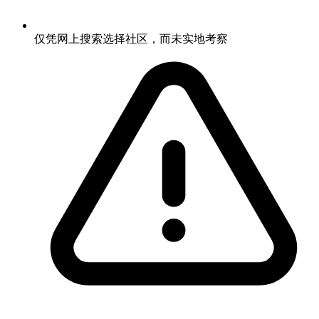
仅凭网上搜索选择社区，而未实地考察