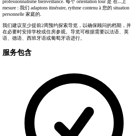
professionnalisme bienveillance. 每个 orientation tour 是 在...上
mesure : 我们 adaptons itinéraire, rythme contenu à 您的 situation
personnelle 家庭的.
我们建议至少提前2周预约探索导览，以确保顾问的档期，并
在必要时安排学校或住房参观。导览可根据需要以法语、英
语、德语、西班牙语或葡萄牙语进行。
服务包含