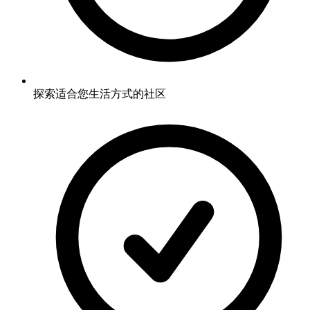
探索适合您生活方式的社区