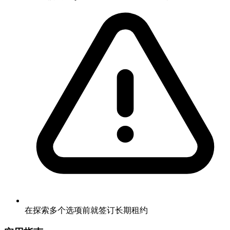
在探索多个选项前就签订长期租约