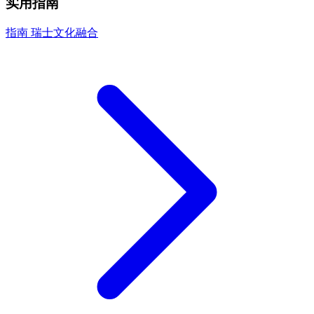
实用指南
指南
瑞士文化融合