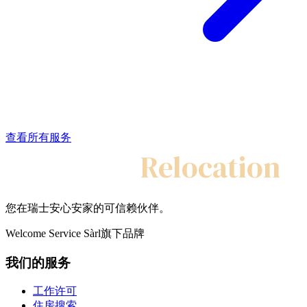
查看所有服务
My Swiss
Relocation
您在瑞士安心安家的可信赖伙伴。
Welcome Service Sàrl旗下品牌
我们的服务
工作许可
住房搜索