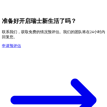
准备好开启瑞士新生活了吗？
联系我们，获取免费的情况预评估。我们的团队将在24小时内
回复您。
申请预评估