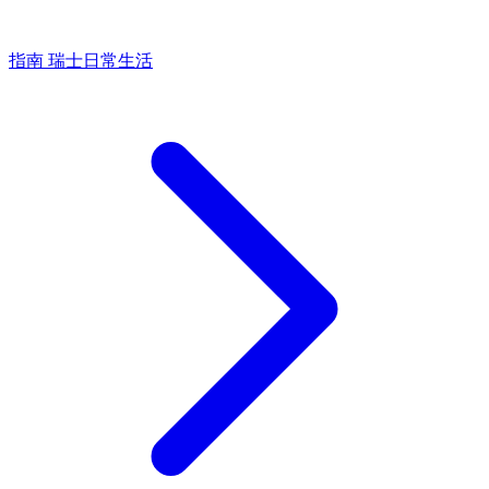
指南
瑞士日常生活