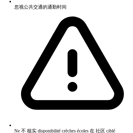
忽视公共交通的通勤时间
Ne 不 核实 disponibilité crèches écoles 在 社区 ciblé