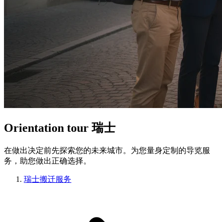
Orientation tour 瑞士
在做出决定前先探索您的未来城市。为您量身定制的导览服
务，助您做出正确选择。
瑞士搬迁服务