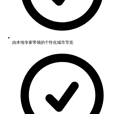
由本地专家带领的个性化城市导览