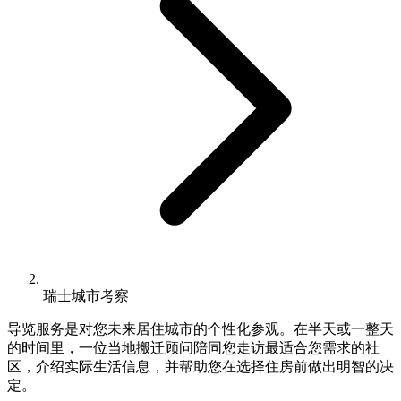
瑞士城市考察
导览服务是对您未来居住城市的个性化参观。在半天或一整天
的时间里，一位当地搬迁顾问陪同您走访最适合您需求的社
区，介绍实际生活信息，并帮助您在选择住房前做出明智的决
定。