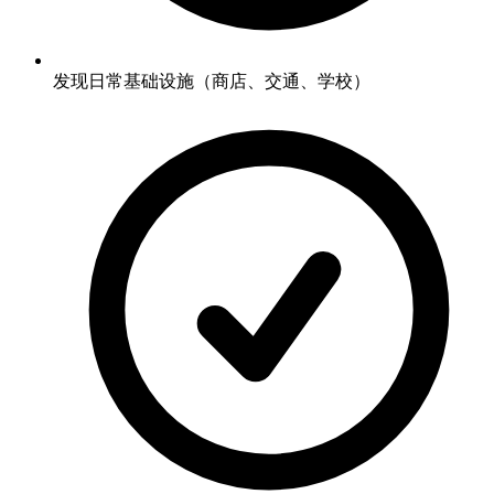
发现日常基础设施（商店、交通、学校）