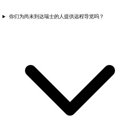
你们为尚未到达瑞士的人提供远程导览吗？