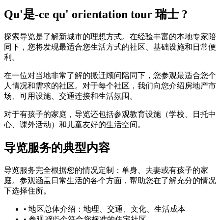
Qu'是-ce qu' orientation tour 瑞士 ?
探索导览是了解新城市的理想方式。在经验丰富的本地专家陪
同下，您将发现最适合您生活方式的社区、基础设施和日常便
利。
在一位对当地非常了解的搬迁顾问陪同下，您参观最适合您个
人情况和需求的社区。对于每个社区，我们向您介绍房地产市
场、可用设施、交通连接和生活氛围。
对于有孩子的家庭，导览还包括参观教育设施（学校、日托中
心、课外活动）和儿童友好的生活空间。
导览服务的典型内容
导览服务完全根据您的情况定制：单身、夫妻或有孩子的家
庭。参观涵盖日常生活的各个方面，帮助您在了解充分的情况
下选择住所。
•
地区总体介绍：地理、交通、文化、生活成本
•
参观3到5个符合您标准的住宅社区