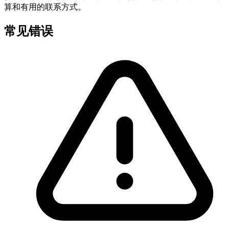
算和有用的联系方式。
常见错误