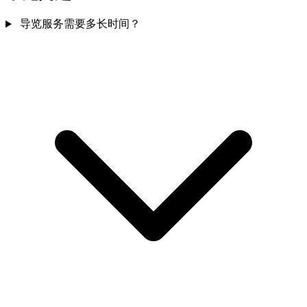
导览服务需要多长时间？