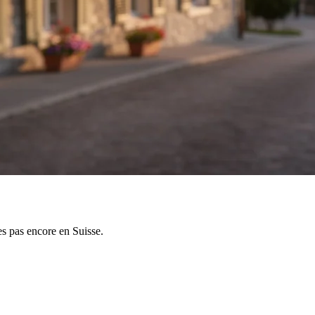
s pas encore en Suisse.