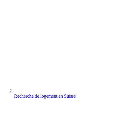
Recherche de logement en Suisse