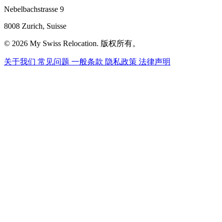
Nebelbachstrasse 9
8008 Zurich, Suisse
© 2026 My Swiss Relocation. 版权所有。
关于我们
常见问题
一般条款
隐私政策
法律声明