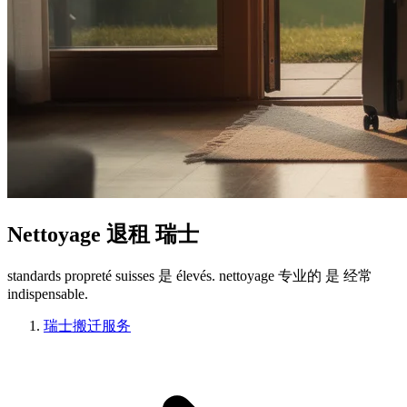
Nettoyage 退租 瑞士
standards propreté suisses 是 élevés. nettoyage 专业的 是 经常
indispensable.
瑞士搬迁服务