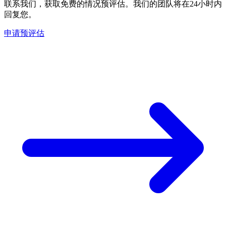
联系我们，获取免费的情况预评估。我们的团队将在24小时内
回复您。
申请预评估