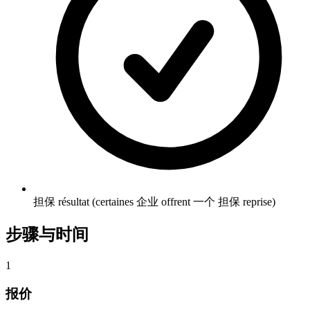
担保 résultat (certaines 企业 offrent 一个 担保 reprise)
步骤与时间
1
报价