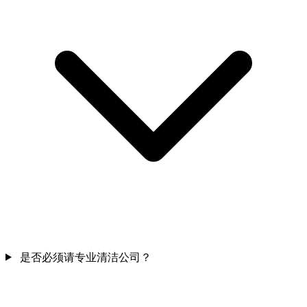
是否必须请专业清洁公司？