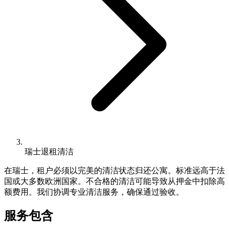
瑞士退租清洁
在瑞士，租户必须以完美的清洁状态归还公寓。标准远高于法
国或大多数欧洲国家。不合格的清洁可能导致从押金中扣除高
额费用。我们协调专业清洁服务，确保通过验收。
服务包含