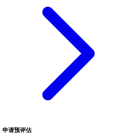
申请预评估