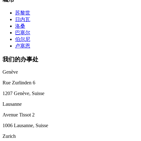
苏黎世
日内瓦
洛桑
巴塞尔
伯尔尼
卢塞恩
我们的办事处
Genève
Rue Zurlinden 6
1207 Genève, Suisse
Lausanne
Avenue Tissot 2
1006 Lausanne, Suisse
Zurich