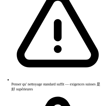
Penser qu' nettoyage standard suffit — exigences suisses 是
好 supérieures