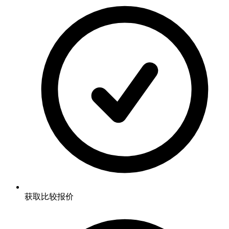
获取比较报价