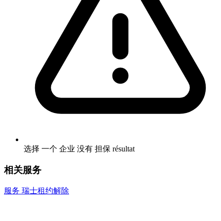
选择 一个 企业 没有 担保 résultat
相关服务
服务
瑞士租约解除