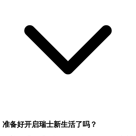
准备好开启瑞士新生活了吗？