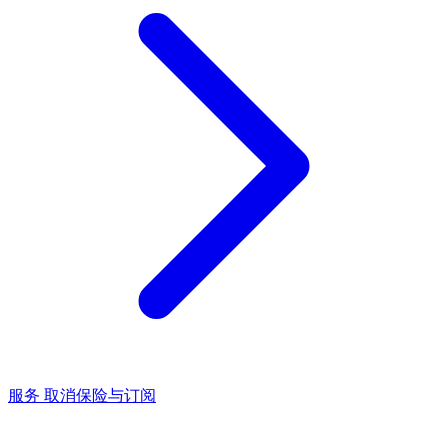
服务
取消保险与订阅