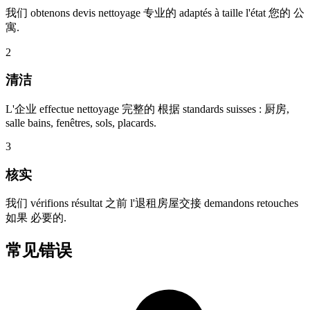
我们 obtenons devis nettoyage 专业的 adaptés à taille l'état 您的 公
寓.
2
清洁
L'企业 effectue nettoyage 完整的 根据 standards suisses : 厨房,
salle bains, fenêtres, sols, placards.
3
核实
我们 vérifions résultat 之前 l'退租房屋交接 demandons retouches
如果 必要的.
常见错误