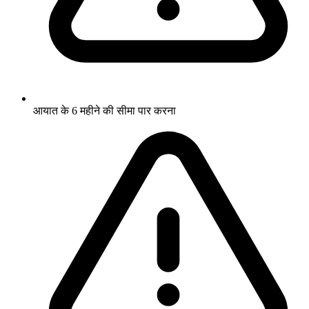
आयात के 6 महीने की सीमा पार करना