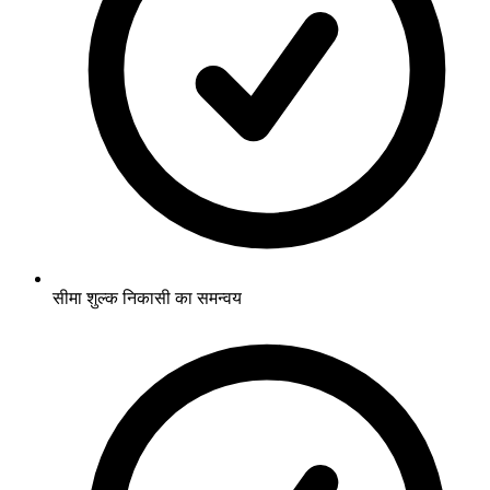
सीमा शुल्क निकासी का समन्वय