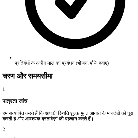
प्रतिबंधों के अधीन माल का प्रबंधन (भोजन, पौधे, दवाएं)
चरण और समयसीमा
1
पात्रता जांच
हम सत्यापित करते हैं कि आपकी स्थिति शुल्क-मुक्त आयात के मानदंडों को पूरा
करती है और आवश्यक दस्तावेज़ों की पहचान करते हैं।
2