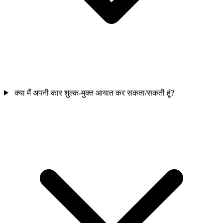
क्या मैं अपनी कार शुल्क-मुक्त आयात कर सकता/सकती हूं?