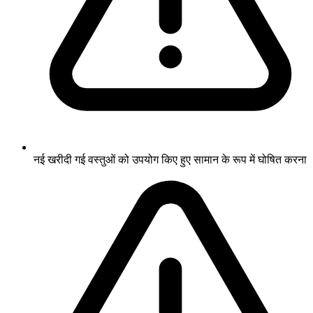
नई खरीदी गई वस्तुओं को उपयोग किए हुए सामान के रूप में घोषित करना