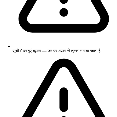
सूची में वस्तुएं भूलना — उन पर अलग से शुल्क लगाया जाता है