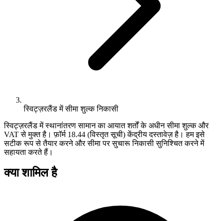
स्विट्ज़रलैंड में सीमा शुल्क निकासी
स्विट्ज़रलैंड में स्थानांतरण सामान का आयात शर्तों के अधीन सीमा शुल्क और
VAT से मुक्त है। फ़ॉर्म 18.44 (विस्तृत सूची) केंद्रीय दस्तावेज़ है। हम इसे
सटीक रूप से तैयार करने और सीमा पर सुचारू निकासी सुनिश्चित करने में
सहायता करते हैं।
क्या शामिल है