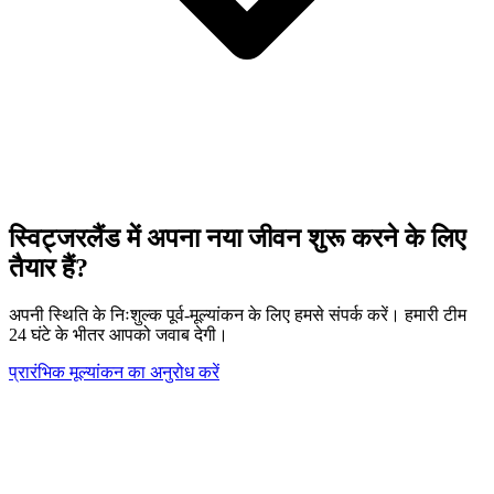
स्विट्जरलैंड में अपना नया जीवन शुरू करने के लिए
तैयार हैं?
अपनी स्थिति के निःशुल्क पूर्व-मूल्यांकन के लिए हमसे संपर्क करें। हमारी टीम
24 घंटे के भीतर आपको जवाब देगी।
प्रारंभिक मूल्यांकन का अनुरोध करें