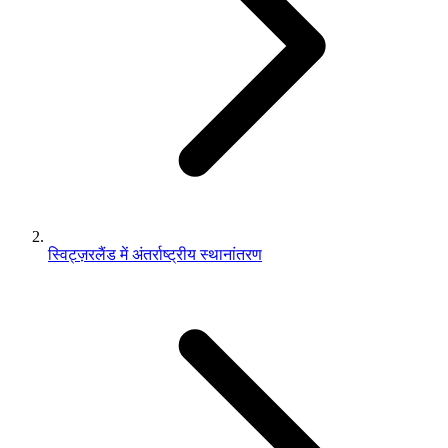
स्विट्ज़रलैंड में अंतर्राष्ट्रीय स्थानांतरण