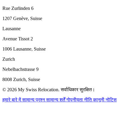
Rue Zurlinden 6
1207 Genève, Suisse
Lausanne
Avenue Tissot 2
1006 Lausanne, Suisse
Zurich
Nebelbachstrasse 9
8008 Zurich, Suisse
© 2026 My Swiss Relocation. सर्वाधिकार सुरक्षित।
हमारे बारे में
सामान्य प्रश्न
सामान्य शर्तें
गोपनीयता नीति
कानूनी नोटिस