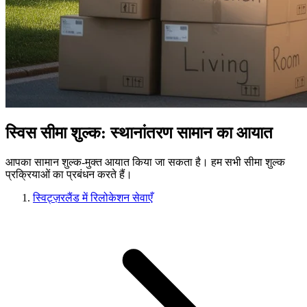
स्विस सीमा शुल्क: स्थानांतरण सामान का आयात
आपका सामान शुल्क-मुक्त आयात किया जा सकता है। हम सभी सीमा शुल्क
प्रक्रियाओं का प्रबंधन करते हैं।
स्विट्ज़रलैंड में रिलोकेशन सेवाएँ