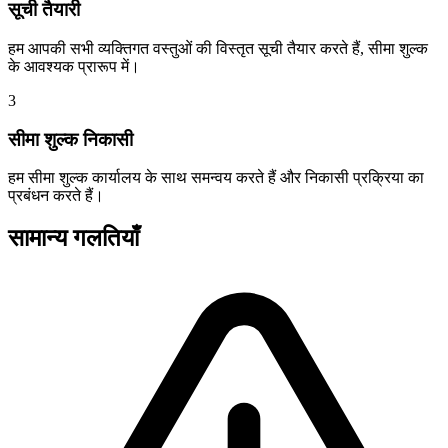
सूची तैयारी
हम आपकी सभी व्यक्तिगत वस्तुओं की विस्तृत सूची तैयार करते हैं, सीमा शुल्क
के आवश्यक प्रारूप में।
3
सीमा शुल्क निकासी
हम सीमा शुल्क कार्यालय के साथ समन्वय करते हैं और निकासी प्रक्रिया का
प्रबंधन करते हैं।
सामान्य गलतियाँ