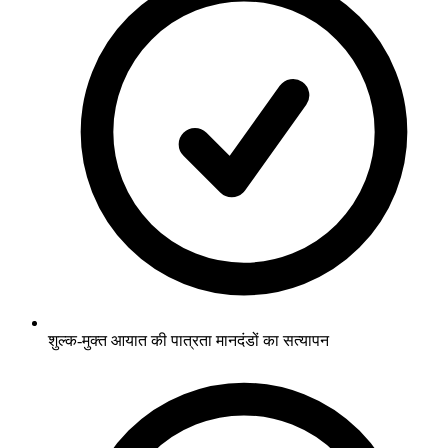
शुल्क-मुक्त आयात की पात्रता मानदंडों का सत्यापन