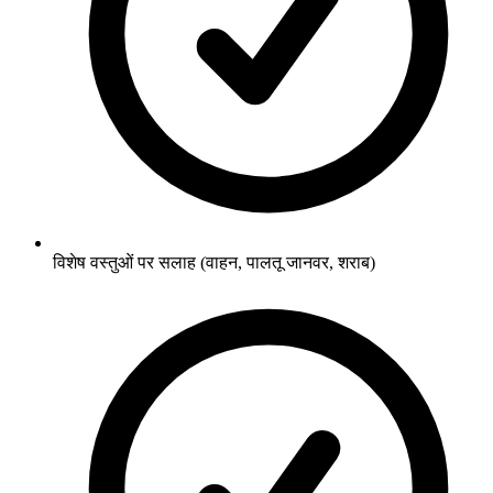
विशेष वस्तुओं पर सलाह (वाहन, पालतू जानवर, शराब)