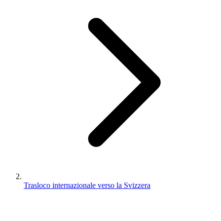
Trasloco internazionale verso la Svizzera