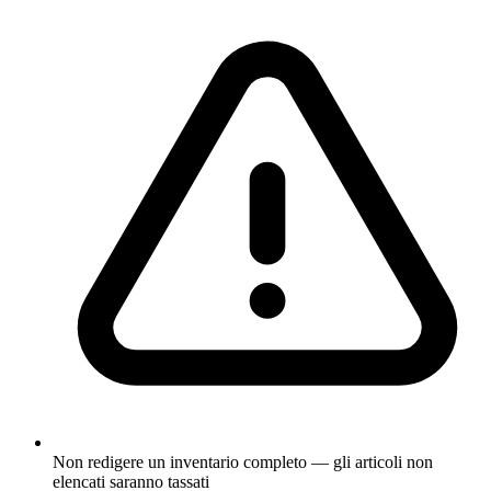
Non redigere un inventario completo — gli articoli non
elencati saranno tassati