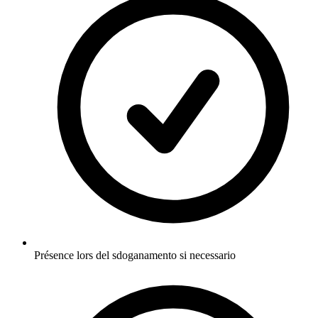
Présence lors del sdoganamento si necessario