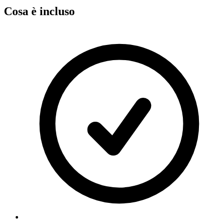
Cosa è incluso