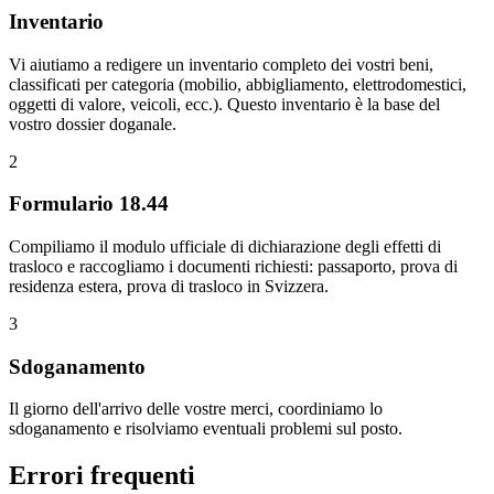
Inventario
Vi aiutiamo a redigere un inventario completo dei vostri beni,
classificati per categoria (mobilio, abbigliamento, elettrodomestici,
oggetti di valore, veicoli, ecc.). Questo inventario è la base del
vostro dossier doganale.
2
Formulario 18.44
Compiliamo il modulo ufficiale di dichiarazione degli effetti di
trasloco e raccogliamo i documenti richiesti: passaporto, prova di
residenza estera, prova di trasloco in Svizzera.
3
Sdoganamento
Il giorno dell'arrivo delle vostre merci, coordiniamo lo
sdoganamento e risolviamo eventuali problemi sul posto.
Errori frequenti