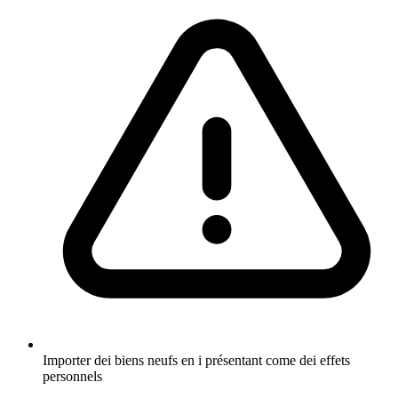
Importer dei biens neufs en i présentant come dei effets
personnels