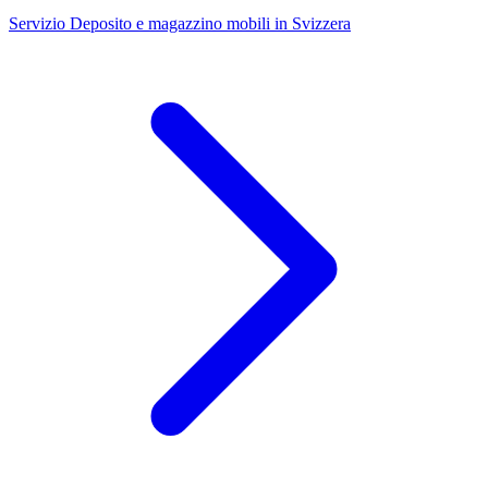
Servizio
Deposito e magazzino mobili in Svizzera