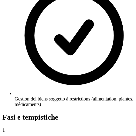
Gestion dei biens soggetto à restrictions (alimentation, plantes,
médicaments)
Fasi e tempistiche
1