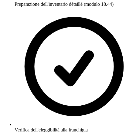
Preparazione dell'inventario détaillé (modulo 18.44)
Verifica dell'eleggibilità alla franchigia