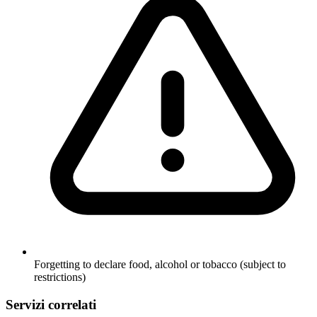
Forgetting to declare food, alcohol or tobacco (subject to
restrictions)
Servizi correlati