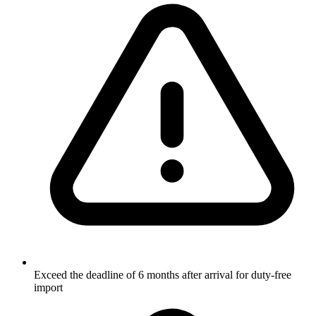
Exceed the deadline of 6 months after arrival for duty-free
import