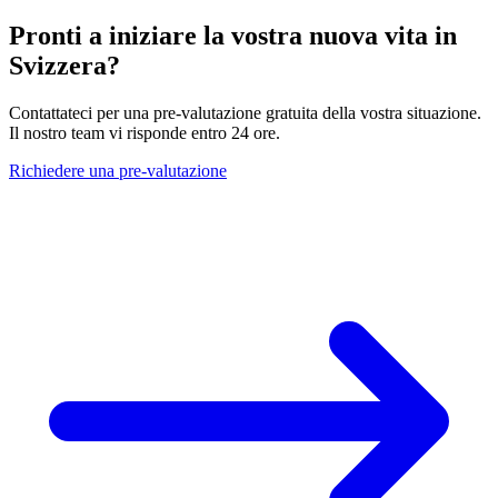
Pronti a iniziare la vostra nuova vita in
Svizzera?
Contattateci per una pre-valutazione gratuita della vostra situazione.
Il nostro team vi risponde entro 24 ore.
Richiedere una pre-valutazione