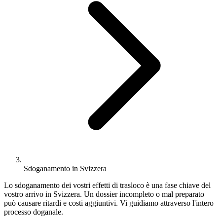
Sdoganamento in Svizzera
Lo sdoganamento dei vostri effetti di trasloco è una fase chiave del
vostro arrivo in Svizzera. Un dossier incompleto o mal preparato
può causare ritardi e costi aggiuntivi. Vi guidiamo attraverso l'intero
processo doganale.