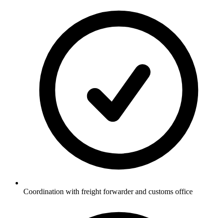
Coordination with freight forwarder and customs office