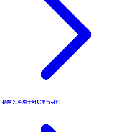
指南
准备瑞士租房申请材料