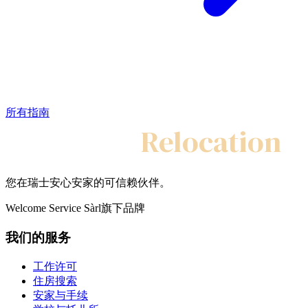
所有指南
My Swiss
Relocation
您在瑞士安心安家的可信赖伙伴。
Welcome Service Sàrl旗下品牌
我们的服务
工作许可
住房搜索
安家与手续