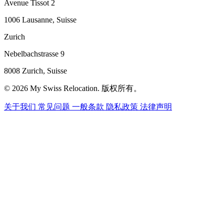
Avenue Tissot 2
1006 Lausanne, Suisse
Zurich
Nebelbachstrasse 9
8008 Zurich, Suisse
© 2026 My Swiss Relocation. 版权所有。
关于我们
常见问题
一般条款
隐私政策
法律声明