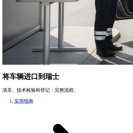
将车辆进口到瑞士
清关、技术检验和登记：完整流程。
实用指南