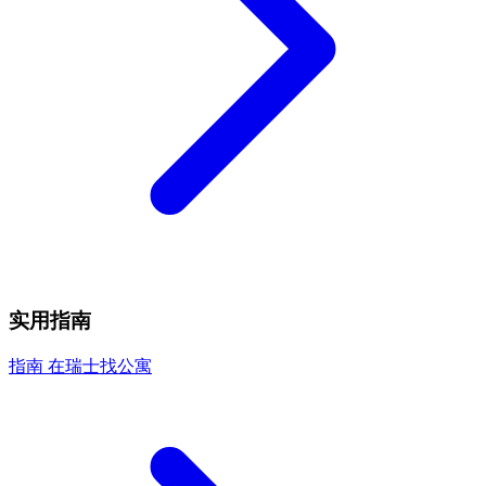
实用指南
指南
在瑞士找公寓