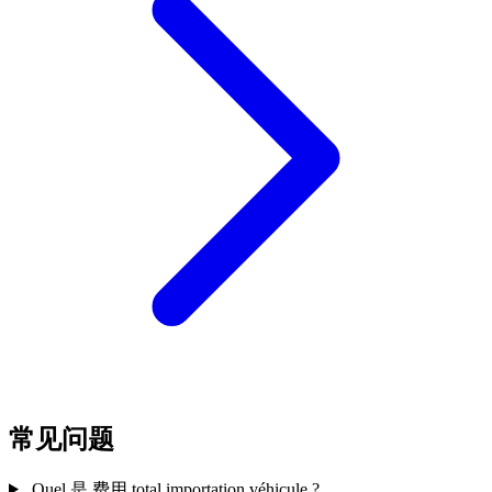
常见问题
Quel 是 费用 total importation véhicule ?