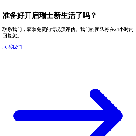
准备好开启瑞士新生活了吗？
联系我们，获取免费的情况预评估。我们的团队将在24小时内
回复您。
联系我们