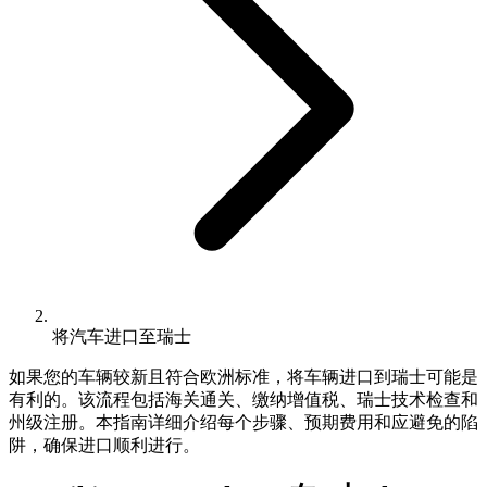
将汽车进口至瑞士
如果您的车辆较新且符合欧洲标准，将车辆进口到瑞士可能是
有利的。该流程包括海关通关、缴纳增值税、瑞士技术检查和
州级注册。本指南详细介绍每个步骤、预期费用和应避免的陷
阱，确保进口顺利进行。