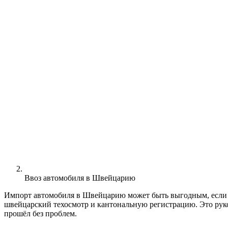
Ввоз автомобиля в Швейцарию
Импорт автомобиля в Швейцарию может быть выгодным, если 
швейцарский техосмотр и кантональную регистрацию. Это руко
прошёл без проблем.