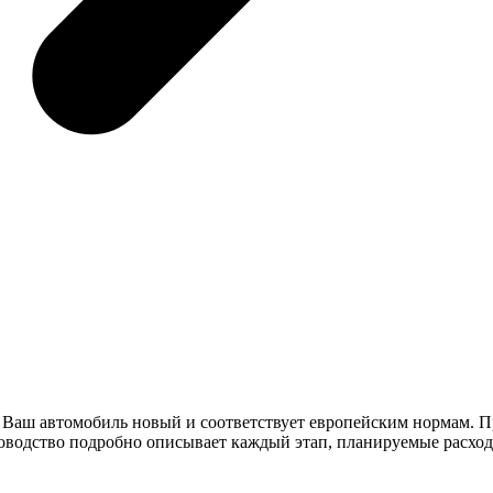
Ваш автомобиль новый и соответствует европейским нормам. П
водство подробно описывает каждый этап, планируемые расходы