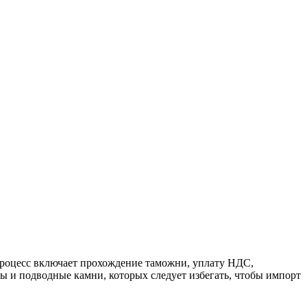
роцесс включает прохождение таможни, уплату НДС,
 и подводные камни, которых следует избегать, чтобы импорт